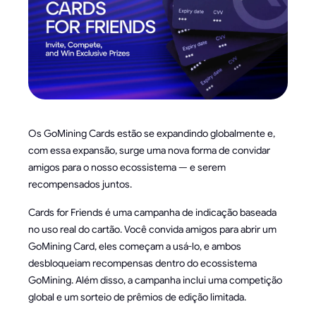
Os GoMining Cards estão se expandindo globalmente e,
com essa expansão, surge uma nova forma de convidar
amigos para o nosso ecossistema — e serem
recompensados juntos.
Cards for Friends é uma campanha de indicação baseada
no uso real do cartão. Você convida amigos para abrir um
GoMining Card, eles começam a usá-lo, e ambos
desbloqueiam recompensas dentro do ecossistema
GoMining. Além disso, a campanha inclui uma competição
global e um sorteio de prêmios de edição limitada.