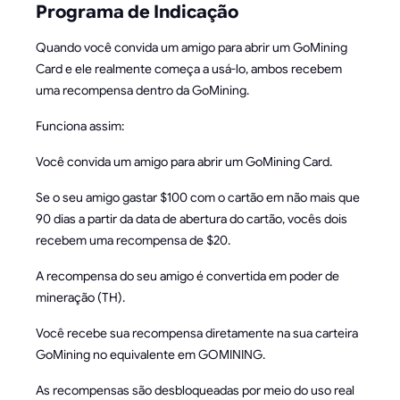
Programa de Indicação
Quando você convida um amigo para abrir um GoMining
Card e ele realmente começa a usá-lo, ambos recebem
uma recompensa dentro da GoMining.
Funciona assim:
Você convida um amigo para abrir um GoMining Card.
Se o seu amigo gastar $100 com o cartão em não mais que
90 dias a partir da data de abertura do cartão, vocês dois
recebem uma recompensa de $20.
A recompensa do seu amigo é convertida em poder de
mineração (TH).
Você recebe sua recompensa diretamente na sua carteira
GoMining no equivalente em GOMINING.
As recompensas são desbloqueadas por meio do uso real