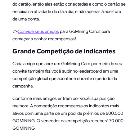
do cartão, então elas estão conectadas a como o cartão se
encaixa na atividade do dia a dia, e não apenas à abertura
de uma conta.
👉
Convide seus amigos
para GoMining Cards para
começar a ganhar recompensas!
Grande Competição de Indicantes
Cada amigo que abre um GoMining Card por meio do seu
convite também faz você subir no leaderboard em uma
competição global que acontece durante o período da
campanha.
Conforme mais amigos entram por você, sua posição
melhora. A competição recompensa os indicantes mais
ativos com uma parte de um pool de prêmios de 500.000
GOMINING. O vencedor da competição receberá 70.000
GOMINING