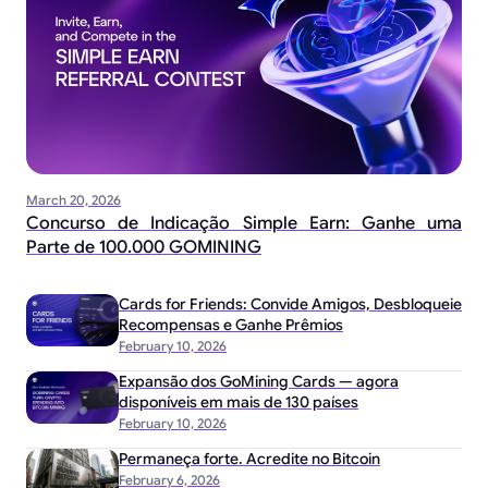
March 20, 2026
Concurso de Indicação Simple Earn: Ganhe uma
Parte de 100.000 GOMINING
Cards for Friends: Convide Amigos, Desbloqueie
Recompensas e Ganhe Prêmios
February 10, 2026
Expansão dos GoMining Cards — agora
disponíveis em mais de 130 países
February 10, 2026
Permaneça forte. Acredite no Bitcoin
February 6, 2026