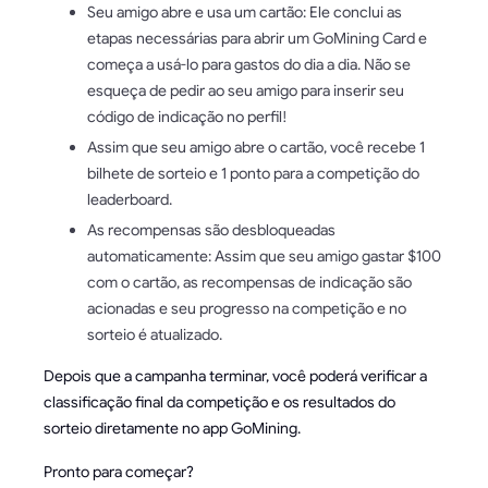
Seu amigo abre e usa um cartão: Ele conclui as
etapas necessárias para abrir um GoMining Card e
começa a usá-lo para gastos do dia a dia. Não se
esqueça de pedir ao seu amigo para inserir seu
código de indicação no perfil!
Assim que seu amigo abre o cartão, você recebe 1
bilhete de sorteio e 1 ponto para a competição do
leaderboard.
As recompensas são desbloqueadas
automaticamente: Assim que seu amigo gastar $100
com o cartão, as recompensas de indicação são
acionadas e seu progresso na competição e no
sorteio é atualizado.
Depois que a campanha terminar, você poderá verificar a
classificação final da competição e os resultados do
sorteio diretamente no app GoMining.
Pronto para começar?