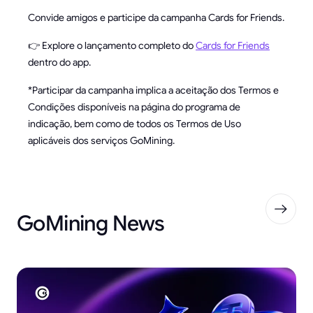
Convide amigos e participe da campanha Cards for Friends.
👉 Explore o lançamento completo do
Cards for Friends
dentro do app.
*Participar da campanha implica a aceitação dos Termos e
Condições disponíveis na página do programa de
indicação, bem como de todos os Termos de Uso
aplicáveis dos serviços GoMining.
GoMining News