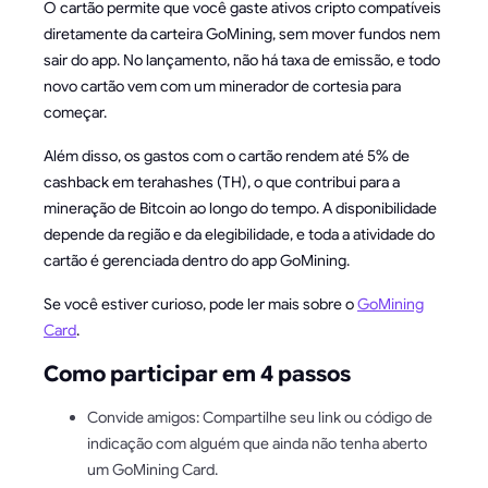
O cartão permite que você gaste ativos cripto compatíveis
diretamente da carteira GoMining, sem mover fundos nem
sair do app. No lançamento, não há taxa de emissão, e todo
novo cartão vem com um minerador de cortesia para
começar.
Além disso, os gastos com o cartão rendem até 5% de
cashback em terahashes (TH), o que contribui para a
mineração de Bitcoin ao longo do tempo. A disponibilidade
depende da região e da elegibilidade, e toda a atividade do
cartão é gerenciada dentro do app GoMining.
Se você estiver curioso, pode ler mais sobre o
GoMining
Card
.
Como participar em 4 passos
Convide amigos: Compartilhe seu link ou código de
indicação com alguém que ainda não tenha aberto
um GoMining Card.