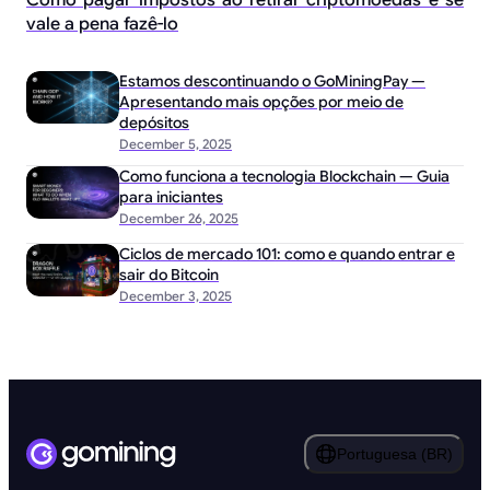
vale a pena fazê-lo
Estamos descontinuando o GoMiningPay —
Apresentando mais opções por meio de
depósitos
December 5, 2025
Como funciona a tecnologia Blockchain — Guia
para iniciantes
December 26, 2025
Ciclos de mercado 101: como e quando entrar e
sair do Bitcoin
December 3, 2025
Portuguesa (BR)