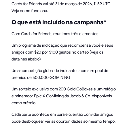
Cards for Friends vai até 31 de março de 2026, 11:59 UTC.
Veja como funciona.
O que está incluído na campanha*
Com Cards for Friends, reunimos três elementos:
Um programa de indicação que recompensa você e seus
amigos com $20 por $100 gastos no cartão (veja os
detalhes abaixo)
Uma competição global de indicantes com um pool de
prêmios de 500.000 GOMINING
Um sorteio exclusivo com 200 Gold GoBoxes e um relógio
e minerador Epic X GoMining da Jacob & Co. disponíveis
como prêmio
Cada parte acontece em paralelo, então convidar amigos
pode desbloquear várias oportunidades ao mesmo tempo.