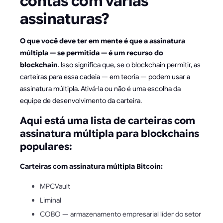
contas com várias
assinaturas?
O que você deve ter em mente é que a assinatura
múltipla — se permitida — é um recurso do
blockchain
. Isso significa que, se o blockchain permitir, as
carteiras para essa cadeia — em teoria — podem usar a
assinatura múltipla. Ativá-la ou não é uma escolha da
equipe de desenvolvimento da carteira.
Aqui está uma lista de carteiras com
assinatura múltipla para blockchains
populares:
Carteiras com assinatura múltipla Bitcoin:
MPCVault
Liminal
COBO — armazenamento empresarial líder do setor