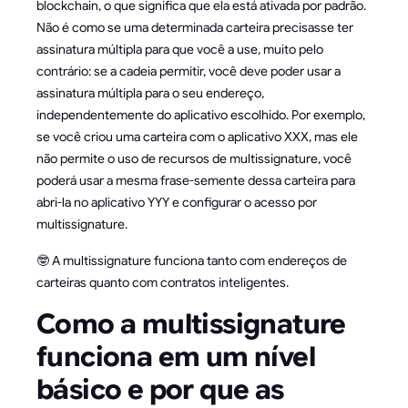
blockchain, o que significa que ela está ativada por padrão.
Não é como se uma determinada carteira precisasse ter
assinatura múltipla para que você a use, muito pelo
contrário: se a cadeia permitir, você deve poder usar a
assinatura múltipla para o seu endereço,
independentemente do aplicativo escolhido. Por exemplo,
se você criou uma carteira com o aplicativo XXX, mas ele
não permite o uso de recursos de multissignature, você
poderá usar a mesma frase-semente dessa carteira para
abri-la no aplicativo YYY e configurar o acesso por
multissignature.
🤓 A multissignature funciona tanto com endereços de
carteiras quanto com contratos inteligentes.
Como a multissignature
funciona em um nível
básico e por que as