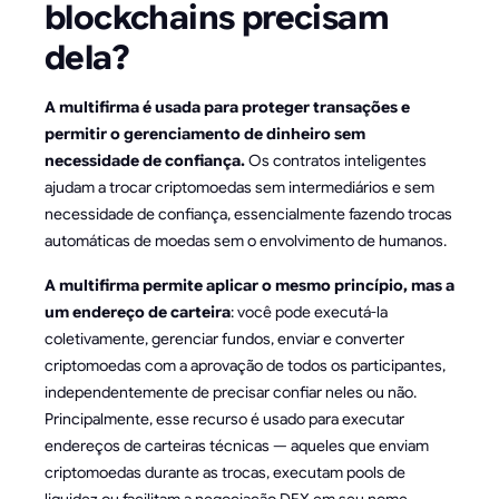
blockchains precisam
dela?
A multifirma é usada para proteger transações e
permitir o gerenciamento de dinheiro sem
necessidade de confiança.
Os contratos inteligentes
ajudam a trocar criptomoedas sem intermediários e sem
necessidade de confiança, essencialmente fazendo trocas
automáticas de moedas sem o envolvimento de humanos.
A multifirma permite aplicar o mesmo princípio, mas a
um endereço de carteira
: você pode executá-la
coletivamente, gerenciar fundos, enviar e converter
criptomoedas com a aprovação de todos os participantes,
independentemente de precisar confiar neles ou não.
Principalmente, esse recurso é usado para executar
endereços de carteiras técnicas — aqueles que enviam
criptomoedas durante as trocas, executam pools de