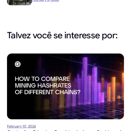
Talvez você se interesse por:
February 10, 2026