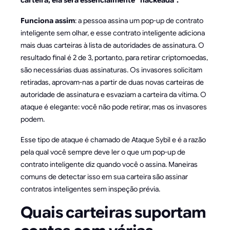
Funciona assim
: a pessoa assina um pop-up de contrato
inteligente sem olhar, e esse contrato inteligente adiciona
mais duas carteiras à lista de autoridades de assinatura. O
resultado final é 2 de 3, portanto, para retirar criptomoedas,
são necessárias duas assinaturas. Os invasores solicitam
retiradas, aprovam-nas a partir de duas novas carteiras de
autoridade de assinatura e esvaziam a carteira da vítima. O
ataque é elegante: você não pode retirar, mas os invasores
podem.
Esse tipo de ataque é chamado de Ataque Sybil e é a razão
pela qual você sempre deve ler o que um pop-up de
contrato inteligente diz quando você o assina. Maneiras
comuns de detectar isso em sua carteira são assinar
contratos inteligentes sem inspeção prévia.
Quais carteiras suportam