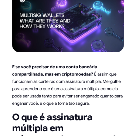
E se você precisar de uma conta bancária
compartilhada, mas em criptomoedas?
É assim que
funcionam as carteiras com assinatura múltipla. Mergulhe
para aprender o que é uma assinatura múltipla, como ela
pode ser usada tanto para evitar ser enganado quanto para
enganar você, e o que a torna tão segura.
O que é assinatura
múltipla em