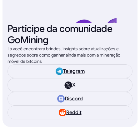
Participe da comunidade
GoMining
Lá você encontrará brindes, insights sobre atualizações e
segredos sobre como ganhar ainda mais com a mineração
móvel de bitcoins
Telegram
X
Discord
Reddit