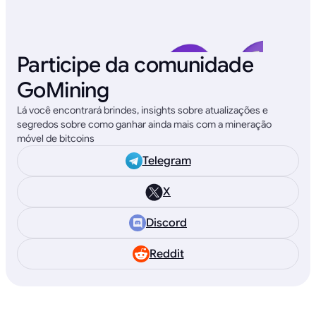
Participe da comunidade
GoMining
Lá você encontrará brindes, insights sobre atualizações e
segredos sobre como ganhar ainda mais com a mineração
móvel de bitcoins
Telegram
X
Discord
Reddit