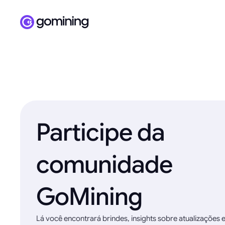
Participe da
comunidade
GoMining
Lá você encontrará brindes, insights sobre atualizações 