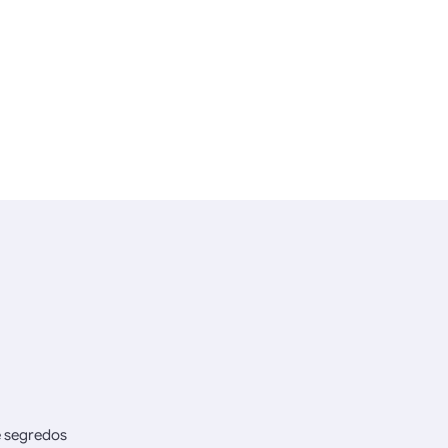
e segredos