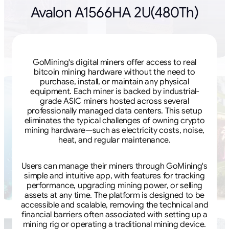
Avalon A1566HA 2U(480Th)
GoMining's digital miners offer access to real
bitcoin mining hardware without the need to
purchase, install, or maintain any physical
equipment. Each miner is backed by industrial-
grade ASIC miners hosted across several
professionally managed data centers. This setup
eliminates the typical challenges of owning crypto
mining hardware—such as electricity costs, noise,
heat, and regular maintenance.
Users can manage their miners through GoMining's
simple and intuitive app, with features for tracking
performance, upgrading mining power, or selling
assets at any time. The platform is designed to be
accessible and scalable, removing the technical and
financial barriers often associated with setting up a
mining rig or operating a traditional mining device.