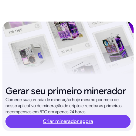
Gerar seu primeiro minerador
Comece sua jornada de mineração hoje mesmo por meio de
nosso aplicativo de mineração de cripto e receba as primeiras
recompensas em BTC em apenas 24 horas
Criar minerador agora