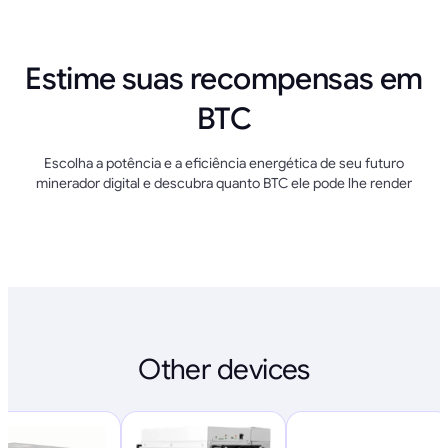
Estime suas recompensas em
BTC
Escolha a potência e a eficiência energética de seu futuro
minerador digital e descubra quanto BTC ele pode lhe render
Other devices