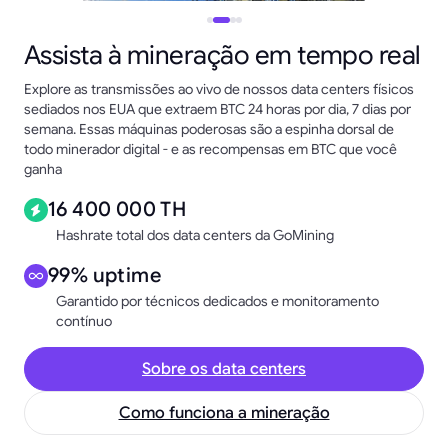
Assista à mineração em tempo real
Explore as transmissões ao vivo de nossos data centers físicos
sediados nos EUA que extraem BTC 24 horas por dia, 7 dias por
semana. Essas máquinas poderosas são a espinha dorsal de
todo minerador digital - e as recompensas em BTC que você
ganha
16 400 000 TH
Hashrate total dos data centers da GoMining
99% uptime
Garantido por técnicos dedicados e monitoramento
contínuo
Sobre os data centers
Como funciona a mineração