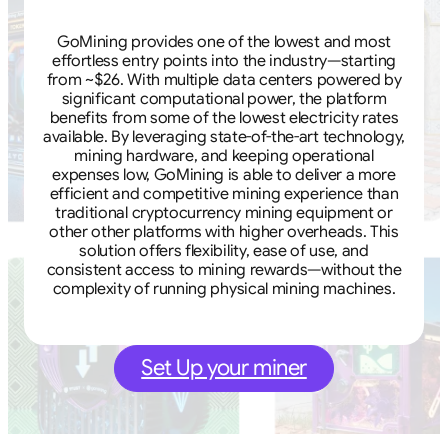
GoMining provides one of the lowest and most
effortless entry points into the industry—starting
from ~$26. With multiple data centers powered by
significant computational power, the platform
benefits from some of the lowest electricity rates
available. By leveraging state-of-the-art technology,
mining hardware, and keeping operational
expenses low, GoMining is able to deliver a more
efficient and competitive mining experience than
traditional cryptocurrency mining equipment or
other other platforms with higher overheads. This
solution offers flexibility, ease of use, and
consistent access to mining rewards—without the
complexity of running physical mining machines.
Set Up your miner