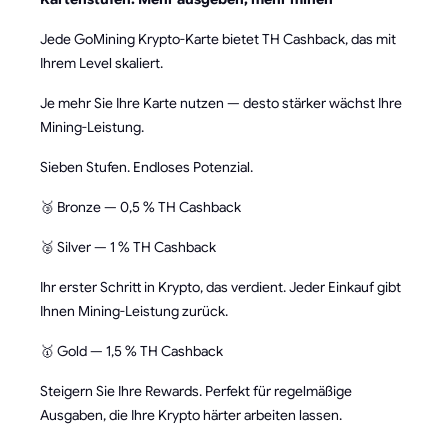
Jede GoMining Krypto-Karte bietet TH Cashback, das mit
Ihrem Level skaliert.
Je mehr Sie Ihre Karte nutzen — desto stärker wächst Ihre
Mining-Leistung.
Sieben Stufen. Endloses Potenzial.
🥉 Bronze — 0,5 % TH Cashback
🥈 Silver — 1 % TH Cashback
Ihr erster Schritt in Krypto, das verdient. Jeder Einkauf gibt
Ihnen Mining-Leistung zurück.
🥇 Gold — 1,5 % TH Cashback
Steigern Sie Ihre Rewards. Perfekt für regelmäßige
Ausgaben, die Ihre Krypto härter arbeiten lassen.