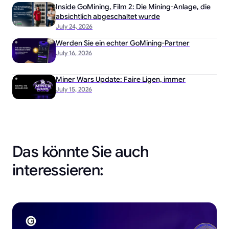
Inside GoMining, Film 2: Die Mining-Anlage, die
absichtlich abgeschaltet wurde
July 24, 2026
Werden Sie ein echter GoMining-Partner
July 16, 2026
Miner Wars Update: Faire Ligen, immer
July 15, 2026
Das könnte Sie auch
interessieren: