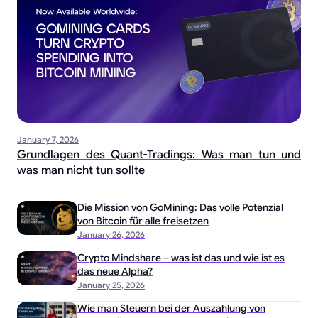
January 7, 2026
Grundlagen des Quant-Tradings: Was man tun und
was man nicht tun sollte
Die Mission von GoMining: Das volle Potenzial
von Bitcoin für alle freisetzen
January 26, 2026
Crypto Mindshare – was ist das und wie ist es
das neue Alpha?
January 25, 2026
Wie man Steuern bei der Auszahlung von