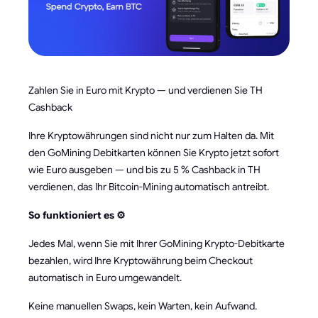
Zahlen Sie in Euro mit Krypto — und verdienen Sie TH
Cashback
Ihre Kryptowährungen sind nicht nur zum Halten da. Mit
den GoMining Debitkarten können Sie Krypto jetzt sofort
wie Euro ausgeben — und bis zu 5 % Cashback in TH
verdienen, das Ihr Bitcoin-Mining automatisch antreibt.
So funktioniert es ⚙️
Jedes Mal, wenn Sie mit Ihrer GoMining Krypto-Debitkarte
bezahlen, wird Ihre Kryptowährung beim Checkout
automatisch in Euro umgewandelt.
Keine manuellen Swaps, kein Warten, kein Aufwand.