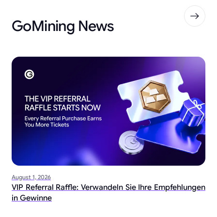
GoMining News
August 1, 2026
VIP Referral Raffle: Verwandeln Sie Ihre Empfehlungen
in Gewinne