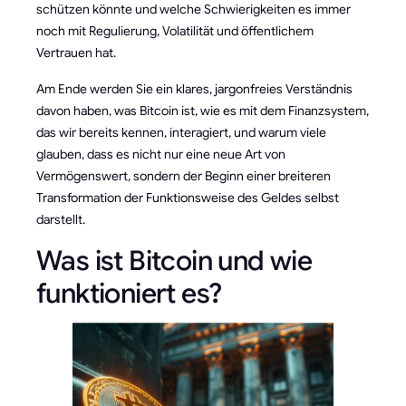
schützen könnte und welche Schwierigkeiten es immer
noch mit Regulierung, Volatilität und öffentlichem
Vertrauen hat.
Am Ende werden Sie ein klares, jargonfreies Verständnis
davon haben, was Bitcoin ist, wie es mit dem Finanzsystem,
das wir bereits kennen, interagiert, und warum viele
glauben, dass es nicht nur eine neue Art von
Vermögenswert, sondern der Beginn einer breiteren
Transformation der Funktionsweise des Geldes selbst
darstellt.
Was ist Bitcoin und wie
funktioniert es?