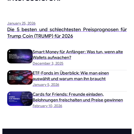
January 25, 2026
Die 5 besten und schlechtesten Preisprognosen für
Trump Coin (TRUMP) für 2026
Smart Money für Anfänger: Was tun, wenn alte
Wallets aufwachen?
December 3, 2025
ETF-Fonds im Überblick: Wie man einen
auswählt und warum man ihn braucht
January 5, 2026
Cards for Friends: Freunde einladen,
Belohnungen freischalten und Preise gewinnen
February 10, 2026