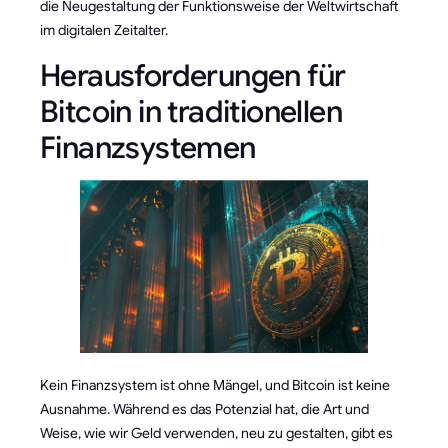
die Neugestaltung der Funktionsweise der Weltwirtschaft
im digitalen Zeitalter.
Herausforderungen für
Bitcoin in traditionellen
Finanzsystemen
Kein Finanzsystem ist ohne Mängel, und Bitcoin ist keine
Ausnahme. Während es das Potenzial hat, die Art und
Weise, wie wir Geld verwenden, neu zu gestalten, gibt es