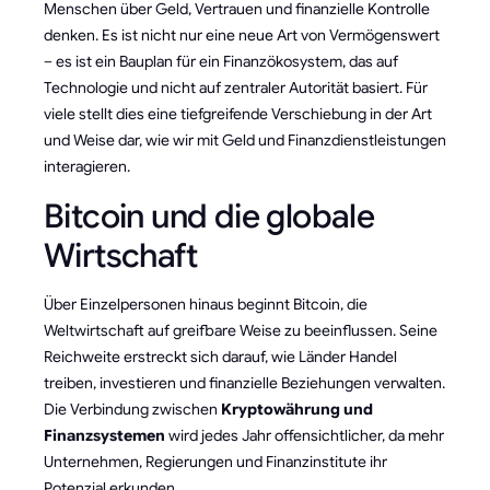
Menschen über Geld, Vertrauen und finanzielle Kontrolle
denken. Es ist nicht nur eine neue Art von Vermögenswert
– es ist ein Bauplan für ein Finanzökosystem, das auf
Technologie und nicht auf zentraler Autorität basiert. Für
viele stellt dies eine tiefgreifende Verschiebung in der Art
und Weise dar, wie wir mit Geld und Finanzdienstleistungen
interagieren.
Bitcoin und die globale
Wirtschaft
Über Einzelpersonen hinaus beginnt Bitcoin, die
Weltwirtschaft auf greifbare Weise zu beeinflussen. Seine
Reichweite erstreckt sich darauf, wie Länder Handel
treiben, investieren und finanzielle Beziehungen verwalten.
Die Verbindung zwischen
Kryptowährung und
Finanzsystemen
wird jedes Jahr offensichtlicher, da mehr
Unternehmen, Regierungen und Finanzinstitute ihr
Potenzial erkunden.