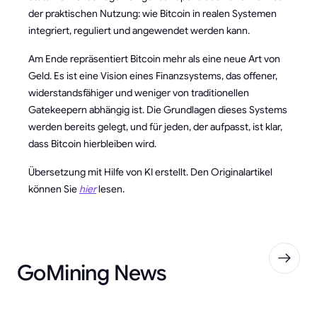
der praktischen Nutzung: wie Bitcoin in realen Systemen
integriert, reguliert und angewendet werden kann.
Am Ende repräsentiert Bitcoin mehr als eine neue Art von
Geld. Es ist eine Vision eines Finanzsystems, das offener,
widerstandsfähiger und weniger von traditionellen
Gatekeepern abhängig ist. Die Grundlagen dieses Systems
werden bereits gelegt, und für jeden, der aufpasst, ist klar,
dass Bitcoin hierbleiben wird.
Übersetzung mit Hilfe von KI erstellt. Den Originalartikel
können Sie
hier
lesen.
GoMining News