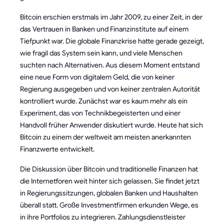
Bitcoin erschien erstmals im Jahr 2009, zu einer Zeit, in der
das Vertrauen in Banken und Finanzinstitute auf einem
Tiefpunkt war. Die globale Finanzkrise hatte gerade gezeigt,
wie fragil das System sein kann, und viele Menschen
suchten nach Alternativen. Aus diesem Moment entstand
eine neue Form von digitalem Geld, die von keiner
Regierung ausgegeben und von keiner zentralen Autorität
kontrolliert wurde. Zunächst war es kaum mehr als ein
Experiment, das von Technikbegeisterten und einer
Handvoll früher Anwender diskutiert wurde. Heute hat sich
Bitcoin zu einem der weltweit am meisten anerkannten
Finanzwerte entwickelt.
Die Diskussion über Bitcoin und traditionelle Finanzen hat
die Internetforen weit hinter sich gelassen. Sie findet jetzt
in Regierungssitzungen, globalen Banken und Haushalten
überall statt. Große Investmentfirmen erkunden Wege, es
in ihre Portfolios zu integrieren. Zahlungsdienstleister