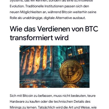
Systems, das wir kennen, sondern als eine schrittweise
Evolution. Traditionelle Institutionen passen sich den
neuen Möglichkeiten an, während Bitcoin weiterhin seine
Rolle als unabhängige, digitale Alternative ausbaut.
Wie das Verdienen von BTC
transformiert wird
Sich mit Bitcoin zu befassen, muss nicht bedeuten, teure
Hardware zu kaufen oder die technischen Details des
Minings zu lernen. Tatsächlich wird die Art und Weise, wie