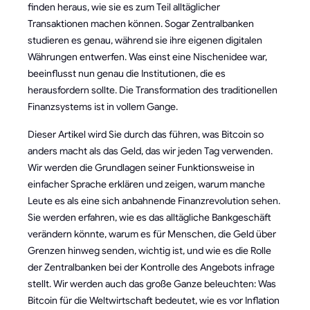
finden heraus, wie sie es zum Teil alltäglicher
Transaktionen machen können. Sogar Zentralbanken
studieren es genau, während sie ihre eigenen digitalen
Währungen entwerfen. Was einst eine Nischenidee war,
beeinflusst nun genau die Institutionen, die es
herausfordern sollte. Die Transformation des traditionellen
Finanzsystems ist in vollem Gange.
Dieser Artikel wird Sie durch das führen, was Bitcoin so
anders macht als das Geld, das wir jeden Tag verwenden.
Wir werden die Grundlagen seiner Funktionsweise in
einfacher Sprache erklären und zeigen, warum manche
Leute es als eine sich anbahnende Finanzrevolution sehen.
Sie werden erfahren, wie es das alltägliche Bankgeschäft
verändern könnte, warum es für Menschen, die Geld über
Grenzen hinweg senden, wichtig ist, und wie es die Rolle
der Zentralbanken bei der Kontrolle des Angebots infrage
stellt. Wir werden auch das große Ganze beleuchten: Was
Bitcoin für die Weltwirtschaft bedeutet, wie es vor Inflation