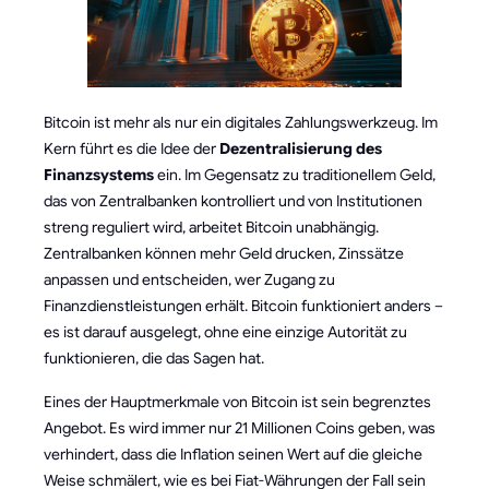
Bitcoin ist mehr als nur ein digitales Zahlungswerkzeug. Im
Kern führt es die Idee der
Dezentralisierung des
Finanzsystems
ein. Im Gegensatz zu traditionellem Geld,
das von Zentralbanken kontrolliert und von Institutionen
streng reguliert wird, arbeitet Bitcoin unabhängig.
Zentralbanken können mehr Geld drucken, Zinssätze
anpassen und entscheiden, wer Zugang zu
Finanzdienstleistungen erhält. Bitcoin funktioniert anders –
es ist darauf ausgelegt, ohne eine einzige Autorität zu
funktionieren, die das Sagen hat.
Eines der Hauptmerkmale von Bitcoin ist sein begrenztes
Angebot. Es wird immer nur 21 Millionen Coins geben, was
verhindert, dass die Inflation seinen Wert auf die gleiche
Weise schmälert, wie es bei Fiat-Währungen der Fall sein