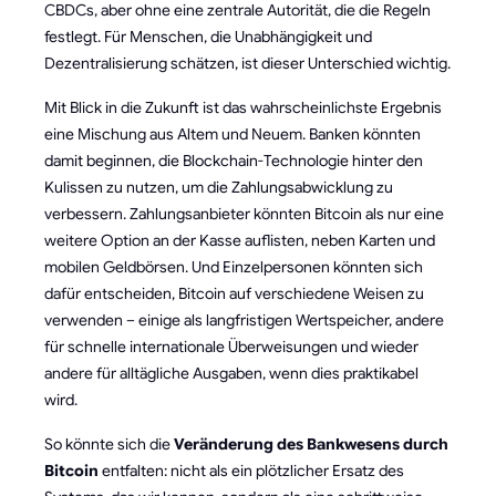
CBDCs, aber ohne eine zentrale Autorität, die die Regeln
festlegt. Für Menschen, die Unabhängigkeit und
Dezentralisierung schätzen, ist dieser Unterschied wichtig.
Mit Blick in die Zukunft ist das wahrscheinlichste Ergebnis
eine Mischung aus Altem und Neuem. Banken könnten
damit beginnen, die Blockchain-Technologie hinter den
Kulissen zu nutzen, um die Zahlungsabwicklung zu
verbessern. Zahlungsanbieter könnten Bitcoin als nur eine
weitere Option an der Kasse auflisten, neben Karten und
mobilen Geldbörsen. Und Einzelpersonen könnten sich
dafür entscheiden, Bitcoin auf verschiedene Weisen zu
verwenden – einige als langfristigen Wertspeicher, andere
für schnelle internationale Überweisungen und wieder
andere für alltägliche Ausgaben, wenn dies praktikabel
wird.
So könnte sich die
Veränderung des Bankwesens durch
Bitcoin
entfalten: nicht als ein plötzlicher Ersatz des