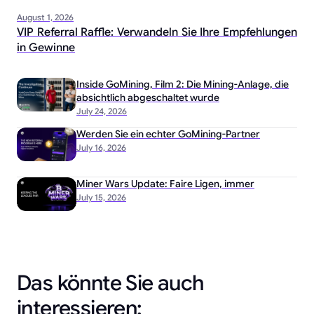
August 1, 2026
VIP Referral Raffle: Verwandeln Sie Ihre Empfehlungen
in Gewinne
Inside GoMining, Film 2: Die Mining-Anlage, die
absichtlich abgeschaltet wurde
July 24, 2026
Werden Sie ein echter GoMining-Partner
July 16, 2026
Miner Wars Update: Faire Ligen, immer
July 15, 2026
Das könnte Sie auch
interessieren: