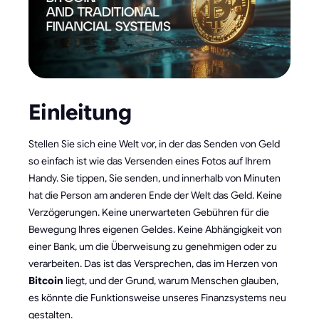
Einleitung
Stellen Sie sich eine Welt vor, in der das Senden von Geld
so einfach ist wie das Versenden eines Fotos auf Ihrem
Handy. Sie tippen, Sie senden, und innerhalb von Minuten
hat die Person am anderen Ende der Welt das Geld. Keine
Verzögerungen. Keine unerwarteten Gebühren für die
Bewegung Ihres eigenen Geldes. Keine Abhängigkeit von
einer Bank, um die Überweisung zu genehmigen oder zu
verarbeiten. Das ist das Versprechen, das im Herzen von
Bitcoin
liegt, und der Grund, warum Menschen glauben,
es könnte die Funktionsweise unseres Finanzsystems neu
gestalten.