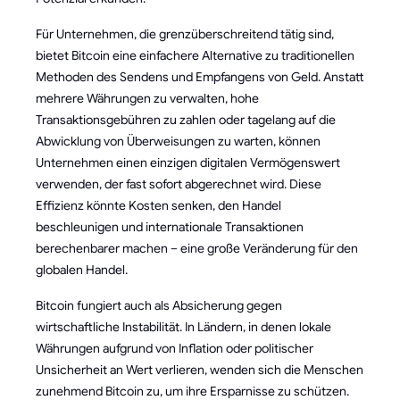
Für Unternehmen, die grenzüberschreitend tätig sind,
bietet Bitcoin eine einfachere Alternative zu traditionellen
Methoden des Sendens und Empfangens von Geld. Anstatt
mehrere Währungen zu verwalten, hohe
Transaktionsgebühren zu zahlen oder tagelang auf die
Abwicklung von Überweisungen zu warten, können
Unternehmen einen einzigen digitalen Vermögenswert
verwenden, der fast sofort abgerechnet wird. Diese
Effizienz könnte Kosten senken, den Handel
beschleunigen und internationale Transaktionen
berechenbarer machen – eine große Veränderung für den
globalen Handel.
Bitcoin fungiert auch als Absicherung gegen
wirtschaftliche Instabilität. In Ländern, in denen lokale
Währungen aufgrund von Inflation oder politischer
Unsicherheit an Wert verlieren, wenden sich die Menschen
zunehmend Bitcoin zu, um ihre Ersparnisse zu schützen.