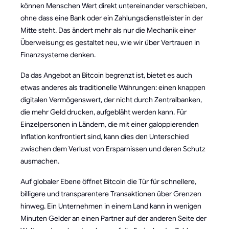
können Menschen Wert direkt untereinander verschieben,
ohne dass eine Bank oder ein Zahlungsdienstleister in der
Mitte steht. Das ändert mehr als nur die Mechanik einer
Überweisung; es gestaltet neu, wie wir über Vertrauen in
Finanzsysteme denken.
Da das Angebot an Bitcoin begrenzt ist, bietet es auch
etwas anderes als traditionelle Währungen: einen knappen
digitalen Vermögenswert, der nicht durch Zentralbanken,
die mehr Geld drucken, aufgebläht werden kann. Für
Einzelpersonen in Ländern, die mit einer galoppierenden
Inflation konfrontiert sind, kann dies den Unterschied
zwischen dem Verlust von Ersparnissen und deren Schutz
ausmachen.
Auf globaler Ebene öffnet Bitcoin die Tür für schnellere,
billigere und transparentere Transaktionen über Grenzen
hinweg. Ein Unternehmen in einem Land kann in wenigen
Minuten Gelder an einen Partner auf der anderen Seite der