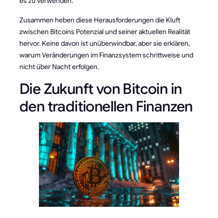
es zu verwenden.
Zusammen heben diese Herausforderungen die Kluft
zwischen Bitcoins Potenzial und seiner aktuellen Realität
hervor. Keine davon ist unüberwindbar, aber sie erklären,
warum Veränderungen im Finanzsystem schrittweise und
nicht über Nacht erfolgen.
Die Zukunft von Bitcoin in
den traditionellen Finanzen