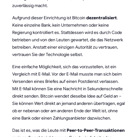
zuverlässig macht.
Aufgrund dieser Einrichtung ist Bitcoin
dezentralisiert
.
Keine einzelne Bank, kein Unternehmen oder keine
Regierung kontrolliert es. Stattdessen wird es durch Code
betrieben und von den Leuten gewartet, die das Netzwerk
betreiben. Anstatt einer einzigen Autorität zu vertrauen,
vertrauen Sie der Technologie selbst.
Eine einfache Möglichkeit, sich das vorzustellen, ist ein
Vergleich mit E-Mail. Vor der E-Mail musste man sich beim
Versenden eines Briefes auf einen Postdienst verlassen.
Mit E-Mail können Sie eine Nachricht in Sekundenschnelle
direkt senden. Bitcoin wendet dieselbe Idee auf Geld an –
Sie können Wert direkt an jemand anderen übertragen, egal
ob er nebenan oder am anderen Ende der Welt ist, ohne
eine Bank oder einen Zahlungsanbieter dazwischen.
Das ist es, was die Leute mit
Peer-to-Peer-Transaktionen