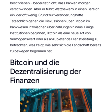
beschrieben – bedeutet nicht, dass Banken morgen
verschwinden. Aber er führt Wettbewerb in einen Bereich
ein, der oft wenig Grund zur Veränderung hatte.
Tatsächlich gehen die Diskussionen über Bitcoin im
Bankwesen inzwischen über Zahlungen hinaus. Einige
Institutionen beginnen, Bitcoin als eine neue Art von
Vermögenswert oder als anzubietende Dienstleistung zu
betrachten, was zeigt, wie sehr sich die Landschaft bereits
zu bewegen begonnen hat.
Bitcoin und die
Dezentralisierung der
Finanzen