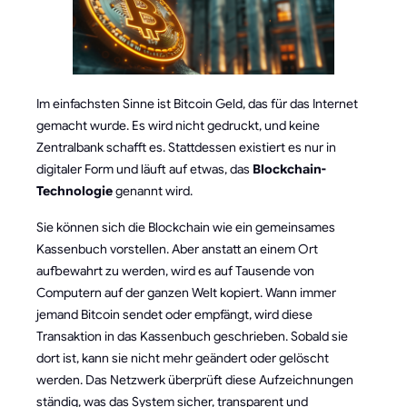
Im einfachsten Sinne ist Bitcoin Geld, das für das Internet
gemacht wurde. Es wird nicht gedruckt, und keine
Zentralbank schafft es. Stattdessen existiert es nur in
digitaler Form und läuft auf etwas, das
Blockchain-
Technologie
genannt wird.
Sie können sich die Blockchain wie ein gemeinsames
Kassenbuch vorstellen. Aber anstatt an einem Ort
aufbewahrt zu werden, wird es auf Tausende von
Computern auf der ganzen Welt kopiert. Wann immer
jemand Bitcoin sendet oder empfängt, wird diese
Transaktion in das Kassenbuch geschrieben. Sobald sie
dort ist, kann sie nicht mehr geändert oder gelöscht
werden. Das Netzwerk überprüft diese Aufzeichnungen
ständig, was das System sicher, transparent und