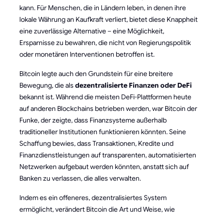
kann. Für Menschen, die in Ländern leben, in denen ihre
lokale Währung an Kaufkraft verliert, bietet diese Knappheit
eine zuverlässige Alternative – eine Möglichkeit,
Ersparnisse zu bewahren, die nicht von Regierungspolitik
oder monetären Interventionen betroffen ist.
Bitcoin legte auch den Grundstein für eine breitere
Bewegung, die als
dezentralisierte Finanzen oder DeFi
bekannt ist. Während die meisten DeFi-Plattformen heute
auf anderen Blockchains betrieben werden, war Bitcoin der
Funke, der zeigte, dass Finanzsysteme außerhalb
traditioneller Institutionen funktionieren könnten. Seine
Schaffung bewies, dass Transaktionen, Kredite und
Finanzdienstleistungen auf transparenten, automatisierten
Netzwerken aufgebaut werden könnten, anstatt sich auf
Banken zu verlassen, die alles verwalten.
Indem es ein offeneres, dezentralisiertes System
ermöglicht, verändert Bitcoin die Art und Weise, wie