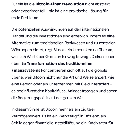
Für sie ist die
Bitcoin-Finanzrevolution
nicht abstrakt
oder experimentell – sie ist eine praktische Lösung für
reale Probleme.
Die potenziellen Auswirkungen auf den internationalen
Handel und die Investitionen sind erheblich. Indem es eine
Alternative zum traditionellen Bankwesen und zu zentralen
Währungen bietet, regt Bitcoin ein Umdenken darüber an,
wie sich Wert über Grenzen hinweg bewegt. Diskussionen
über die
Transformation des traditionellen
Finanzsystems
konzentrieren sich oft auf die globale
Ebene, weil Bitcoin nicht nur die Art und Weise ändert, wie
eine Person oder ein Unternehmen mit Geld interagiert –
es beeinflusst den Kapitalfluss, Anlagestrategien und sogar
die Regierungspolitik auf der ganzen Welt.
In diesem Sinne ist Bitcoin mehr als ein digitaler
Vermögenswert. Es ist ein Werkzeug für Effizienz, ein
Schild gegen finanzielle Instabilität und ein Katalysator für