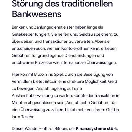
Störung des traditionellen
Bankwesens
Banken und Zahlungsdienstleister haben lange als
Gatekeeper fungiert. Sie helfen uns, Geld zu speichern, zu
überweisen und Transaktionen zu verwalten. Aber sie
entscheiden auch, wer ein Konto eröffnen kann, erheben
Gebühren für grundlegende Dienstleistungen und
erschweren Prozesse wie internationale Überweisungen.
Hier kommt Bitcoin ins Spiel. Durch die Beseitigung von
Vermittlern bietet Bitcoin eine direktere Möglichkeit, Geld
zu bewegen. Anstatt tagelang auf eine
Auslandsüberweisung zu warten, könnte die Transaktion in
Minuten abgeschlossen sein. Anstatt hohe Gebühren für
eine Überweisung zu zahlen, bleibt mehr von Ihrem Geld in
Ihrer Tasche.
Dieser Wandel – oft als Bitcoin, der
Finanzsysteme stört
,