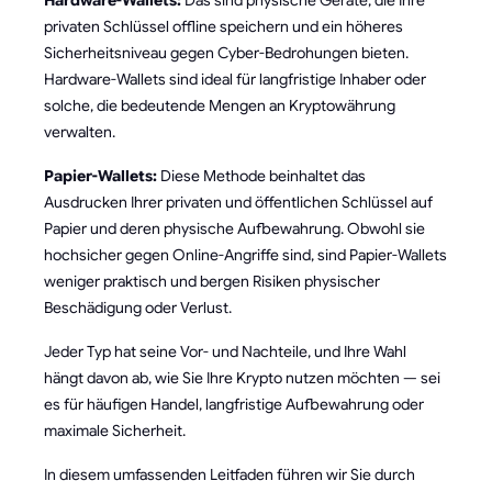
Hardware-Wallets:
Das sind physische Geräte, die Ihre
privaten Schlüssel offline speichern und ein höheres
Sicherheitsniveau gegen Cyber-Bedrohungen bieten.
Hardware-Wallets sind ideal für langfristige Inhaber oder
solche, die bedeutende Mengen an Kryptowährung
verwalten.
Papier-Wallets:
Diese Methode beinhaltet das
Ausdrucken Ihrer privaten und öffentlichen Schlüssel auf
Papier und deren physische Aufbewahrung. Obwohl sie
hochsicher gegen Online-Angriffe sind, sind Papier-Wallets
weniger praktisch und bergen Risiken physischer
Beschädigung oder Verlust.
Jeder Typ hat seine Vor- und Nachteile, und Ihre Wahl
hängt davon ab, wie Sie Ihre Krypto nutzen möchten — sei
es für häufigen Handel, langfristige Aufbewahrung oder
maximale Sicherheit.
In diesem umfassenden Leitfaden führen wir Sie durch