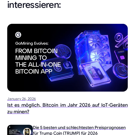
interessieren:
January 26, 2026
Ist es möglich, Bitcoin im Jahr 2026 auf IoT-Geräten
zu minen?
Die 5 besten und schlechtesten Preisprognosen
für Trump Coin (TRUMP) für 2026