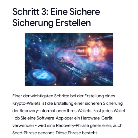
Schritt 3: Eine Sichere
Sicherung Erstellen
Einer der wichtigsten Schritte bei der Erstellung eines
Krypto-Wallets ist die Erstellung einer sicheren Sicherung
der Recovery-Informationen Ihres Wallets. Fast jedes Wallet
- ob Sie eine Software-App oder ein Hardware-Gerät
verwenden - wird eine Recovery-Phrase generieren, auch
Seed-Phrase genannt. Diese Phrase besteht