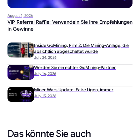
August 1, 2026
VIP Referral Raffle: Verwandeln Sie Ihre Empfehlungen
in Gewinne
Inside GoMining, Film 2: Die Mining-Anlage, die
absichtlich abgeschaltet wurde
July 24, 2026
Werden Sie ein echter GoMining-Partner
July 16, 2026
Miner Wars Update: Faire Ligen, immer
July 15, 2026
Das könnte Sie auch