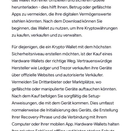
herunterladen - dies hilft Ihnen, Betrug oder gefälschte
Apps zu vermeiden, die Ihre digitalen Vermögenswerte
stehlen könnten. Nach dem Download können Sie
beginnen, das Wallet zu nutzen, um Ihre Kryptowährungen
zu kaufen, verkaufen und zu verwalten.
Für diejenigen, die ein Krypto-Wallet mit dem höchsten
Sicherheitsniveau erstellen möchten, ist der Kauf eines
Hardware-Wallets der richtige Weg. Vertrauenswürdige
Hersteller wie Ledger und Trezor verkaufen ihre Geräte
über offizielle Websites und autorisierte Verkäufer.
Vermeiden Sie Drittanbieter oder Marktplätze, wo
gefälschte oder manipulierte Geräte auftauchen könnten.
Nach dem Kauf befolgen Sie sorgfältig die Setup-
Anweisungen, die mit dem Gerät kommen. Dies umfasst
normalerweise die Initialisierung des Geräts, die Erstellung
Ihrer Recovery-Phrase und die Verbindung mit Ihrem
Computer oder Ihrer mobilen App. Hardware-Wallets halten
Ihre privaten Schlüssel offline und bieten starken Schutz