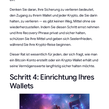
Denken Sie daran, Ihre Sicherung zu verlieren bedeutet,
den Zugang zu Ihrem Wallet und jeder Krypto, die Sie darin
halten, zu verlieren — es gibt keinen Weg, Mittel ohne sie
wiederherzustellen. Indem Sie diesen Schritt ernst nehmen
und Ihre Recovery-Phrase privat und sicher halten,
schützen Sie Ihre Mittel und geben sich Seelenfrieden,
während Sie Ihre Krypto-Reise beginnen.
Dieser Rat ist wesentlich für jeden, der sich fragt, wie man
ein Bitcoin-Konto erstellt oder ein Krypto-Wallet erhält und
seine Vermögenswerte langfristig sicher halten möchte.
Schritt 4: Einrichtung Ihres
Wallets