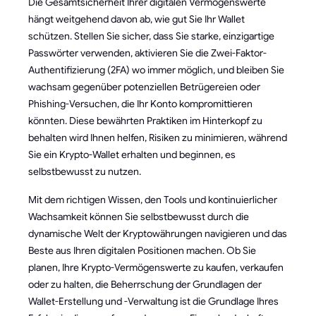
Die Gesamtsicherheit Ihrer digitalen Vermögenswerte
hängt weitgehend davon ab, wie gut Sie Ihr Wallet
schützen. Stellen Sie sicher, dass Sie starke, einzigartige
Passwörter verwenden, aktivieren Sie die Zwei-Faktor-
Authentifizierung (2FA) wo immer möglich, und bleiben Sie
wachsam gegenüber potenziellen Betrügereien oder
Phishing-Versuchen, die Ihr Konto kompromittieren
könnten. Diese bewährten Praktiken im Hinterkopf zu
behalten wird Ihnen helfen, Risiken zu minimieren, während
Sie ein Krypto-Wallet erhalten und beginnen, es
selbstbewusst zu nutzen.
Mit dem richtigen Wissen, den Tools und kontinuierlicher
Wachsamkeit können Sie selbstbewusst durch die
dynamische Welt der Kryptowährungen navigieren und das
Beste aus Ihren digitalen Positionen machen. Ob Sie
planen, Ihre Krypto-Vermögenswerte zu kaufen, verkaufen
oder zu halten, die Beherrschung der Grundlagen der
Wallet-Erstellung und -Verwaltung ist die Grundlage Ihres