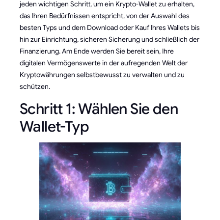
jeden wichtigen Schritt, um ein Krypto-Wallet zu erhalten,
das Ihren Bedürfnissen entspricht, von der Auswahl des
besten Typs und dem Download oder Kauf Ihres Wallets bis
hin zur Einrichtung, sicheren Sicherung und schließlich der
Finanzierung. Am Ende werden Sie bereit sein, Ihre
digitalen Vermögenswerte in der aufregenden Welt der
Kryptowährungen selbstbewusst zu verwalten und zu
schützen.
Schritt 1: Wählen Sie den
Wallet-Typ