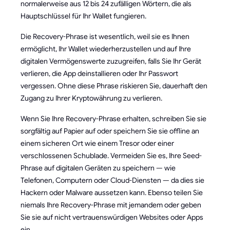
normalerweise aus 12 bis 24 zufälligen Wörtern, die als
Hauptschlüssel für Ihr Wallet fungieren.
Die Recovery-Phrase ist wesentlich, weil sie es Ihnen
ermöglicht, Ihr Wallet wiederherzustellen und auf Ihre
digitalen Vermögenswerte zuzugreifen, falls Sie Ihr Gerät
verlieren, die App deinstallieren oder Ihr Passwort
vergessen. Ohne diese Phrase riskieren Sie, dauerhaft den
Zugang zu Ihrer Kryptowährung zu verlieren.
Wenn Sie Ihre Recovery-Phrase erhalten, schreiben Sie sie
sorgfältig auf Papier auf oder speichern Sie sie offline an
einem sicheren Ort wie einem Tresor oder einer
verschlossenen Schublade. Vermeiden Sie es, Ihre Seed-
Phrase auf digitalen Geräten zu speichern — wie
Telefonen, Computern oder Cloud-Diensten — da dies sie
Hackern oder Malware aussetzen kann. Ebenso teilen Sie
niemals Ihre Recovery-Phrase mit jemandem oder geben
Sie sie auf nicht vertrauenswürdigen Websites oder Apps
ein.