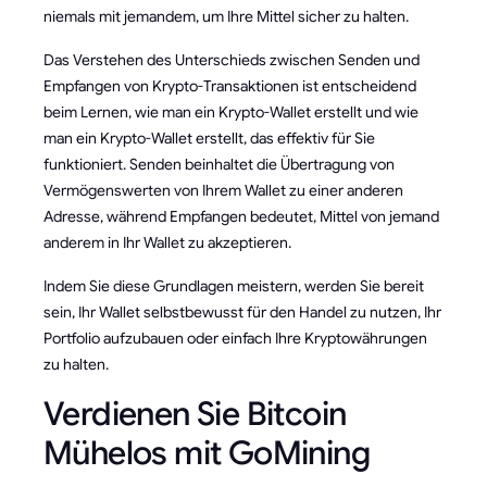
niemals mit jemandem, um Ihre Mittel sicher zu halten.
Das Verstehen des Unterschieds zwischen Senden und
Empfangen von Krypto-Transaktionen ist entscheidend
beim Lernen, wie man ein Krypto-Wallet erstellt und wie
man ein Krypto-Wallet erstellt, das effektiv für Sie
funktioniert. Senden beinhaltet die Übertragung von
Vermögenswerten von Ihrem Wallet zu einer anderen
Adresse, während Empfangen bedeutet, Mittel von jemand
anderem in Ihr Wallet zu akzeptieren.
Indem Sie diese Grundlagen meistern, werden Sie bereit
sein, Ihr Wallet selbstbewusst für den Handel zu nutzen, Ihr
Portfolio aufzubauen oder einfach Ihre Kryptowährungen
zu halten.
Verdienen Sie Bitcoin
Mühelos mit GoMining