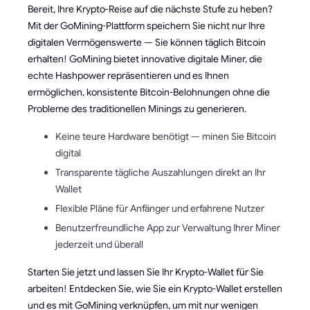
Bereit, Ihre Krypto-Reise auf die nächste Stufe zu heben?
Mit der GoMining-Plattform speichern Sie nicht nur Ihre
digitalen Vermögenswerte — Sie können täglich Bitcoin
erhalten! GoMining bietet innovative digitale Miner, die
echte Hashpower repräsentieren und es Ihnen
ermöglichen, konsistente Bitcoin-Belohnungen ohne die
Probleme des traditionellen Minings zu generieren.
Keine teure Hardware benötigt — minen Sie Bitcoin
digital
Transparente tägliche Auszahlungen direkt an Ihr
Wallet
Flexible Pläne für Anfänger und erfahrene Nutzer
Benutzerfreundliche App zur Verwaltung Ihrer Miner
jederzeit und überall
Starten Sie jetzt und lassen Sie Ihr Krypto-Wallet für Sie
arbeiten! Entdecken Sie, wie Sie ein Krypto-Wallet erstellen
und es mit GoMining verknüpfen, um mit nur wenigen