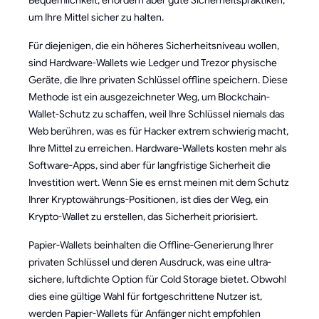
um Ihre Mittel sicher zu halten.
Für diejenigen, die ein höheres Sicherheitsniveau wollen,
sind Hardware-Wallets wie Ledger und Trezor physische
Geräte, die Ihre privaten Schlüssel offline speichern. Diese
Methode ist ein ausgezeichneter Weg, um Blockchain-
Wallet-Schutz zu schaffen, weil Ihre Schlüssel niemals das
Web berühren, was es für Hacker extrem schwierig macht,
Ihre Mittel zu erreichen. Hardware-Wallets kosten mehr als
Software-Apps, sind aber für langfristige Sicherheit die
Investition wert. Wenn Sie es ernst meinen mit dem Schutz
Ihrer Kryptowährungs-Positionen, ist dies der Weg, ein
Krypto-Wallet zu erstellen, das Sicherheit priorisiert.
Papier-Wallets beinhalten die Offline-Generierung Ihrer
privaten Schlüssel und deren Ausdruck, was eine ultra-
sichere, luftdichte Option für Cold Storage bietet. Obwohl
dies eine gültige Wahl für fortgeschrittene Nutzer ist,
werden Papier-Wallets für Anfänger nicht empfohlen