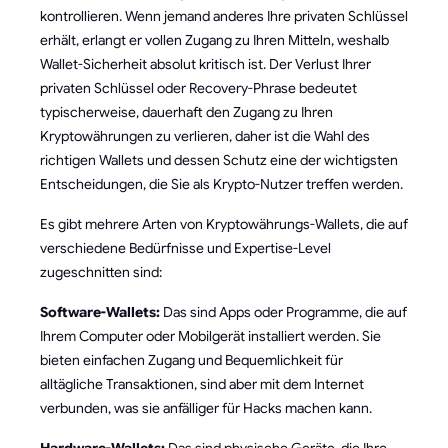
kontrollieren. Wenn jemand anderes Ihre privaten Schlüssel
erhält, erlangt er vollen Zugang zu Ihren Mitteln, weshalb
Wallet-Sicherheit absolut kritisch ist. Der Verlust Ihrer
privaten Schlüssel oder Recovery-Phrase bedeutet
typischerweise, dauerhaft den Zugang zu Ihren
Kryptowährungen zu verlieren, daher ist die Wahl des
richtigen Wallets und dessen Schutz eine der wichtigsten
Entscheidungen, die Sie als Krypto-Nutzer treffen werden.
Es gibt mehrere Arten von Kryptowährungs-Wallets, die auf
verschiedene Bedürfnisse und Expertise-Level
zugeschnitten sind:
Software-Wallets:
Das sind Apps oder Programme, die auf
Ihrem Computer oder Mobilgerät installiert werden. Sie
bieten einfachen Zugang und Bequemlichkeit für
alltägliche Transaktionen, sind aber mit dem Internet
verbunden, was sie anfälliger für Hacks machen kann.