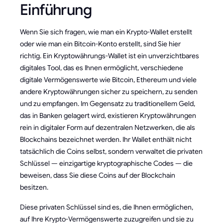
Einführung
Wenn Sie sich fragen, wie man ein Krypto-Wallet erstellt
oder wie man ein Bitcoin-Konto erstellt, sind Sie hier
richtig. Ein Kryptowährungs-Wallet ist ein unverzichtbares
digitales Tool, das es Ihnen ermöglicht, verschiedene
digitale Vermögenswerte wie Bitcoin, Ethereum und viele
andere Kryptowährungen sicher zu speichern, zu senden
und zu empfangen. Im Gegensatz zu traditionellem Geld,
das in Banken gelagert wird, existieren Kryptowährungen
rein in digitaler Form auf dezentralen Netzwerken, die als
Blockchains bezeichnet werden. Ihr Wallet enthält nicht
tatsächlich die Coins selbst, sondern verwaltet die privaten
Schlüssel — einzigartige kryptographische Codes — die
beweisen, dass Sie diese Coins auf der Blockchain
besitzen.
Diese privaten Schlüssel sind es, die Ihnen ermöglichen,
auf Ihre Krypto-Vermögenswerte zuzugreifen und sie zu