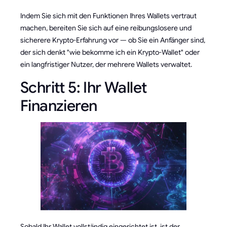
Indem Sie sich mit den Funktionen Ihres Wallets vertraut
machen, bereiten Sie sich auf eine reibungslosere und
sicherere Krypto-Erfahrung vor — ob Sie ein Anfänger sind,
der sich denkt "wie bekomme ich ein Krypto-Wallet" oder
ein langfristiger Nutzer, der mehrere Wallets verwaltet.
Schritt 5: Ihr Wallet
Finanzieren
Sobald Ihr Wallet vollständig eingerichtet ist, ist der