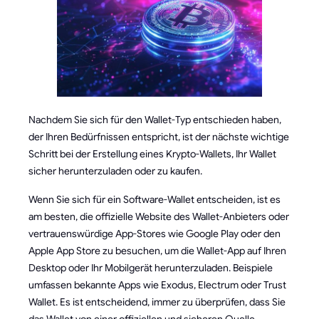
Nachdem Sie sich für den Wallet-Typ entschieden haben,
der Ihren Bedürfnissen entspricht, ist der nächste wichtige
Schritt bei der Erstellung eines Krypto-Wallets, Ihr Wallet
sicher herunterzuladen oder zu kaufen.
Wenn Sie sich für ein Software-Wallet entscheiden, ist es
am besten, die offizielle Website des Wallet-Anbieters oder
vertrauenswürdige App-Stores wie Google Play oder den
Apple App Store zu besuchen, um die Wallet-App auf Ihren
Desktop oder Ihr Mobilgerät herunterzuladen. Beispiele
umfassen bekannte Apps wie Exodus, Electrum oder Trust
Wallet. Es ist entscheidend, immer zu überprüfen, dass Sie
das Wallet von einer offiziellen und sicheren Quelle