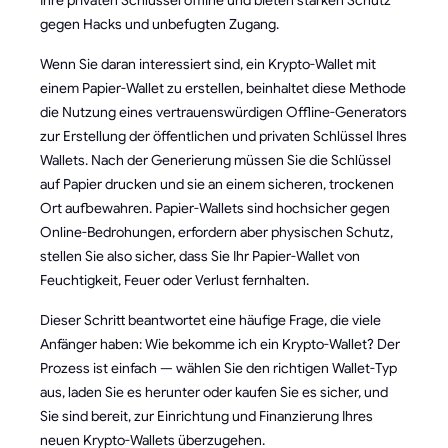
gegen Hacks und unbefugten Zugang.
Wenn Sie daran interessiert sind, ein Krypto-Wallet mit
einem Papier-Wallet zu erstellen, beinhaltet diese Methode
die Nutzung eines vertrauenswürdigen Offline-Generators
zur Erstellung der öffentlichen und privaten Schlüssel Ihres
Wallets. Nach der Generierung müssen Sie die Schlüssel
auf Papier drucken und sie an einem sicheren, trockenen
Ort aufbewahren. Papier-Wallets sind hochsicher gegen
Online-Bedrohungen, erfordern aber physischen Schutz,
stellen Sie also sicher, dass Sie Ihr Papier-Wallet von
Feuchtigkeit, Feuer oder Verlust fernhalten.
Dieser Schritt beantwortet eine häufige Frage, die viele
Anfänger haben: Wie bekomme ich ein Krypto-Wallet? Der
Prozess ist einfach — wählen Sie den richtigen Wallet-Typ
aus, laden Sie es herunter oder kaufen Sie es sicher, und
Sie sind bereit, zur Einrichtung und Finanzierung Ihres
neuen Krypto-Wallets überzugehen.