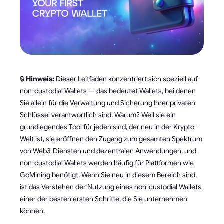
🔒
Hinweis:
Dieser Leitfaden konzentriert sich speziell auf
non-custodial Wallets — das bedeutet Wallets, bei denen
Sie allein für die Verwaltung und Sicherung Ihrer privaten
Schlüssel verantwortlich sind. Warum? Weil sie ein
grundlegendes Tool für jeden sind, der neu in der Krypto-
Welt ist, sie eröffnen den Zugang zum gesamten Spektrum
von Web3-Diensten und dezentralen Anwendungen, und
non-custodial Wallets werden häufig für Plattformen wie
GoMining benötigt. Wenn Sie neu in diesem Bereich sind,
ist das Verstehen der Nutzung eines non-custodial Wallets
einer der besten ersten Schritte, die Sie unternehmen
können.