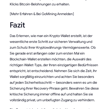
Klicks Bitcoin-Belohnungen zu erhalten.
[Mehr Erfahren & Bei GoMining Anmelden]
Fazit
Das Erlernen, wie man ein Krypto-Wallet erstellt, ist der
wesentliche erste Schritt zur sicheren Verwaltung und
zum Schutz Ihrer Kryptowährungs-Vermögenswerte. Ob
Sie gerade erst anfangen oder zum ersten Mal ein
Blockchain-Wallet erstellen möchten, die Auswahl des
richtigen Wallet-Typs, der Ihren einzigartigen Bedürfnissen
entspricht, ist entscheidend. Nehmen Sie sich die Zeit, Ihr
Wallet sorgfältig einzurichten und achten Sie besonders
auf jeden Sicherheitsschritt — besonders wenn es um die
Sicherung Ihrer Recovery-Phrase geht. Bewahren Sie diese
kritische Sicherung immer offline auf und halten Sie sie
vollständig privat, um unbefugten Zugang zu verhindern.