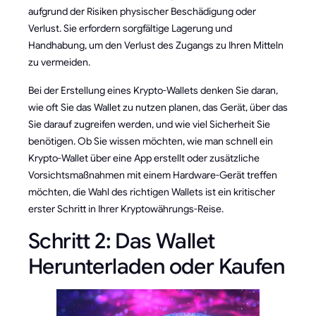
aufgrund der Risiken physischer Beschädigung oder
Verlust. Sie erfordern sorgfältige Lagerung und
Handhabung, um den Verlust des Zugangs zu Ihren Mitteln
zu vermeiden.
Bei der Erstellung eines Krypto-Wallets denken Sie daran,
wie oft Sie das Wallet zu nutzen planen, das Gerät, über das
Sie darauf zugreifen werden, und wie viel Sicherheit Sie
benötigen. Ob Sie wissen möchten, wie man schnell ein
Krypto-Wallet über eine App erstellt oder zusätzliche
Vorsichtsmaßnahmen mit einem Hardware-Gerät treffen
möchten, die Wahl des richtigen Wallets ist ein kritischer
erster Schritt in Ihrer Kryptowährungs-Reise.
Schritt 2: Das Wallet
Herunterladen oder Kaufen