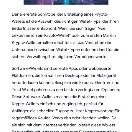
Der allererste Schritt bei der Erstellung eines Krypto-
Wallets ist die Auswahl des richtigen Wallet-Typs, der Ihren
Bedürfnissen entspricht. Wenn Sie sich fragen "wie
bekomme ich ein Krypto-Wallet" oder zum ersten Mal ein
Krypto-Wallet erhalten möchten, ist das Verstehen der
Unterschiede zwischen Wallet-Typen entscheidend für die
sichere Verwaltung Ihrer digitalen Vermögenswerte.
Software-Wallets sind beliebte Apps oder webbasierte
Plattformen, die Sie auf Ihren Desktop oder Ihr Mobilgerät
herunterladen können. Beispiele wie Exodus, Electrum und
Trust Wallet gehören zu den besten verfügbaren Optionen.
Diese Software-Wallets machen die Erstellung eines
Krypto-Wallets einfach und zugänglich, perfekt für
Anfänger, die schnellen Zugang zu ihrer Kryptowährung für
regelmäßiges Kaufen, Verkaufen oder Handeln wollen. Da
sie sich mit dem Internet verbinden, bieten diese Wallets
Bequemlichkeit, erfordern aber gute Sicherheitspraktiken,