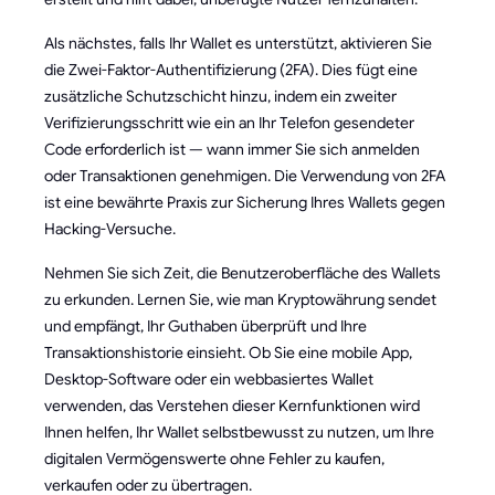
Als nächstes, falls Ihr Wallet es unterstützt, aktivieren Sie
die Zwei-Faktor-Authentifizierung (2FA). Dies fügt eine
zusätzliche Schutzschicht hinzu, indem ein zweiter
Verifizierungsschritt wie ein an Ihr Telefon gesendeter
Code erforderlich ist — wann immer Sie sich anmelden
oder Transaktionen genehmigen. Die Verwendung von 2FA
ist eine bewährte Praxis zur Sicherung Ihres Wallets gegen
Hacking-Versuche.
Nehmen Sie sich Zeit, die Benutzeroberfläche des Wallets
zu erkunden. Lernen Sie, wie man Kryptowährung sendet
und empfängt, Ihr Guthaben überprüft und Ihre
Transaktionshistorie einsieht. Ob Sie eine mobile App,
Desktop-Software oder ein webbasiertes Wallet
verwenden, das Verstehen dieser Kernfunktionen wird
Ihnen helfen, Ihr Wallet selbstbewusst zu nutzen, um Ihre
digitalen Vermögenswerte ohne Fehler zu kaufen,
verkaufen oder zu übertragen.