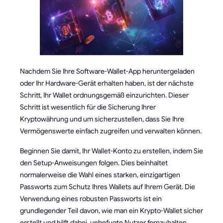
Nachdem Sie Ihre Software-Wallet-App heruntergeladen
oder Ihr Hardware-Gerät erhalten haben, ist der nächste
Schritt, Ihr Wallet ordnungsgemäß einzurichten. Dieser
Schritt ist wesentlich für die Sicherung Ihrer
Kryptowährung und um sicherzustellen, dass Sie Ihre
Vermögenswerte einfach zugreifen und verwalten können.
Beginnen Sie damit, Ihr Wallet-Konto zu erstellen, indem Sie
den Setup-Anweisungen folgen. Dies beinhaltet
normalerweise die Wahl eines starken, einzigartigen
Passworts zum Schutz Ihres Wallets auf Ihrem Gerät. Die
Verwendung eines robusten Passworts ist ein
grundlegender Teil davon, wie man ein Krypto-Wallet sicher
erstellt und hilft dabei, unbefugte Nutzer fernzuhalten.