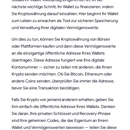
nächste wichtige Schritt, Ihr Wallet zu finanzieren, indem
Sie Kryptowährung darauf einzahlen. Hier beginnt Ihr Wallet
zum Leben zu erwachen als Tool zur sicheren Speicherung
und Verwaltung Ihrer digitalen Vermögenswerte.
Um dies zu tun, können Sie Kryptowährung von Börsen
oder Plattformen kaufen und dann diese Vermögenswerte
an die einzigartige öffentliche Adresse Ihres Wallets
übertragen. Diese Adresse fungiert wie Ihre digitale
Kontonummer — sicher zu teilen mit anderen, die Ihnen
Krypto senden möchten. Ob Sie Bitcoin, Ethereum oder
andere Coins senden, überprüfen Sie immer die Adresse,
bevor Sie eine Transaktion bestätigen.
Falls Sie Krypto von jemand anderem erhalten, geben Sie
ihm einfach die öffentliche Adresse Ihres Wallets. Denken
Sie daran, Ihre privaten Schlüssel und Recovery-Phrase
sind Ihre geheimen Codes, die das Eigentum an Ihrem
Wallet und Vermögenswerten beweisen — teilen Sie diese