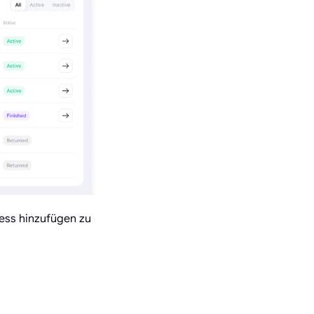
zess hinzufügen zu