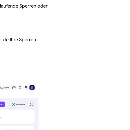
rtlaufende Sperren oder
 alle Ihre Sperren