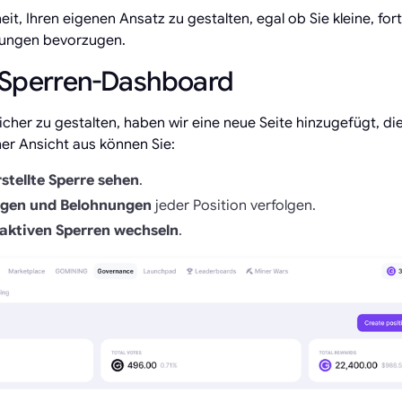
heit, Ihren eigenen Ansatz zu gestalten, egal ob Sie kleine, fo
htungen bevorzugen.
 Sperren-Dashboard
cher zu gestalten, haben wir eine neue Seite hinzugefügt, die
er Ansicht aus können Sie:
stellte Sperre sehen
.
ngen und Belohnungen
jeder Position verfolgen.
 aktiven Sperren wechseln
.