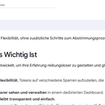
 Flexibilität, ohne zusätzliche Schritte zum Abstimmungspro
Wichtig Ist
wickelt, um Ihre Erfahrung reibungsloser zu gestalten und g
lexibilität
, Tokens auf verschiedene Sperren aufzuteilen, die 
klarer sehen und verwalten
in einem dedizierten Dashboard.
leibt transparent und einfach
.