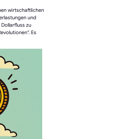
en wirtschaftlichen
erlastungen und
 Dollarfluss zu
evolutionen“. Es