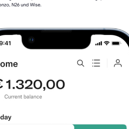
onzo, N26 und Wise.