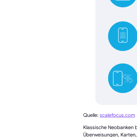
Quelle:
scalefocus.com
Klassische Neobanken b
Überweisungen, Karten,