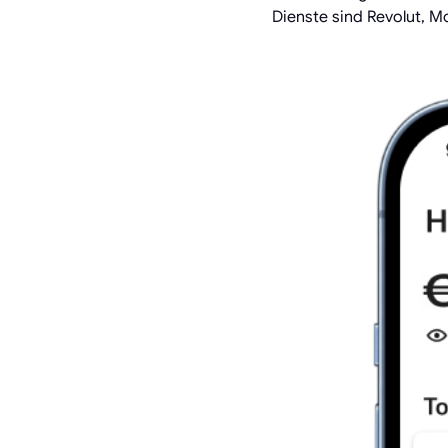
Dienste sind Revolut, M