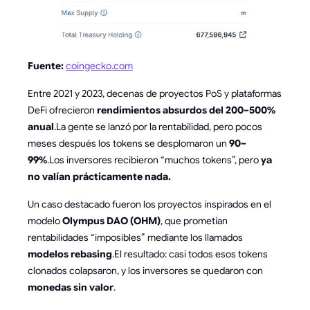
Fuente:
coingecko.com
Entre 2021 y 2023, decenas de proyectos PoS y plataformas
DeFi ofrecieron
rendimientos absurdos del 200–500%
anual
.La gente se lanzó por la rentabilidad, pero pocos
meses después los tokens se desplomaron un
90–
99%
.Los inversores recibieron “muchos tokens”, pero
ya
no valían prácticamente nada.
Un caso destacado fueron los proyectos inspirados en el
modelo
Olympus DAO (OHM)
, que prometían
rentabilidades “imposibles” mediante los llamados
modelos rebasing
.El resultado: casi todos esos tokens
clonados colapsaron, y los inversores se quedaron con
monedas sin valor
.