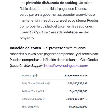
una
pirámide disfrazada de staking
. Un token
fiable debe tener utilidad: pagar comisiones,
participar en la gobernanza, acceder a servicios o
mantener la infraestructura del ecosistema. Puedes
comprobar la utilidad del token en las secciones
Token Utility
o
Use Cases
del
whitepaper
del
proyecto.
Inflación del token
— el proyecto emite muchas
monedas nuevas para pagar recompensas, y el precio cae.
Puedes comprobar la inflación de un token en CoinGecko
(sección
Max Supply
):
https://www.coingecko.com/