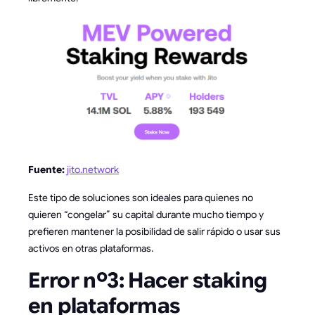
Fuente:
jito.network
Este tipo de soluciones son ideales para quienes no
quieren “congelar” su capital durante mucho tiempo y
prefieren mantener la posibilidad de salir rápido o usar sus
activos en otras plataformas.
Error nº3: Hacer staking
en plataformas