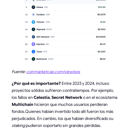
Fuente:
coinmarketcap.com/view/pos
¿Por qué es importante?
Entre 2023 y 2024, incluso
proyectos sólidos sufrieron contratiempos. Por ejemplo,
los fallos en
Celestia
,
Secret Network
o en el ecosistema
Multichain
hicieron que muchos usuarios perdieran
fondos.Quienes habían invertido todo allí fueron los más
perjudicados. En cambio, los que habían diversificado su
staking
pudieron soportarlo sin grandes pérdidas.