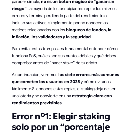
parecer simple,
no es un botón mágico de “ganar sin
riesgo”
.La mayoría de los principiantes repite los mismos
errores y termina perdiendo parte del rendimiento o
incluso sus activos, simplemente por no conocer los
matices relacionados con los
bloqueos de fondos, la
inflación, los validadores y la seguridad
.
Para evitar estas trampas, es fundamental entender cómo
funciona PoS, cuáles son sus puntos débiles y qué debes
comprobar antes de “hacer stake” de tu cripto.
A continuación, veremos
los siete errores más comunes
que cometen los usuarios en 2025
y cómo evitarlos
fácilmente.Si conoces estas reglas, el staking deja de ser
una lotería y se convierte en una
estrategia clara con
rendimientos previsibles
.
Error nº1: Elegir staking
solo por un “porcentaje