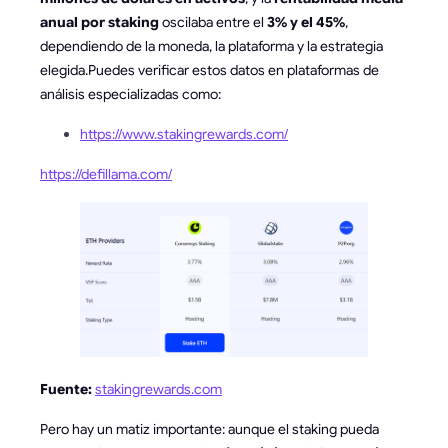
anual por staking
oscilaba entre el
3% y el 45%
,
dependiendo de la moneda, la plataforma y la estrategia
elegida.Puedes verificar estos datos en plataformas de
análisis especializadas como:
https://www.stakingrewards.com/
https://defillama.com/
Fuente:
stakingrewards.com
Pero hay un matiz importante: aunque el staking pueda