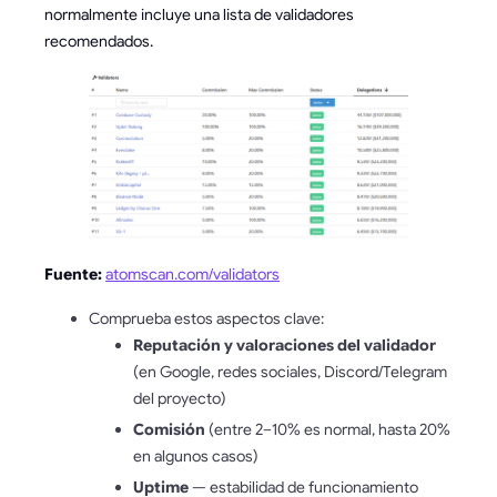
normalmente incluye una lista de validadores
recomendados.
Fuente:
atomscan.com/validators
Comprueba estos aspectos clave:
Reputación y valoraciones del validador
(en Google, redes sociales, Discord/Telegram
del proyecto)
Comisión
(entre 2–10% es normal, hasta 20%
en algunos casos)
Uptime
— estabilidad de funcionamiento