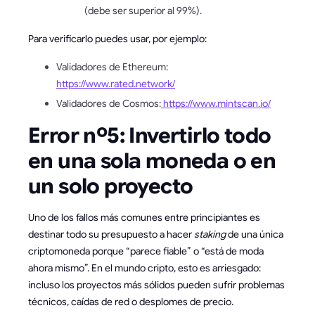
(debe ser superior al 99%).
Para verificarlo puedes usar, por ejemplo:
Validadores de Ethereum:
https://www.rated.network/
Validadores de Cosmos:
https://www.mintscan.io/
Error nº5: Invertirlo todo
en una sola moneda o en
un solo proyecto
Uno de los fallos más comunes entre principiantes es
destinar todo su presupuesto a hacer
staking
de una única
criptomoneda porque “parece fiable” o “está de moda
ahora mismo”. En el mundo cripto, esto es arriesgado:
incluso los proyectos más sólidos pueden sufrir problemas
técnicos, caídas de red o desplomes de precio.