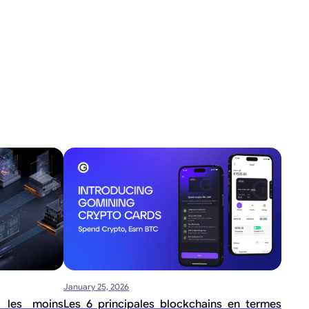
January 25, 2026
g les moins
Les 6 principales blockchains en termes