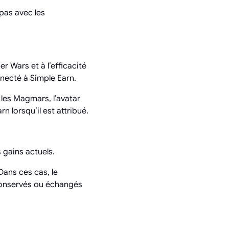
pas avec les
r Wars et à l’efficacité
necté à Simple Earn.
 les Magmars, l’avatar
 lorsqu’il est attribué.
 gains actuels.
Dans ces cas, le
 conservés ou échangés