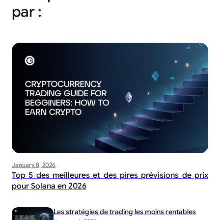
par :
January 8, 2026
Top 5 des meilleures et des pires prévisions de prix
pour Solana en 2026
Les stratégies de trading les moins rentables