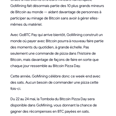
GoMining fait désormais partie des 10 plus grands mineurs
de Bitcoin au monde — aidant davantage de personnes à
participer au minage de Bitcoin sans avoir à gérer elles-
mêmes du matériel.
Avec GoBTC Pay qui arrive bientôt, GoMining construit un
monde où payer avec Bitcoin pourra à nouveau faire partie
des moments du quotidien, à grande échelle. Pas
seulement une commande de pizza dans l’histoire de
Bitcoin, mais davantage de façons de faire en sorte que
chaque jour ressemble au Bitcoin Pizza Day.
Cette année, GoMining célèbre donc ce week-end avec
des sats. Aucun besoin de commander une pizza cette
fois-ci.
Du 22 au 24 mai, la Tombola du Bitcoin Pizza Day sera
disponible dans GoMining, vous donnant la chance de
gagner des récompenses en BTC payées en sats.