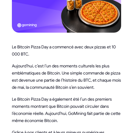
Le Bitcoin Pizza Day a commencé avec deux pizzas et 10
000 BTC.
Aujourd’hui, c’est l’un des moments culturels les plus
emblématiques de Bitcoin. Une simple commande de pizza
est devenue une partie de l’histoire du BTC, et chaque mois
de mai, la communauté Bitcoin s’en souvient.
Le Bitcoin Pizza Day a également été l’un des premiers
moments montrant que Bitcoin pouvait circuler dans
l’économie réelle. Aujourd’hui, GoMining fait partie de cette
même économie Bitcoin.
Grâce à nos clients et à leurs mineurs numériques,