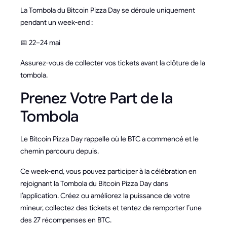
La Tombola du Bitcoin Pizza Day se déroule uniquement
pendant un week-end :
📅 22–24 mai
Assurez-vous de collecter vos tickets avant la clôture de la
tombola.
Prenez Votre Part de la
Tombola
Le Bitcoin Pizza Day rappelle où le BTC a commencé et le
chemin parcouru depuis.
Ce week-end, vous pouvez participer à la célébration en
rejoignant la Tombola du Bitcoin Pizza Day dans
l’application. Créez ou améliorez la puissance de votre
mineur, collectez des tickets et tentez de remporter l’une
des 27 récompenses en BTC.