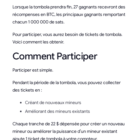
Lorsque la tombola prendra fin, 27 gagnants recevront des
récompenses en BTC, les principaux gagnants remportant
chacun 1 000 000 de sats.
Pour participer, vous aurez besoin de tickets de tombola.
Voici comment les obtenir.
Comment Participer
Participer est simple.
Pendant la période de la tombola, vous pouvez collecter
des tickets en :
Créant de nouveaux mineurs
Améliorant des mineurs existants
Chaque tranche de 22 $ dépensée pour créer un nouveau
mineur ou améliorer la puissance d’un mineur existant
ajoute 1 ticket de tombola à votre compteur.