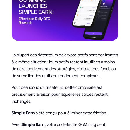
La plupart des détenteurs de crypto-actifs sont confrontés
à la même situation : leurs actifs restent inutilisés à moins
de gérer activement des stratégies, d’allouer des fonds ou
de surveiller des outils de rendement complexes.
Pour beaucoup d’utilisateurs, cette complexité est
précisément la raison pour laquelle les soldes restent
inchangés.
Simple Earn
a été conçu pour éliminer cette friction.
Avec
Simple Earn
, votre portefeuille GoMining peut