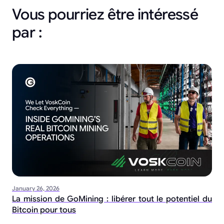
Vous pourriez être intéressé
par :
January 26, 2026
La mission de GoMining : libérer tout le potentiel du
Bitcoin pour tous