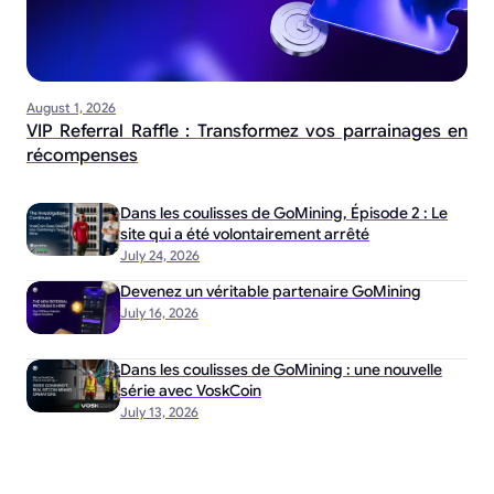
August 1, 2026
VIP Referral Raffle : Transformez vos parrainages en
récompenses
Dans les coulisses de GoMining, Épisode 2 : Le
site qui a été volontairement arrêté
July 24, 2026
Devenez un véritable partenaire GoMining
July 16, 2026
Dans les coulisses de GoMining : une nouvelle
série avec VoskCoin
July 13, 2026