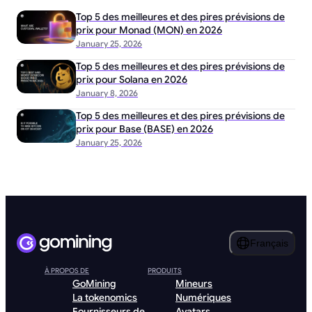
Top 5 des meilleures et des pires prévisions de
prix pour Monad (MON) en 2026
January 25, 2026
Top 5 des meilleures et des pires prévisions de
prix pour Solana en 2026
January 8, 2026
Top 5 des meilleures et des pires prévisions de
prix pour Base (BASE) en 2026
January 25, 2026
Français
À PROPOS DE
PRODUITS
GoMining
Mineurs
La tokenomics
Numériques
Fournisseurs de
Avatars