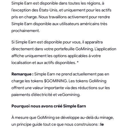
Simple Earn est disponible dans toutes les régions, à
l’exception des États-Unis, et uniquement pour les actifs
pris en charge. Nous travaillons activement pour rendre
Simple Earn disponible aux utilisateurs américains très
prochainement.
Si Simple Earn est disponible pour vous, il apparaîtra
directement dans votre portefeuille GoMining. L’application
affiche uniquement les options applicables à votre
localisation et aux actifs disponibles. *
Remarque :
Simple Earn ne prend actuellement pas en
charge les tokens $GOMINING. Les tokens GoMining
offrent une valeur importante via des réductions sur les
paiements d’électricité et veGomining.
Pourquoi nous avons créé Simple Earn
À mesure que GoMining se développe au-delà du minage,
un principe guide tout ce que nous construisons :
le