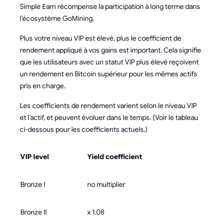
Simple Earn récompense la participation à long terme dans
l’écosystème GoMining.
Plus votre niveau VIP est élevé, plus le coefficient de
rendement appliqué à vos gains est important. Cela signifie
que les utilisateurs avec un statut VIP plus élevé reçoivent
un rendement en Bitcoin supérieur pour les mêmes actifs
pris en charge.
Les coefficients de rendement varient selon le niveau VIP
et l’actif, et peuvent évoluer dans le temps. (Voir le tableau
ci-dessous pour les coefficients actuels.)
VIP level
Yield coefficient
Bronze I
no multiplier
Bronze II
x 1.08