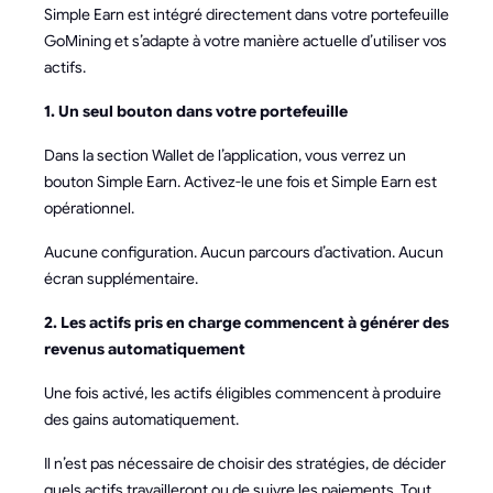
Simple Earn est intégré directement dans votre portefeuille
GoMining et s’adapte à votre manière actuelle d’utiliser vos
actifs.
1. Un seul bouton dans votre portefeuille
Dans la section Wallet de l’application, vous verrez un
bouton Simple Earn. Activez-le une fois et Simple Earn est
opérationnel.
Aucune configuration. Aucun parcours d’activation. Aucun
écran supplémentaire.
2. Les actifs pris en charge commencent à générer des
revenus automatiquement
Une fois activé, les actifs éligibles commencent à produire
des gains automatiquement.
Il n’est pas nécessaire de choisir des stratégies, de décider
quels actifs travailleront ou de suivre les paiements. Tout