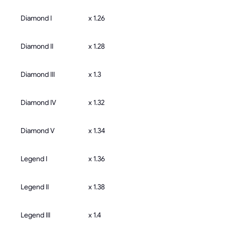
Diamond I
x 1.26
Diamond II
x 1.28
Diamond III
x 1.3
Diamond IV
x 1.32
Diamond V
x 1.34
Legend I
x 1.36
Legend II
x 1.38
Legend III
x 1.4