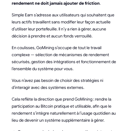
rendement ne doit jamais ajouter de friction
.
Simple Earn s’adresse aux utilisateurs qui souhaitent que
leurs actifs travaillent sans modifier leur façon actuelle
d’utiliser leur portefeuille. Il n’y a rien à gérer, aucune
décision à prendre et aucun fonds verrouillé.
En coulisses, GoMining s’occupe de tout le travail
complexe — sélection de mécanismes de rendement
sécurisés, gestion des intégrations et fonctionnement de
l’ensemble du système pour vous.
Vous n’avez pas besoin de choisir des stratégies ni
d’interagir avec des systèmes externes.
Cela reflète la direction que prend GoMining : rendre la
participation au Bitcoin pratique et utilisable, afin que le
rendement s’intègre naturellement à l’usage quotidien au
lieu de devenir un système supplémentaire à gérer.