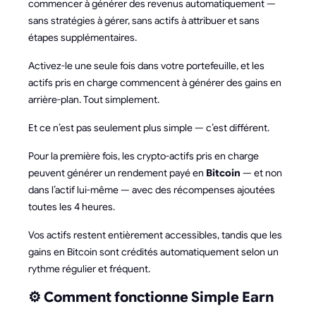
commencer à générer des revenus automatiquement —
sans stratégies à gérer, sans actifs à attribuer et sans
étapes supplémentaires.
Activez-le une seule fois dans votre portefeuille, et les
actifs pris en charge commencent à générer des gains en
arrière-plan. Tout simplement.
Et ce n’est pas seulement plus simple — c’est différent.
Pour la première fois, les crypto-actifs pris en charge
peuvent générer un rendement payé en
Bitcoin
— et non
dans l’actif lui-même — avec des récompenses ajoutées
toutes les 4 heures.
Vos actifs restent entièrement accessibles, tandis que les
gains en Bitcoin sont crédités automatiquement selon un
rythme régulier et fréquent.
⚙️ Comment fonctionne Simple Earn