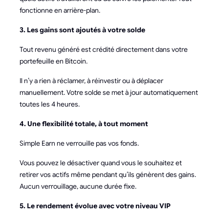
fonctionne en arrière-plan.
3. Les gains sont ajoutés à votre solde
Tout revenu généré est crédité directement dans votre
portefeuille en Bitcoin.
Il n’y a rien à réclamer, à réinvestir ou à déplacer
manuellement. Votre solde se met à jour automatiquement
toutes les 4 heures.
4. Une flexibilité totale, à tout moment
Simple Earn ne verrouille pas vos fonds.
Vous pouvez le désactiver quand vous le souhaitez et
retirer vos actifs même pendant qu’ils génèrent des gains.
Aucun verrouillage, aucune durée fixe.
5. Le rendement évolue avec votre niveau VIP