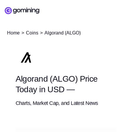
Home
Coins
Algorand (ALGO)
Algorand (ALGO) Price
Today in USD —
Charts, Market Cap, and Latest News