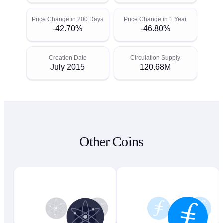
Price Change in 200 Days
Price Change in 1 Year
-42.70%
-46.80%
Creation Date
Circulation Supply
July 2015
120.68M
Other Coins