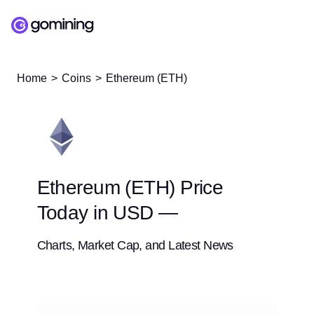
Home
Coins
Ethereum (ETH)
Ethereum (ETH) Price
Today in USD —
Charts, Market Cap, and Latest News