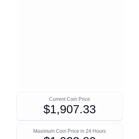
Current Coin Price
$1,907.33
Maximum Coin Price in 24 Hours