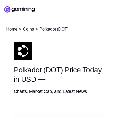
Home
Coins
Polkadot (DOT)
Polkadot (DOT) Price Today
in USD —
Charts, Market Cap, and Latest News