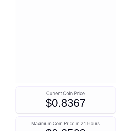
Current Coin Price
$0.8367
Maximum Coin Price in 24 Hours