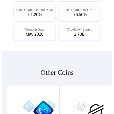
Price Change in 200 Days
Price Change in 1 Year
-61.20%
-76.50%
Creation Date
Circulation Supply
May 2020
1.70B
Other Coins