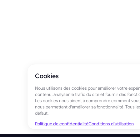
Cookies
Nous utilisons des cookies pour améliorer votre expér
contenu, analyser le trafic du site et fournir des fonct
Les cookies nous aident à comprendre comment vous i
nous permettant d'améliorer sa fonctionnalité. Tous l
défaut.
Politique de confidentialité
Conditions d'utilisation