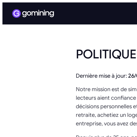
POLITIQUE
Dernière mise à jour:
26/
Notre mission est de sim
lecteurs aient confiance 
décisions personnelles e
retraite, achetiez un lo
entreprise, vous avez de