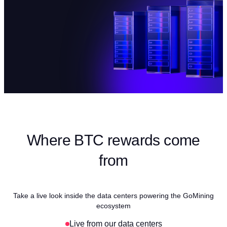
Where BTC rewards come
from
Take a live look inside the data centers powering the GoMining
ecosystem
Live from our data centers