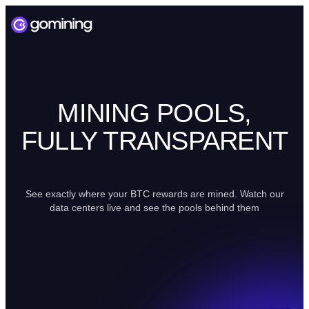
MINING POOLS,
FULLY TRANSPARENT
See exactly where your BTC rewards are mined. Watch our
data centers live and see the pools behind them