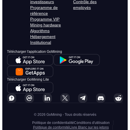
investisseurs
Contrôle des
Programme de
employés
référence
Programme VIP
Mining hardware
Algorithms
Hébergement
Institutional
Télécharger l'application GoMining
Télécharger GoMining Lite
© 2026 GoMining - Tous droits réservés
Politique de confidentialité
Conditions d'utilisation
Politique de conformité
Livre Blanc sur les jetons