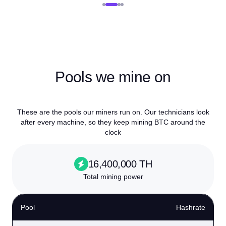
Pools we mine on
These are the pools our miners run on. Our technicians look
after every machine, so they keep mining BTC around the
clock
16,400,000 TH
Total mining power
Pool
Hashrate