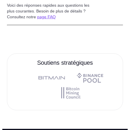
Foire aux Questions
Voici des réponses rapides aux questions les
plus courantes. Besoin de plus de détails ?
Consultez notre
page FAQ
Soutiens stratégiques