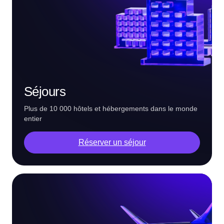
Séjours
Plus de 10 000 hôtels et hébergements dans le monde
entier
Réserver un séjour