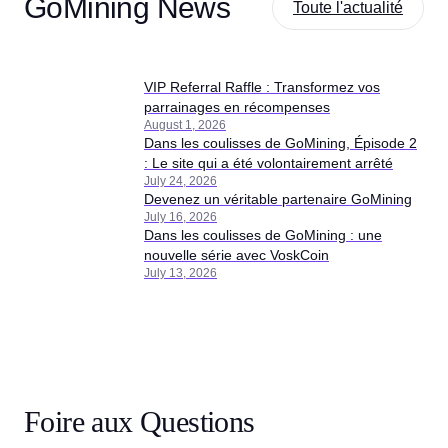
GoMining News
Toute l'actualité
VIP Referral Raffle : Transformez vos
parrainages en récompenses
August 1, 2026
Dans les coulisses de GoMining, Épisode 2
: Le site qui a été volontairement arrêté
July 24, 2026
Devenez un véritable partenaire GoMining
July 16, 2026
Dans les coulisses de GoMining : une
nouvelle série avec VoskCoin
July 13, 2026