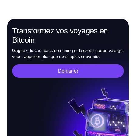
Transformez vos voyages en
Bitcoin
Gagnez du cashback de mining et laissez chaque voyage
vous rapporter plus que de simples souvenirs
Démarrer