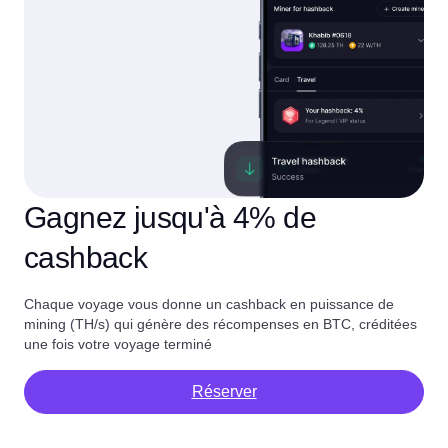
Gagnez jusqu'à 4% de
cashback
Chaque voyage vous donne un cashback en puissance de
mining (TH/s) qui génère des récompenses en BTC, créditées
une fois votre voyage terminé
Réserver