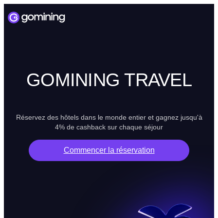
GOMINING TRAVEL
Réservez des hôtels dans le monde entier et gagnez jusqu'à
4% de cashback sur chaque séjour
Commencer la réservation