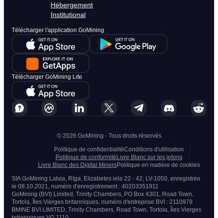
Mining hardware
Algorithms
Hébergement
Institutional
Télécharger l'application GoMining
Télécharger GoMining Lite
© 2026 GoMining - Tous droits réservés
Politique de confidentialité
Conditions d'utilisation
Politique de conformité
Livre Blanc sur les jetons
Livre Blanc des Digital Miners
Politique en matière de cookies
SIA GoMining Latvia, Rīga, Elizabetes iela 22 - 42, LV-1050, enregistrée
le 08.10.2021, numéro d'enregistrement : 40203351911
GoMining (BVI) Limited, Trinity Chambers, PO Box 4301, Road Town,