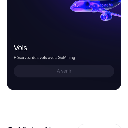
Vols
Réservez des vols avec GoMining
A venir