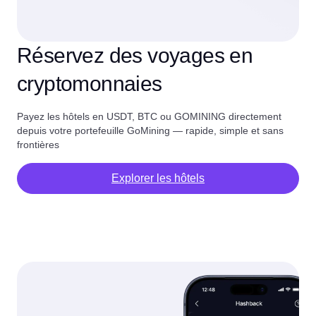
Réservez des voyages en
cryptomonnaies
Payez les hôtels en USDT, BTC ou GOMINING directement
depuis votre portefeuille GoMining — rapide, simple et sans
frontières
Explorer les hôtels