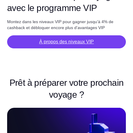
avec le programme VIP
Montez dans les niveaux VIP pour gagner jusqu'à 4% de
cashback et débloquer encore plus d'avantages VIP
À propos des niveaux VIP
Prêt à préparer votre prochain
voyage ?