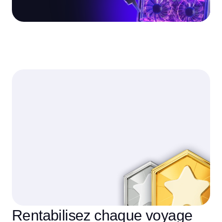
Rentabilisez chaque voyage