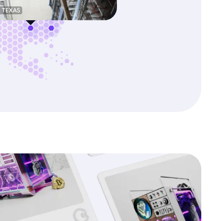
, TEXAS