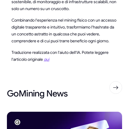
sostenibile, di monitoraggio e di infrastrutture scalabili, non
solo un numero su un cruscotto.
Combinando l'esperienza nel mining fisico con un accesso
digitale trasparente e intuitivo, trasformiamo l'hashrate da
un concetto astratto in qualcosa che puoi vedere,
comprendere e di cui puoi trarre beneficio ogni giorno.
Traduzione realizzata con l'aiuto dell'IA. Potete leggere
l'articolo originale
qui
GoMining News