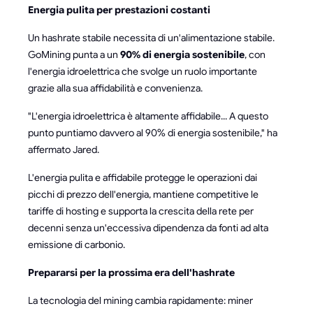
Energia pulita per prestazioni costanti
Un hashrate stabile necessita di un'alimentazione stabile.
GoMining punta a un
90% di energia sostenibile
, con
l'energia idroelettrica che svolge un ruolo importante
grazie alla sua affidabilità e convenienza.
"L'energia idroelettrica è altamente affidabile... A questo
punto puntiamo davvero al 90% di energia sostenibile," ha
affermato Jared.
L'energia pulita e affidabile protegge le operazioni dai
picchi di prezzo dell'energia, mantiene competitive le
tariffe di hosting e supporta la crescita della rete per
decenni senza un'eccessiva dipendenza da fonti ad alta
emissione di carbonio.
Prepararsi per la prossima era dell'hashrate
La tecnologia del mining cambia rapidamente: miner