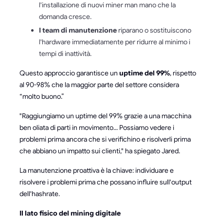
l'installazione di nuovi miner man mano che la
domanda cresce.
I team di manutenzione
riparano o sostituiscono
l'hardware immediatamente per ridurre al minimo i
tempi di inattività.
Questo approccio garantisce un
uptime del 99%
, rispetto
al 90-98% che la maggior parte del settore considera
“molto buono.”
"Raggiungiamo un uptime del 99% grazie a una macchina
ben oliata di parti in movimento... Possiamo vedere i
problemi prima ancora che si verifichino e risolverli prima
che abbiano un impatto sui clienti," ha spiegato Jared.
La manutenzione proattiva è la chiave: individuare e
risolvere i problemi prima che possano influire sull'output
dell'hashrate.
Il lato fisico del mining digitale