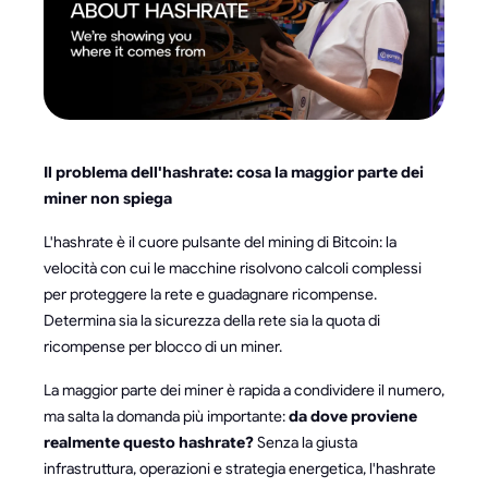
Il problema dell'hashrate: cosa la maggior parte dei
miner non spiega
L'hashrate è il cuore pulsante del mining di Bitcoin: la
velocità con cui le macchine risolvono calcoli complessi
per proteggere la rete e guadagnare ricompense.
Determina sia la sicurezza della rete sia la quota di
ricompense per blocco di un miner.
La maggior parte dei miner è rapida a condividere il numero,
ma salta la domanda più importante:
da dove proviene
realmente questo hashrate?
Senza la giusta
infrastruttura, operazioni e strategia energetica, l'hashrate