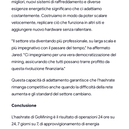
migliori, nuovi sistemi di raffreddamento e diverse
esigenze energetiche significano che ci adattiamo
costantemente. Costruiamo in modo da poter scalare
velocemente, replicare ciò che funziona in altri siti e
aggiungere nuovo hardware senza rallentare.
"Il settore sta diventando più professionale, su larga scala e
più impegnativo con il passare del tempo," ha affermato
Jared. "Ci impegniamo per una vera democratizzazione del
mining, assicurando che tutti possano trarre profitto da
questa rivoluzione finanziaria."
Questa capacità di adattamento garantisce che l'hashrate
rimanga competitivo anche quando la difficoltà della rete
aumenta e gli standard del settore cambiano.
Conclusione
L'hashrate di GoMining è il risultato di operazioni 24 ore su
24, 7 giorni su 7, di approvvigionamento di energia