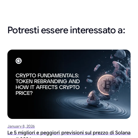
Potresti essere interessato a:
January 8, 2026
Le 5 migliori e peggiori previsioni sul prezzo di Solana