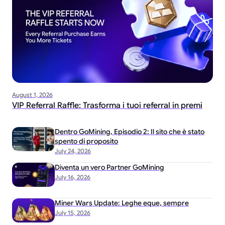
August 1, 2026
VIP Referral Raffle: Trasforma i tuoi referral in premi
Dentro GoMining, Episodio 2: Il sito che è stato
spento di proposito
July 24, 2026
Diventa un vero Partner GoMining
July 16, 2026
Miner Wars Update: Leghe eque, sempre
July 15, 2026