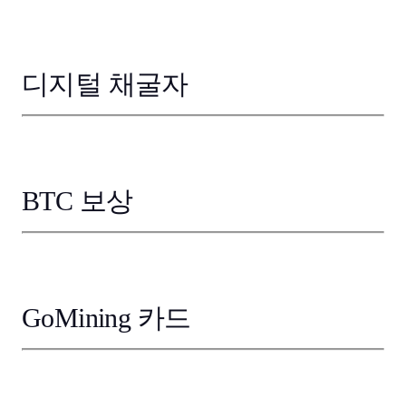
디지털 채굴자
BTC 보상
GoMining 카드