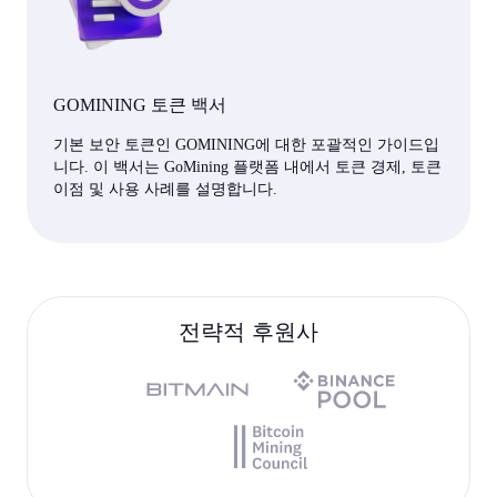
GOMINING 토큰 백서
기본 보안 토큰인 GOMINING에 대한 포괄적인 가이드입
니다. 이 백서는 GoMining 플랫폼 내에서 토큰 경제, 토큰
이점 및 사용 사례를 설명합니다.
전략적 후원사