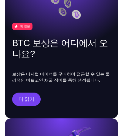
핫 질문
BTC 보상은 어디에서 오
나요?
보상은 디지털 마이너를 구매하여 접근할 수 있는 물
리적인 비트코인 채굴 장비를 통해 생성됩니다.
더 읽기