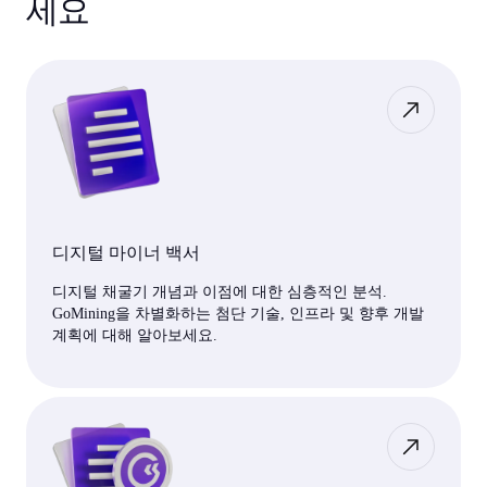
세요
디지털 마이너 백서
디지털 채굴기 개념과 이점에 대한 심층적인 분석.
GoMining을 차별화하는 첨단 기술, 인프라 및 향후 개발
계획에 대해 알아보세요.