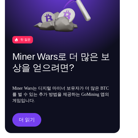
핫 질문
Miner Wars로 더 많은 보
상을 얻으려면?
Miner Wars는 디지털 마이너 보유자가 더 많은 BTC
를 벌 수 있는 추가 방법을 제공하는 GoMining 앱의
게임입니다.
더 읽기