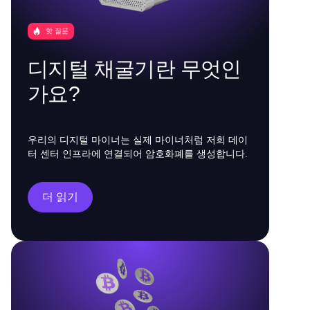
핫 질문
디지털 채굴기란 무엇인
가요?
우리의 디지털 마이너는 실제 마이너처럼 저희 데이
터 센터 인프라에 연결되어 암호화폐를 생성합니다.
더 읽기