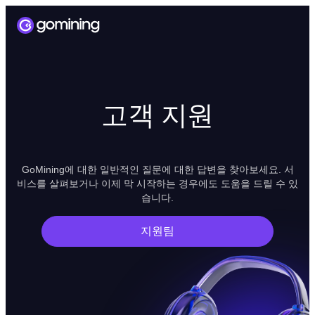
고객 지원
GoMining에 대한 일반적인 질문에 대한 답변을 찾아보세요. 서
비스를 살펴보거나 이제 막 시작하는 경우에도 도움을 드릴 수 있
습니다.
지원팀