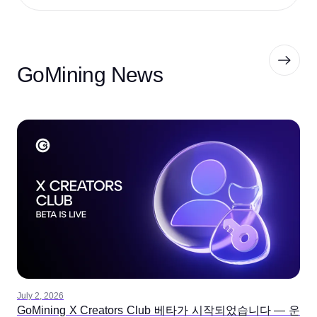
GoMining News
July 2, 2026
GoMining X Creators Club 베타가 시작되었습니다 — 운