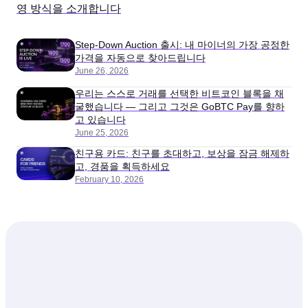
영 방식을 소개합니다
Step-Down Auction 출시: 내 마이너의 가장 공정한
가격을 자동으로 찾아드립니다
June 26, 2026
우리는 스스로 거래를 선택한 비트코인 블록을 채
굴했습니다 — 그리고 그것은 GoBTC Pay를 향하
고 있습니다
June 25, 2026
친구용 카드: 친구를 초대하고, 보상을 잠금 해제하
고, 경품을 획득하세요
February 10, 2026