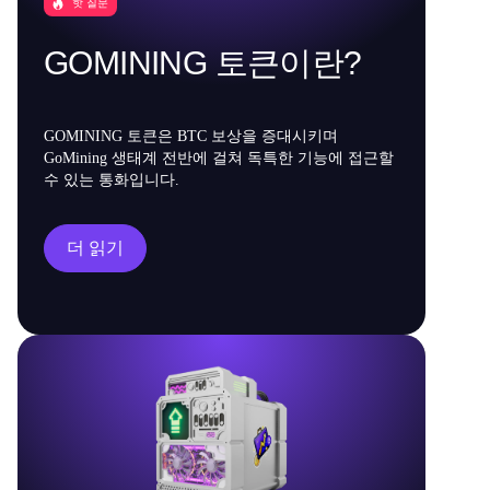
핫 질문
GOMINING 토큰이란?
GOMINING 토큰은 BTC 보상을 증대시키며
GoMining 생태계 전반에 걸쳐 독특한 기능에 접근할
수 있는 통화입니다.
더 읽기