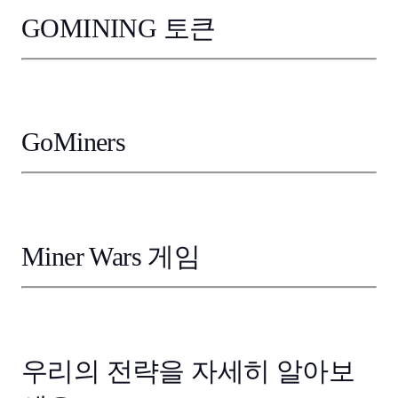
GOMINING 토큰
GoMiners
Miner Wars 게임
우리의 전략을 자세히 알아보