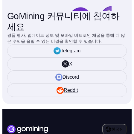
GoMining 커뮤니티에 참여하
세요
경품 행사, 업데이트 정보 및 모바일 비트코인 채굴을 통해 더 많
은 수익을 올릴 수 있는 비결을 확인할 수 있습니다.
Telegram
X
Discord
Reddit
한국인