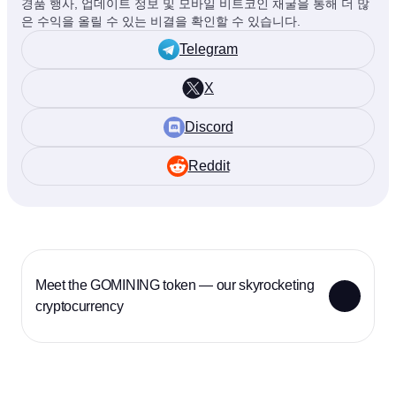
경품 행사, 업데이트 정보 및 모바일 비트코인 채굴을 통해 더 많
은 수익을 올릴 수 있는 비결을 확인할 수 있습니다.
Telegram
X
Discord
Reddit
Meet the GOMINING token — our skyrocketing
cryptocurrency