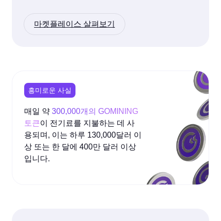
마켓플레이스 살펴보기
흥미로운 사실
매일 약
300,000개의 GOMINING
토큰
이 전기료를 지불하는 데 사
용되며, 이는 하루 130,000달러 이
상 또는 한 달에 400만 달러 이상
입니다.