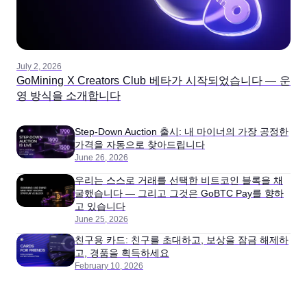
July 2, 2026
GoMining X Creators Club 베타가 시작되었습니다 — 운
영 방식을 소개합니다
Step-Down Auction 출시: 내 마이너의 가장 공정한
가격을 자동으로 찾아드립니다
June 26, 2026
우리는 스스로 거래를 선택한 비트코인 블록을 채
굴했습니다 — 그리고 그것은 GoBTC Pay를 향하
고 있습니다
June 25, 2026
친구용 카드: 친구를 초대하고, 보상을 잠금 해제하
고, 경품을 획득하세요
February 10, 2026