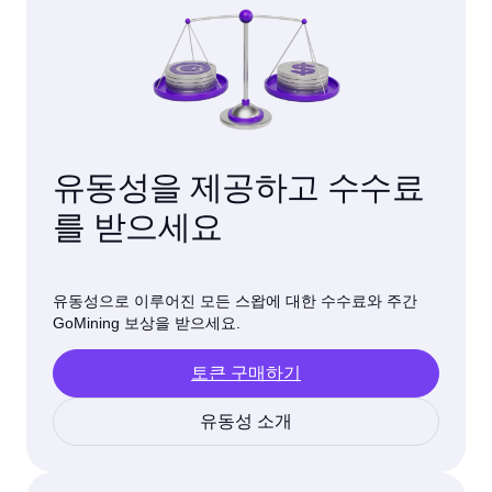
유동성을 제공하고 수수료
를 받으세요
유동성으로 이루어진 모든 스왑에 대한 수수료와 주간
GoMining 보상을 받으세요.
토큰 구매하기
유동성 소개