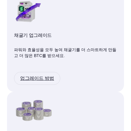
채굴기 업그레이드
파워와 효율성을 모두 높여 채굴기를 더 스마트하게 만들
고 더 많은 BTC를 받으세요.
업그레이드 방법