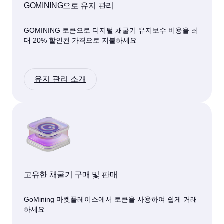
GOMINING으로 유지 관리
GOMINING 토큰으로 디지털 채굴기 유지보수 비용을 최
대 20% 할인된 가격으로 지불하세요
유지 관리 소개
고유한 채굴기 구매 및 판매
GoMining 마켓플레이스에서 토큰을 사용하여 쉽게 거래
하세요