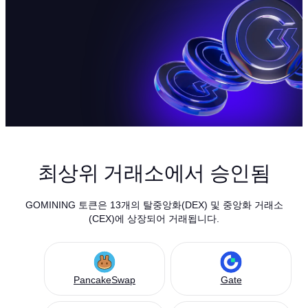
최상위 거래소에서 승인됨
GOMINING 토큰은 13개의 탈중앙화(DEX) 및 중앙화 거래소
(CEX)에 상장되어 거래됩니다.
PancakeSwap
Gate