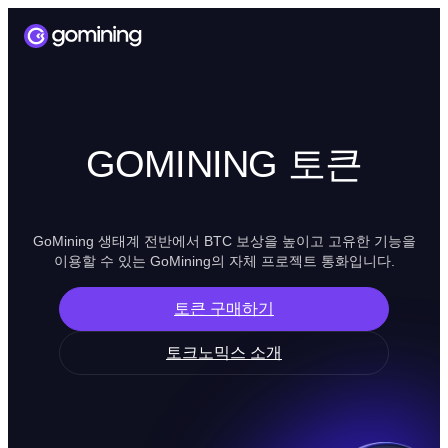
GOMINING 토큰
GoMining 생태계 전반에서 BTC 보상을 높이고 고유한 기능을
이용할 수 있는 GoMining의 자체 프로젝트 통화입니다.
토큰 구매하기
토크노믹스 소개