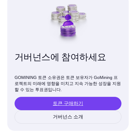
거버넌스에 참여하세요
GOMINING 토큰 소유권은 토큰 보유자가 GoMining 프
로젝트의 미래에 영향을 미치고 지속 가능한 성장을 지원
할 수 있는 투표권입니다.
토큰 구매하기
거버넌스 소개