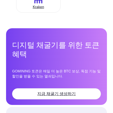
Kraken
디지털 채굴기를 위한 토큰
혜택
GOMINING 토큰은 매일 더 높은 BTC 보상, 독점 기능 및
할인을 받을 수 있는 열쇠입니다.
지금 채굴기 생성하기