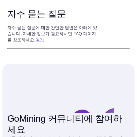
자주 묻는 질문
자주 묻는 질문에 대한 간단한 답변은 아래에 있
습니다. 자세한 정보가 필요하시면 FAQ 페이지
를 참조하세요
여기
GoMining 커뮤니티에 참여하
세요