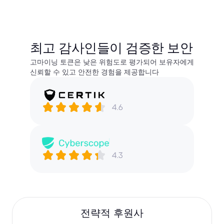
최고 감사인들이 검증한 보안
고마이닝 토큰은 낮은 위험도로 평가되어 보유자에게
신뢰할 수 있고 안전한 경험을 제공합니다
전략적 후원사