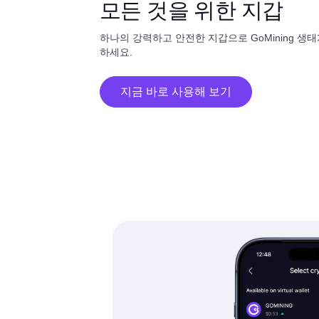
모든 것을 위한 지갑
하나의 강력하고 안전한 지갑으로 GoMining 생
하세요.
지금 바로 사용해 보기