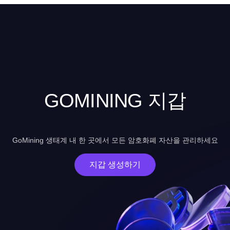
GOMINING 지갑
GoMining 생태계 내 한 곳에서 모든 암호화폐 자산을 관리하세요
지갑 생성하기