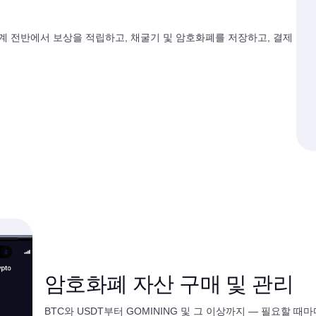
태계 전반에서 보상을 적립하고, 채굴기 및 암호화폐를 저장하고, 결제
암호화폐 자산 구매 및 관리
BTC와 USDT부터 GOMINING 및 그 이상까지 — 필요할 