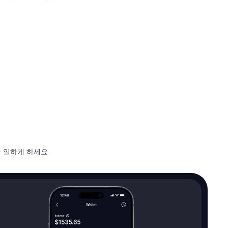
 일하게 하세요.