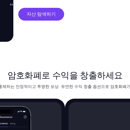
자산 탐색하기
암호화폐로 수익을 창출하세요
통제하는 안정적이고 투명한 보상. 유연한 수익 창출 옵션으로 암호화폐가