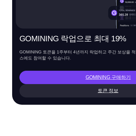
GOMINING 락업으로 최대 19%
GOMINING 토큰을 1주부터 4년까지 락업하고 주간 보상을 
스에도 참여할 수 있습니다.
GOMINING 구매하기
토큰 정보