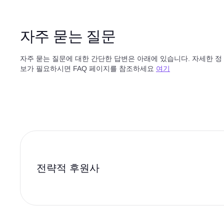
자주 묻는 질문
자주 묻는 질문에 대한 간단한 답변은 아래에 있습니다. 자세한 정
보가 필요하시면 FAQ 페이지를 참조하세요
여기
전략적 후원사