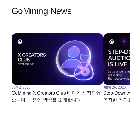
GoMining News
July 2, 2026
June 26, 2026
GoMining X Creators Club 베타가 시작되었
Step-Down
습니다 — 운영 방식을 소개합니다
공정한 가격