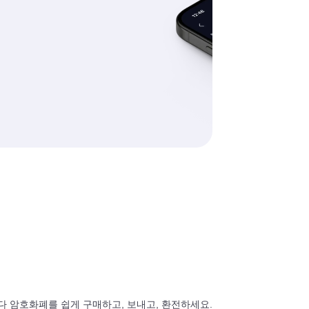
때마다 암호화폐를 쉽게 구매하고, 보내고, 환전하세요.