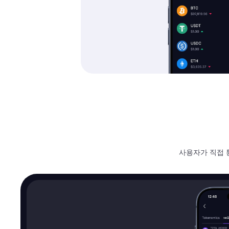
사용자가 직접 