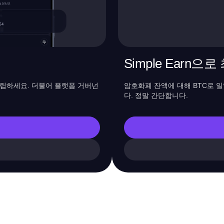
Simple Earn으로
적립하세요. 더불어 플랫폼 거버넌
암호화폐 잔액에 대해 BTC로 
다. 정말 간단합니다.