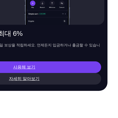
 최대 6%
일일 보상을 적립하세요. 언제든지 입금하거나 출금할 수 있습니
사용해 보기
자세히 알아보기