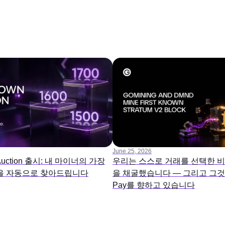
June 25, 2026
 Auction 출시: 내 마이너의 가장
우리는 스스로 거래를 선택한 
을 자동으로 찾아드립니다
을 채굴했습니다 — 그리고 그것은
Pay를 향하고 있습니다