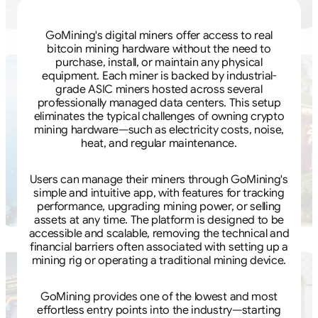
GoMining's digital miners offer access to real
bitcoin mining hardware without the need to
purchase, install, or maintain any physical
equipment. Each miner is backed by industrial-
grade ASIC miners hosted across several
professionally managed data centers. This setup
eliminates the typical challenges of owning crypto
mining hardware—such as electricity costs, noise,
heat, and regular maintenance.
Users can manage their miners through GoMining's
simple and intuitive app, with features for tracking
performance, upgrading mining power, or selling
assets at any time. The platform is designed to be
accessible and scalable, removing the technical and
financial barriers often associated with setting up a
mining rig or operating a traditional mining device.
GoMining provides one of the lowest and most
effortless entry points into the industry—starting