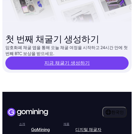
첫 번째 채굴기 생성하기
암호화폐 채굴 앱을 통해 오늘 채굴 여정을 시작하고 24시간 안에 첫
번째 BTC 보상을 받으세요.
지금 채굴기 생성하기
한국인
소개
제품
GoMining
디지털 채굴자