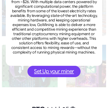
from ~$26. With multiple data centers powered by
significant computational power, the platform
benefits from some of the lowest electricity rates
available. By leveraging state-of-the-art technology,
mining hardware, and keeping operational
expenses low, GoMining is able to deliver a more
efficient and competitive mining experience than
traditional cryptocurrency mining equipment or
other other platforms with higher overheads. This
solution offers flexibility, ease of use, and
consistent access to mining rewards—without the
complexity of running physical mining machines.
Set Up your miner