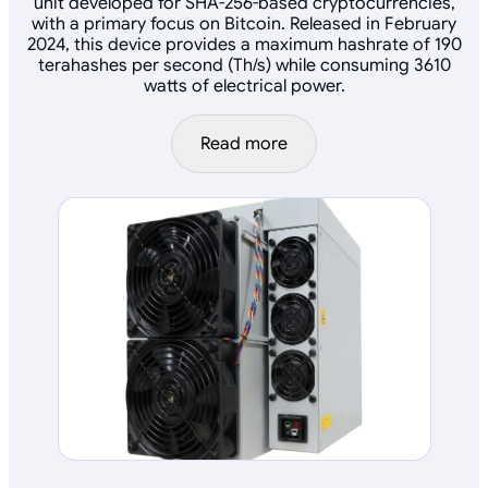
unit developed for SHA-256-based cryptocurrencies,
with a primary focus on Bitcoin. Released in February
2024, this device provides a maximum hashrate of 190
terahashes per second (Th/s) while consuming 3610
watts of electrical power.
Read more