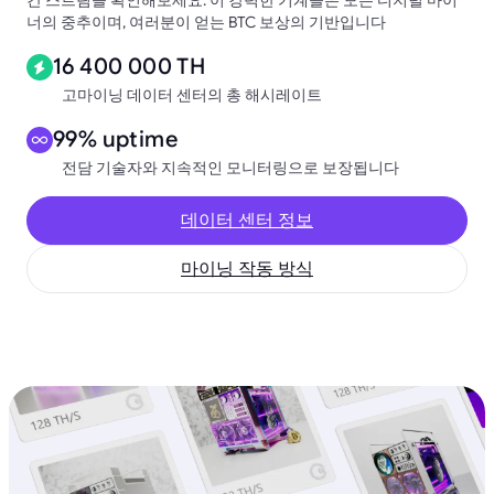
간 스트림을 확인해보세요. 이 강력한 기계들은 모든 디지털 마이
너의 중추이며, 여러분이 얻는 BTC 보상의 기반입니다
16 400 000 TH
고마이닝 데이터 센터의 총 해시레이트
99% uptime
전담 기술자와 지속적인 모니터링으로 보장됩니다
데이터 센터 정보
마이닝 작동 방식