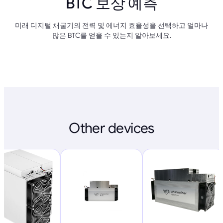
BTC 보상 예측
미래 디지털 채굴기의 전력 및 에너지 효율성을 선택하고 얼마나
많은 BTC를 얻을 수 있는지 알아보세요.
Other devices