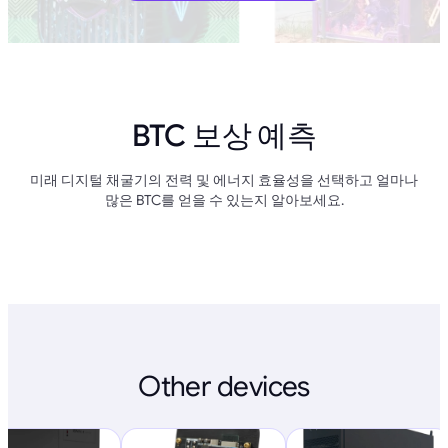
BTC 보상 예측
미래 디지털 채굴기의 전력 및 에너지 효율성을 선택하고 얼마나
많은 BTC를 얻을 수 있는지 알아보세요.
Other devices