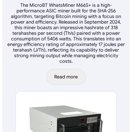
The MicroBT WhatsMiner M66S+ is a high-
performance ASIC miner built for the SHA-256
algorithm, targeting Bitcoin mining with a focus on
power and efficiency. Released in September 2024,
this miner boasts an impressive hashrate of 318
terahashes per second (Th/s) paired with a power
consumption of 5406 watts. This translates into an
energy efficiency rating of approximately 17 joules per
terahash (J/Th), reflecting its capability to deliver
strong mining output while managing electricity
costs.
Read more