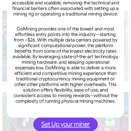
accessible and scalable, removing the technical and
financial barriers often associated with setting up a
mining rig or operating a traditional mining device.
GoMining provides one of the lowest and most
effortless entry points into the industry—starting
from ~$26. With multiple data centers powered by
significant computational power, the platform
benefits from some of the lowest electricity rates
available. By leveraging state-of-the-art technology,
mining hardware, and keeping operational
expenses low, GoMining is able to deliver a more
efficient and competitive mining experience than
traditional cryptocurrency mining equipment or
other other platforms with higher overheads. This
solution offers flexibility, ease of use, and
consistent access to mining rewards—without the
complexity of running physical mining machines.
Set Up your miner