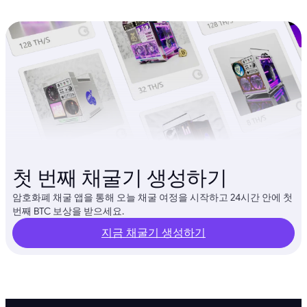
첫 번째 채굴기 생성하기
암호화폐 채굴 앱을 통해 오늘 채굴 여정을 시작하고 24시간 안에 첫
번째 BTC 보상을 받으세요.
지금 채굴기 생성하기