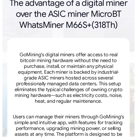
The advantage of a digital miner
over the ASIC miner MicroBT
WhatsMiner M66S+(318Th)
GoMining's digital miners offer access to real
bitcoin mining hardware without the need to
purchase, install, or maintain any physical
equipment. Each miner is backed by industrial-
grade ASIC miners hosted across several
professionally managed data centers. This setup
eliminates the typical challenges of owning crypto
mining hardware—such as electricity costs, noise,
heat, and regular maintenance.
Users can manage their miners through GoMining's
simple and intuitive app, with features for tracking
performance, upgrading mining power, or selling
assets at any time. The platform is designed to be