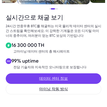
CEDAR FALLS, SOUTH CAROLINA
실시간으로 채굴 보기
24시간 연중무휴 BTC를 채굴하는 미국 물리적 데이터 센터의 실시
간 스트림을 확인해보세요. 이 강력한 기계들은 모든 디지털 마이
너의 중추이며, 여러분이 얻는 BTC 보상의 기반입니다
16 300 000 TH
고마이닝 데이터 센터의 총 해시레이트
99% uptime
전담 기술자와 지속적인 모니터링으로 보장됩니다
데이터 센터 정보
마이닝 작동 방식