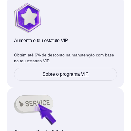
Aumenta o teu estatuto VIP
Obtém até 6% de desconto na manutenção com base
no teu estatuto VIP.
Sobre o programa VIP