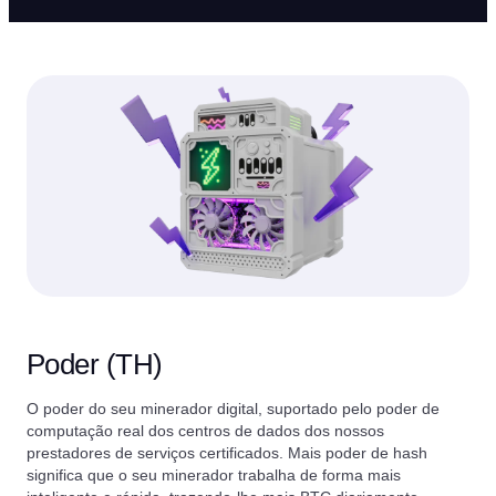
Poder (TH)
O poder do seu minerador digital, suportado pelo poder de
computação real dos centros de dados dos nossos
prestadores de serviços certificados. Mais poder de hash
significa que o seu minerador trabalha de forma mais