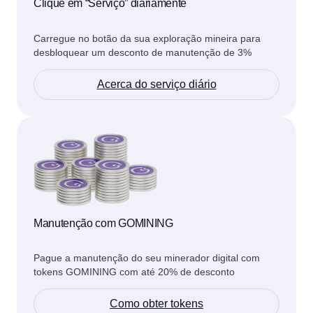
Clique em “Serviço” diariamente
Carregue no botão da sua exploração mineira para
desbloquear um desconto de manutenção de 3%
Acerca do serviço diário
Manutenção com GOMINING
Pague a manutenção do seu minerador digital com
tokens GOMINING com até 20% de desconto
Como obter tokens