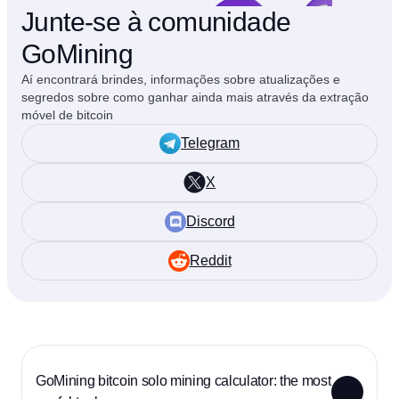
Junte-se à comunidade
GoMining
Aí encontrará brindes, informações sobre atualizações e
segredos sobre como ganhar ainda mais através da extração
móvel de bitcoin
Telegram
X
Discord
Reddit
GoMining bitcoin solo mining calculator: the most