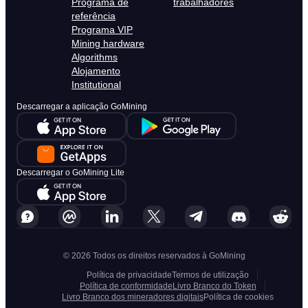
Programa de
trabalhadores
referência
Programa VIP
Mining hardware
Algorithms
Alojamento
Institutional
Descarregar a aplicação GoMining
Descarregar o GoMining Lite
© 2026 Todos os direitos reservados à GoMining
Política de privacidade
Termos de utilização
Política de conformidade
Livro Branco do Token
Livro Branco dos mineradores digitais
Política de cookies