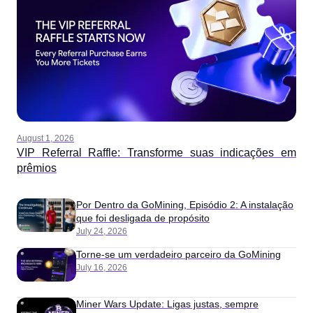
August 1, 2026
VIP Referral Raffle: Transforme suas indicações em
prêmios
Por Dentro da GoMining, Episódio 2: A instalação
que foi desligada de propósito
July 24, 2026
Torne-se um verdadeiro parceiro da GoMining
July 16, 2026
Miner Wars Update: Ligas justas, sempre