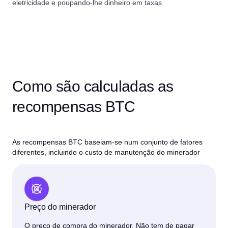
eletricidade e poupando-lhe dinheiro em taxas
Como são calculadas as
recompensas BTC
As recompensas BTC baseiam-se num conjunto de fatores
diferentes, incluindo o custo de manutenção do minerador
Preço do minerador
O preço de compra do minerador. Não tem de pagar