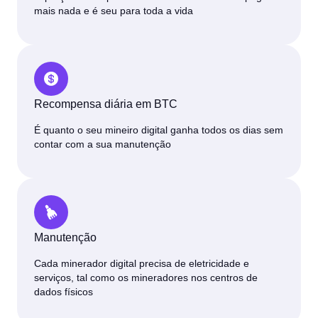
mais nada e é seu para toda a vida
Recompensa diária em BTC
É quanto o seu mineiro digital ganha todos os dias sem
contar com a sua manutenção
Manutenção
Cada minerador digital precisa de eletricidade e
serviços, tal como os mineradores nos centros de
dados físicos