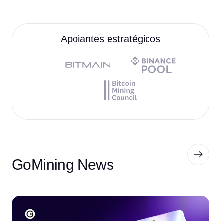
Apoiantes estratégicos
GoMining News