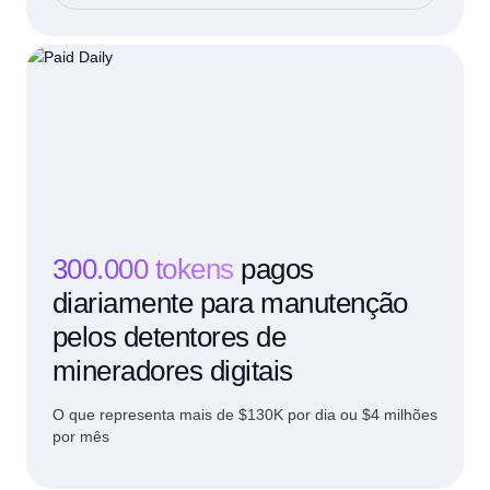
300.000 tokens
pagos
diariamente para manutenção
pelos detentores de
mineradores digitais
O que representa mais de $130K por dia ou $4 milhões
por mês