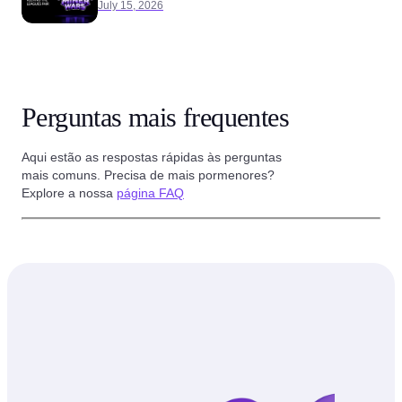
July 15, 2026
Perguntas mais frequentes
Aqui estão as respostas rápidas às perguntas
mais comuns. Precisa de mais pormenores?
Explore a nossa
página FAQ