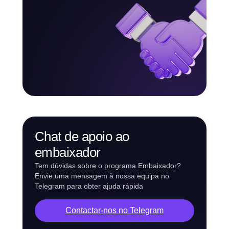
Chat de apoio ao
embaixador
Tem dúvidas sobre o programa Embaixador?
Envie uma mensagem à nossa equipa no
Telegram para obter ajuda rápida
Contactar-nos no Telegram