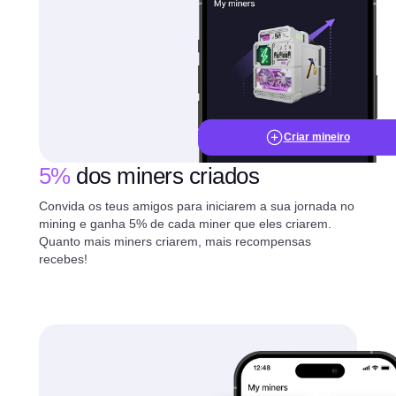
Criar mineiro
5%
dos miners criados
Convida os teus amigos para iniciarem a sua jornada no
mining e ganha 5% de cada miner que eles criarem.
Quanto mais miners criarem, mais recompensas
recebes!