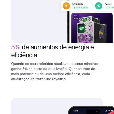
5%
de aumentos de energia e
eficiência
Quando os seus referidos atualizam os seus mineiros,
ganha 5% do custo da atualização. Quer se trate de
mais potência ou de uma melhor eficiência, cada
atualização irá trazer-lhe royalties