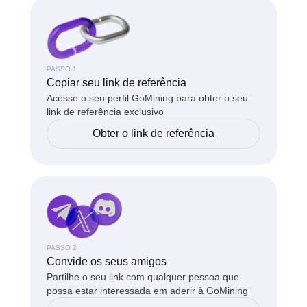
PASSO 1
Copiar seu link de referência
Acesse o seu perfil GoMining para obter o seu
link de referência exclusivo
Obter o link de referência
PASSO 2
Convide os seus amigos
Partilhe o seu link com qualquer pessoa que
possa estar interessada em aderir à GoMining