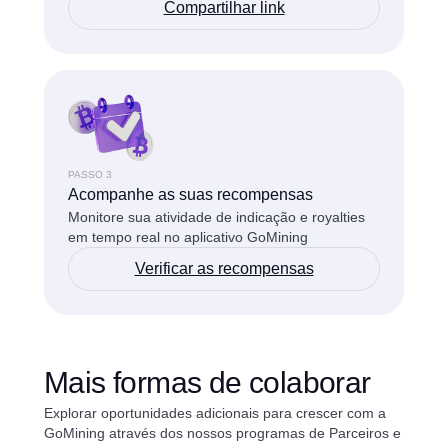
Compartilhar link
PASSO 3
Acompanhe as suas recompensas
Monitore sua atividade de indicação e royalties
em tempo real no aplicativo GoMining
Verificar as recompensas
Mais formas de colaborar
Explorar oportunidades adicionais para crescer com a
GoMining através dos nossos programas de Parceiros e