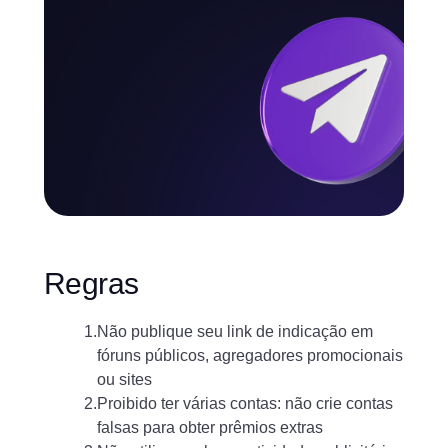
Regras
1.
Não publique seu link de indicação em
fóruns públicos, agregadores promocionais
ou sites
2.
Proibido ter várias contas: não crie contas
falsas para obter prêmios extras