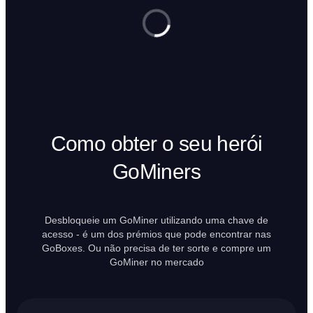
Como obter o seu herói
GoMiners
Desbloqueie um GoMiner utilizando uma chave de
acesso - é um dos prémios que pode encontrar nas
GoBoxes. Ou não precisa de ter sorte e compre um
GoMiner no mercado