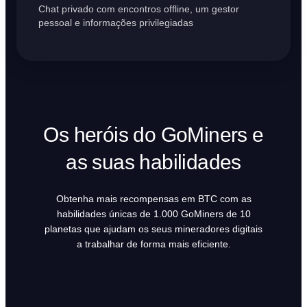
Chat privado com encontros offline, um gestor
pessoal e informações privilegiadas
Os heróis do GoMiners e
as suas habilidades
Obtenha mais recompensas em BTC com as
habilidades únicas de 1.000 GoMiners de 10
planetas que ajudam os seus mineradores digitais
a trabalhar de forma mais eficiente.