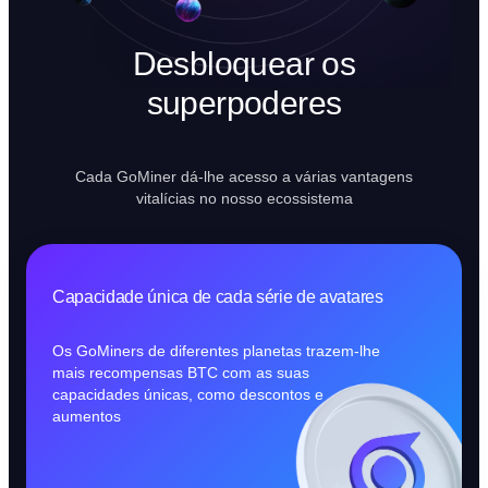
Desbloquear os
superpoderes
Cada GoMiner dá-lhe acesso a várias vantagens
vitalícias no nosso ecossistema
Capacidade única de cada série de avatares
Os GoMiners de diferentes planetas trazem-lhe
mais recompensas BTC com as suas
capacidades únicas, como descontos e
aumentos