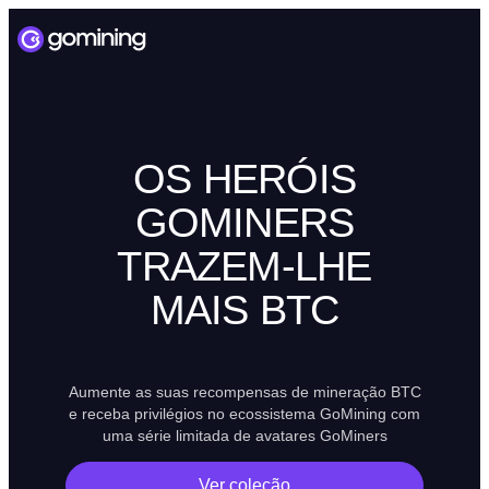
OS HERÓIS
GOMINERS
TRAZEM-LHE
MAIS BTC
Aumente as suas recompensas de mineração BTC
e receba privilégios no ecossistema GoMining com
uma série limitada de avatares GoMiners
Ver coleção