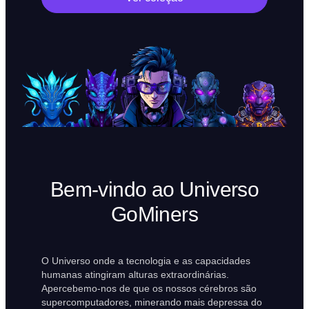
Bem-vindo ao Universo
GoMiners
O Universo onde a tecnologia e as capacidades
humanas atingiram alturas extraordinárias.
Apercebemo-nos de que os nossos cérebros são
supercomputadores, minerando mais depressa do