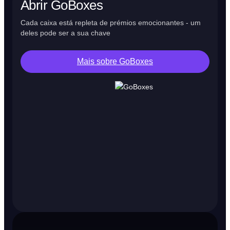
Abrir GoBoxes
Cada caixa está repleta de prémios emocionantes - um
deles pode ser a sua chave
Mais sobre GoBoxes