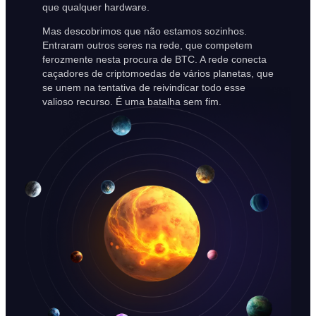
que qualquer hardware.
Mas descobrimos que não estamos sozinhos.
Entraram outros seres na rede, que competem
ferozmente nesta procura de BTC. A rede conecta
caçadores de criptomoedas de vários planetas, que
se unem na tentativa de reivindicar todo esse
valioso recurso. É uma batalha sem fim.