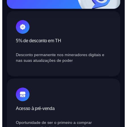
5% de desconto em TH
Desconto permanente nos mineradores digitais e
nas suas atualizações de poder
Acesso à pré-venda
Oportunidade de ser o primeiro a comprar