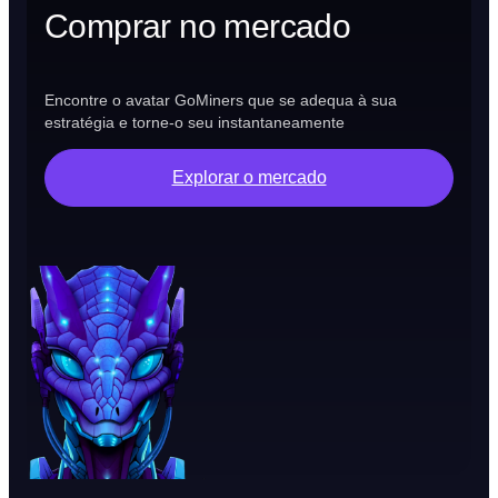
Comprar no mercado
Encontre o avatar GoMiners que se adequa à sua
estratégia e torne-o seu instantaneamente
Explorar o mercado