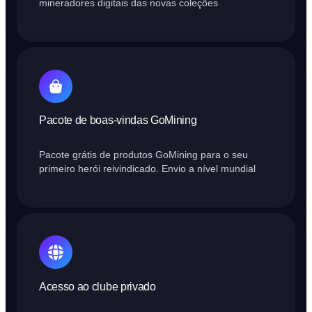
mineradores digitais das novas coleções
Pacote de boas-vindas GoMining
Pacote grátis de produtos GoMining para o seu
primeiro herói reivindicado. Envio a nível mundial
Acesso ao clube privado