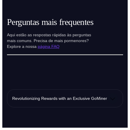
Perguntas mais frequentes
Aqui estão as respostas rápidas às perguntas
mais comuns. Precisa de mais pormenores?
Explore a nossa
página FAQ
Revolutionizing Rewards with an Exclusive GoMiner