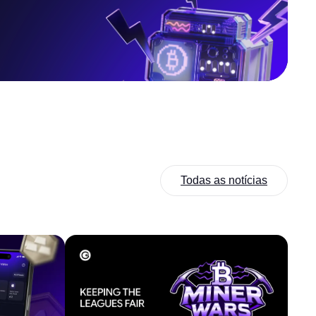
Todas as notícias