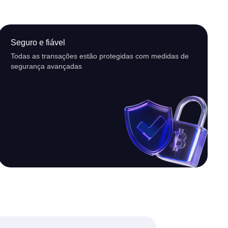
Seguro e fiável
Todas as transações estão protegidas com medidas de
segurança avançadas