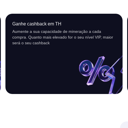
Ganhe cashback em TH
Aumente a sua capacidade de mineração a cada
compra. Quanto mais elevado for o seu nível VIP, maior
será o seu cashback