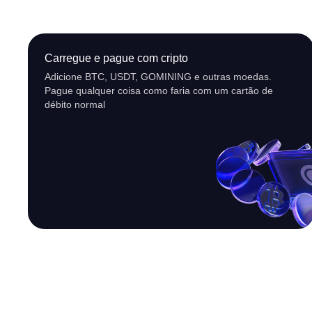
Carregue e pague com cripto
Adicione BTC, USDT, GOMINING e outras moedas.
Pague qualquer coisa como faria com um cartão de
débito normal