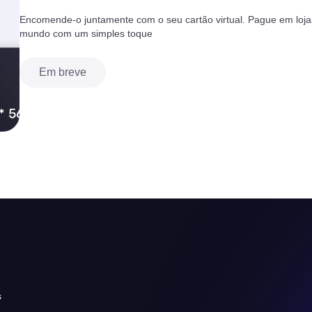
Encomende-o juntamente com o seu cartão virtual. Pague em lojas
mundo com um simples toque
Em breve
s