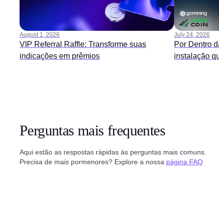
August 1, 2026
July 24, 2026
VIP Referral Raffle: Transforme suas
Por Dentro d
indicações em prêmios
instalação q
Perguntas mais frequentes
Aqui estão as respostas rápidas às perguntas mais comuns.
Precisa de mais pormenores? Explore a nossa
página FAQ