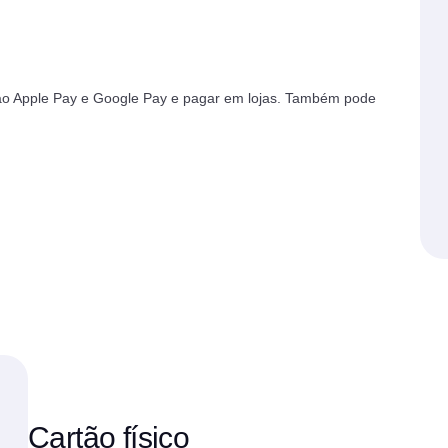
r ao Apple Pay e Google Pay e pagar em lojas. Também pode
Cartão físico