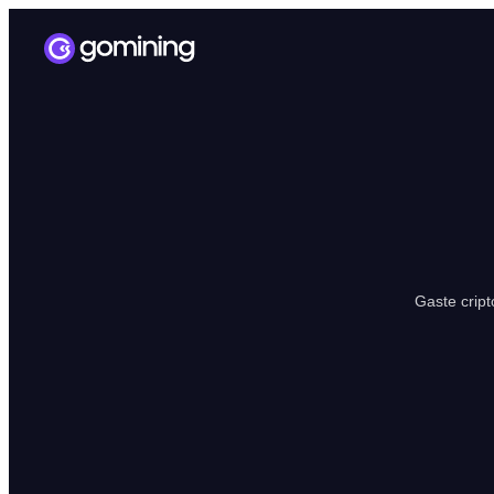
Gaste crip