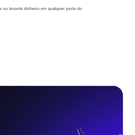
 ou levante dinheiro em qualquer parte do