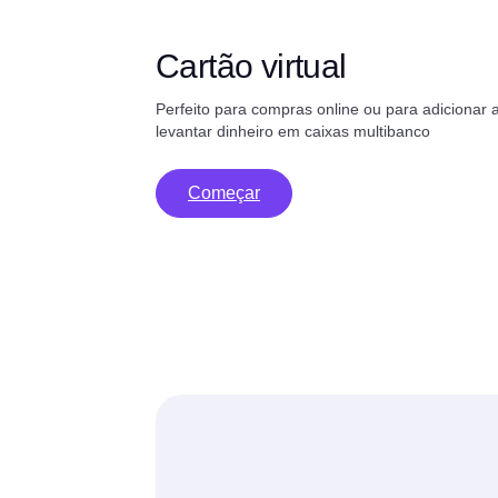
Cartão virtual
Perfeito para compras online ou para adiciona
levantar dinheiro em caixas multibanco
Começar