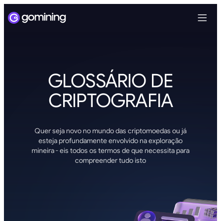
GLOSSÁRIO DE
CRIPTOGRAFIA
Quer seja novo no mundo das criptomoedas ou já
esteja profundamente envolvido na exploração
mineira - eis todos os termos de que necessita para
compreender tudo isto