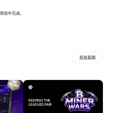
生态系统中完成。
所有新闻