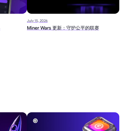
July 15, 2026
伴
Miner Wars 更新：守护公平的联赛