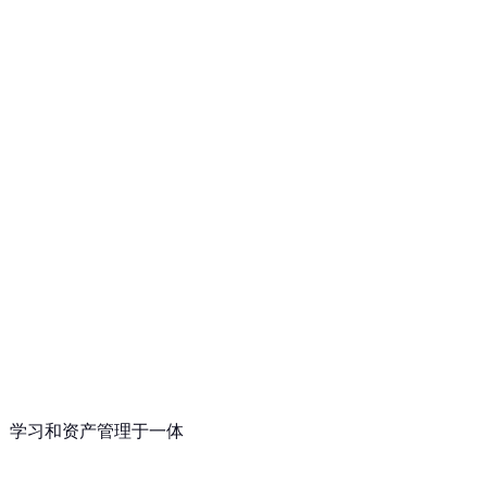
收益、学习和资产管理于一体