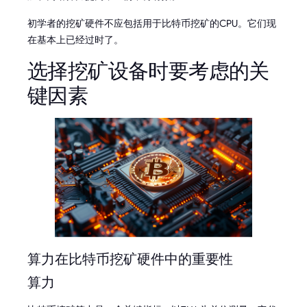
初学者的挖矿硬件不应包括用于比特币挖矿的CPU。它们现
在基本上已经过时了。
选择挖矿设备时要考虑的关
键因素
算力在比特币挖矿硬件中的重要性
算力