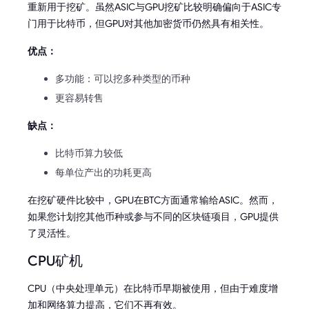
重新用于挖矿。虽然ASIC与GPU挖矿比较明确偏向于ASIC专
门用于比特币，但GPU对其他加密货币仍然具有相关性。
优点：
多功能：可以挖多种类型的币种
更容易转售
缺点：
比特币算力较低
每单位产出的功耗更高
在挖矿硬件比较中，GPU在BTC方面通常输给ASIC。然而，
如果您计划挖其他币种或参与不同的区块链项目，GPU提供
了灵活性。
CPU矿机
CPU（中央处理单元）在比特币早期被使用，但由于难度增
加和网络算力提高，它们不再有效。