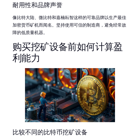
耐用性和品牌声誉
像比特大陆、微比特和嘉楠耘智这样的可靠品牌以生产最佳
加密货币矿机而闻名。坚持使用可信的制造商，避免经常故
障的低质量机器。
购买挖矿设备前如何计算盈
利能力
比较不同的比特币挖矿设备