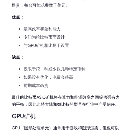
昂贵，每台可能花费数千美元。
优点：
最高效率和盈利能力
专门为挖比特币而设计
与GPU矿机相比易于设置
缺点：
仅限于挖一种或少数几种特定币种
如果没有优化，电费会很高
前期成本昂贵
最佳的比特币ASIC矿机将在算力和能源效率之间提供强有力
的平衡，因此比特大陆和微比特的型号在行业中广受信任。
GPU矿机
GPU（图形处理单元）通常用于游戏和图形渲染，但也可以