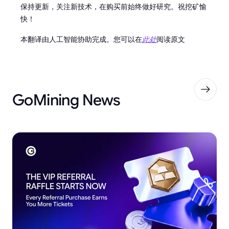
保持更新，关注新技术，在购买前始终做好研究。祝挖矿愉
快！
本翻译由人工智能协助完成。您可以在
此处
阅读原文
GoMining News