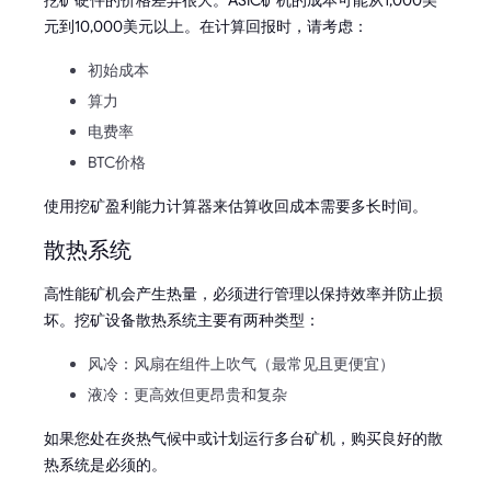
元到10,000美元以上。在计算回报时，请考虑：
初始成本
算力
电费率
BTC价格
使用挖矿盈利能力计算器来估算收回成本需要多长时间。
散热系统
高性能矿机会产生热量，必须进行管理以保持效率并防止损
坏。挖矿设备散热系统主要有两种类型：
风冷：风扇在组件上吹气（最常见且更便宜）
液冷：更高效但更昂贵和复杂
如果您处在炎热气候中或计划运行多台矿机，购买良好的散
热系统是必须的。