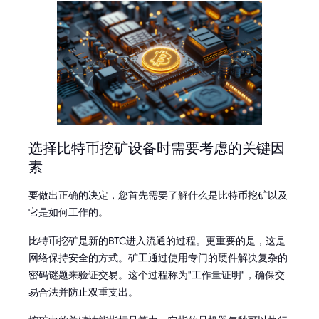
选择比特币挖矿设备时需要考虑的关键因
素
要做出正确的决定，您首先需要了解什么是比特币挖矿以及
它是如何工作的。
比特币挖矿是新的BTC进入流通的过程。更重要的是，这是
网络保持安全的方式。矿工通过使用专门的硬件解决复杂的
密码谜题来验证交易。这个过程称为"工作量证明"，确保交
易合法并防止双重支出。