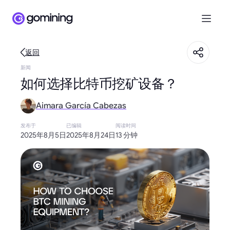
返回
新闻
如何选择比特币挖矿设备？
Aimara García Cabezas
发布于
已编辑
阅读时间
2025年8月5日
2025年8月24日
13 分钟