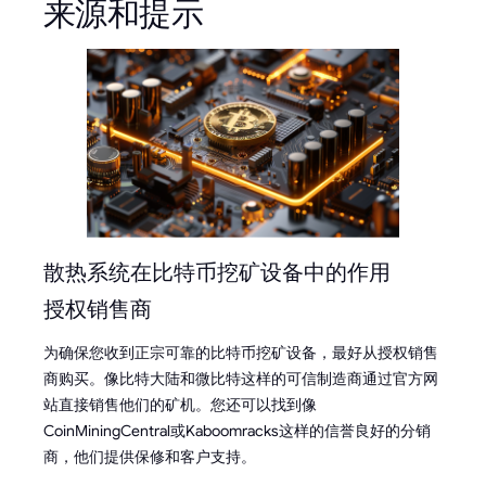
来源和提示
散热系统在比特币挖矿设备中的作用
授权销售商
为确保您收到正宗可靠的比特币挖矿设备，最好从授权销售
商购买。像比特大陆和微比特这样的可信制造商通过官方网
站直接销售他们的矿机。您还可以找到像
CoinMiningCentral或Kaboomracks这样的信誉良好的分销
商，他们提供保修和客户支持。