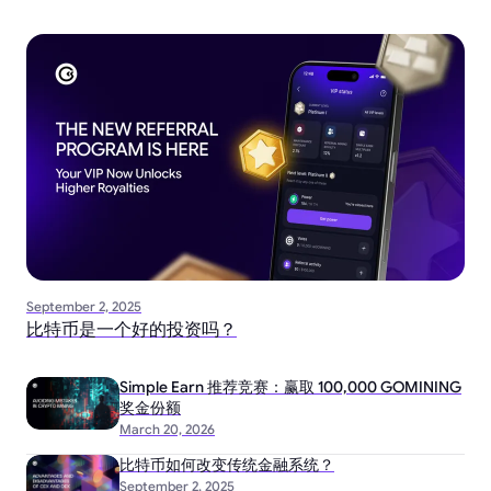
September 2, 2025
比特币是一个好的投资吗？
Simple Earn 推荐竞赛：赢取 100,000 GOMINING
奖金份额
March 20, 2026
比特币如何改变传统金融系统？
September 2, 2025