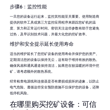
步骤6：监控性能
一旦您的设备运行起来，监控其性能至关重要。使用制造商
提供的软件工具或第三方监控应用程序来跟踪您矿机的温
度、算力和正常运行时间。密切关注这些参数有助于您避免
过热，及早识别技术问题，并最大化您的挖矿效率。
维护和安全提示延长使用寿命
适当的维护延长了您挖矿设备的使用寿命并保护您的资产。
定期清洁您的设备以保持无尘，这有助于维持有效的散热。
确保风扇和通风通道保持清洁，如果您在较温暖的环境中挖
矿，请考虑额外的散热系统。
经常检查电源线和连接器是否有磨损或损坏的迹象，以防止
电气危险。遵循这些安全预防措施不仅保护您的设备，还降
低停机风险。
在哪里购买挖矿设备：可信