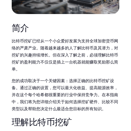
简介
比特币挖矿已经从一个小众爱好发展为支持全球加密货币网
络的严肃产业。随着越来越多的人了解比特币及其潜力，对
挖矿的兴趣持续增长。但在深入了解之前，必须理解比特币
挖矿的盈利能力不仅仅是插上一台机器就能赚取奖励那么简
单。
您的成功取决于一个关键因素：选择正确的比特币挖矿设
备。通过正确的设置，您可以最大化收益、提高能源效率，
并在这个每个哈希都很重要的行业中保持竞争力。在本指南
中，我们将为您详细介绍关于如何选择挖矿硬件、比较不同
类型以及帮助您决定什么最适合您目标的所有知识。
理解比特币挖矿