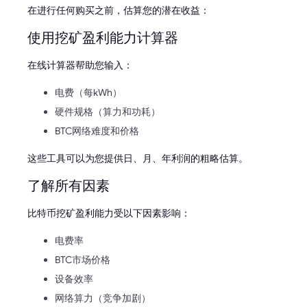
在进行任何购买之前，估算您的潜在收益：
使用挖矿盈利能力计算器
在线计算器帮助您输入：
电费（每kWh）
硬件规格（算力和功耗）
BTC网络难度和价格
这些工具可以为您提供日、月、年利润的粗略估算。
了解所有因素
比特币挖矿盈利能力受以下因素影响：
电费率
BTC市场价格
设备效率
网络算力（竞争加剧）