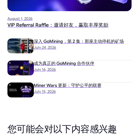
August 1, 2026
VIP Referral Raffle：邀请好友，赢取丰厚奖励
深入 GoMining，第 2 集：那座主动停机的矿场
July 24, 2026
成为真正的 GoMining 合作伙伴
July 16, 2026
Miner Wars 更新：守护公平的联赛
July 15, 2026
您可能会对以下内容感兴趣