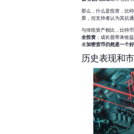
那么，什么是投资，比特
票，但支持者认为其抗通
与传统资产相比，比特币
全投资
；成长股带来收益
者
加密货币仍然是一个好
历史表现和