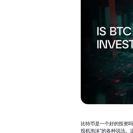
比特币是一个好的投资吗
投机泡沫”的各种说法。这