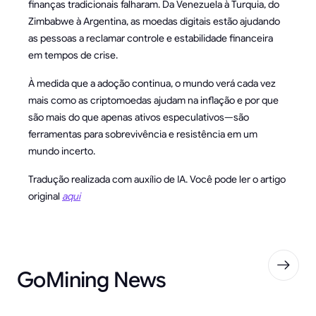
finanças tradicionais falharam. Da Venezuela à Turquia, do
Zimbabwe à Argentina, as moedas digitais estão ajudando
as pessoas a reclamar controle e estabilidade financeira
em tempos de crise.
À medida que a adoção continua, o mundo verá cada vez
mais como as criptomoedas ajudam na inflação e por que
são mais do que apenas ativos especulativos—são
ferramentas para sobrevivência e resistência em um
mundo incerto.
Tradução realizada com auxílio de IA. Você pode ler o artigo
original
aqui
GoMining News