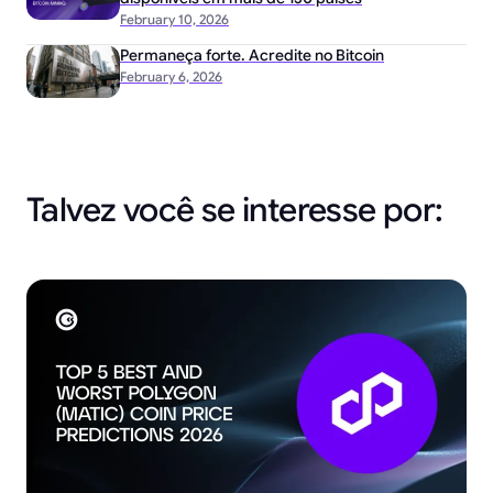
February 10, 2026
Permaneça forte. Acredite no Bitcoin
February 6, 2026
Talvez você se interesse por: