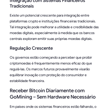
Integração com Sistemas Financeiros
Tradicionais
Existe um potencial crescente para integração entre
plataformas crypto e instituições financeiras tradicionais.
Tal integração pode melhorar a utilidade e credibilidade das
moedas digitais, especialmente à medida que os bancos
centrais exploram emitir suas próprias moedas digitais.
Regulação Crescente
Os governos estão começando a perceber que proibir
criptomoedas é frequentemente menos eficaz do que
regulá-las. Os marcos futuros provavelmente visarão
equilibrar inovação com proteção do consumidor e
estabilidade financeira.
Receber Bitcoin Diariamente com
GoMining – Sem Hardware Necessário
Em países onde os sistemas financeiros estão falhando, o