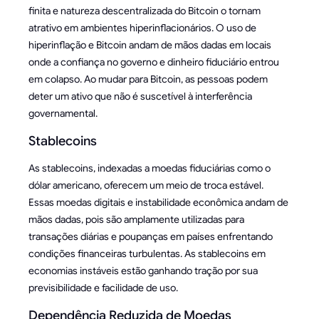
finita e natureza descentralizada do Bitcoin o tornam
atrativo em ambientes hiperinflacionários. O uso de
hiperinflação e Bitcoin andam de mãos dadas em locais
onde a confiança no governo e dinheiro fiduciário entrou
em colapso. Ao mudar para Bitcoin, as pessoas podem
deter um ativo que não é suscetível à interferência
governamental.
Stablecoins
As stablecoins, indexadas a moedas fiduciárias como o
dólar americano, oferecem um meio de troca estável.
Essas moedas digitais e instabilidade econômica andam de
mãos dadas, pois são amplamente utilizadas para
transações diárias e poupanças em países enfrentando
condições financeiras turbulentas. As stablecoins em
economias instáveis estão ganhando tração por sua
previsibilidade e facilidade de uso.
Dependência Reduzida de Moedas