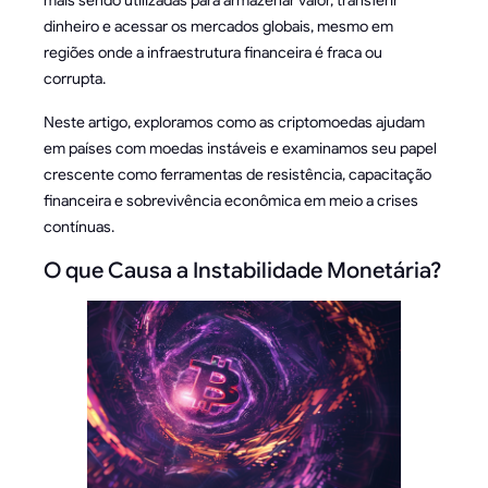
mais sendo utilizadas para armazenar valor, transferir
dinheiro e acessar os mercados globais, mesmo em
regiões onde a infraestrutura financeira é fraca ou
corrupta.
Neste artigo, exploramos como as criptomoedas ajudam
em países com moedas instáveis e examinamos seu papel
crescente como ferramentas de resistência, capacitação
financeira e sobrevivência econômica em meio a crises
contínuas.
O que Causa a Instabilidade Monetária?