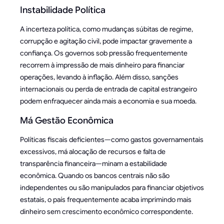
Instabilidade Política
A incerteza política, como mudanças súbitas de regime,
corrupção e agitação civil, pode impactar gravemente a
confiança. Os governos sob pressão frequentemente
recorrem à impressão de mais dinheiro para financiar
operações, levando à inflação. Além disso, sanções
internacionais ou perda de entrada de capital estrangeiro
podem enfraquecer ainda mais a economia e sua moeda.
Má Gestão Econômica
Políticas fiscais deficientes—como gastos governamentais
excessivos, má alocação de recursos e falta de
transparência financeira—minam a estabilidade
econômica. Quando os bancos centrais não são
independentes ou são manipulados para financiar objetivos
estatais, o país frequentemente acaba imprimindo mais
dinheiro sem crescimento econômico correspondente.