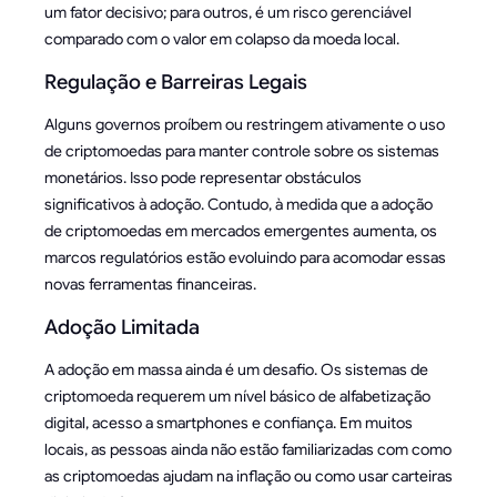
um fator decisivo; para outros, é um risco gerenciável
comparado com o valor em colapso da moeda local.
Regulação e Barreiras Legais
Alguns governos proíbem ou restringem ativamente o uso
de criptomoedas para manter controle sobre os sistemas
monetários. Isso pode representar obstáculos
significativos à adoção. Contudo, à medida que a adoção
de criptomoedas em mercados emergentes aumenta, os
marcos regulatórios estão evoluindo para acomodar essas
novas ferramentas financeiras.
Adoção Limitada
A adoção em massa ainda é um desafio. Os sistemas de
criptomoeda requerem um nível básico de alfabetização
digital, acesso a smartphones e confiança. Em muitos
locais, as pessoas ainda não estão familiarizadas com como
as criptomoedas ajudam na inflação ou como usar carteiras