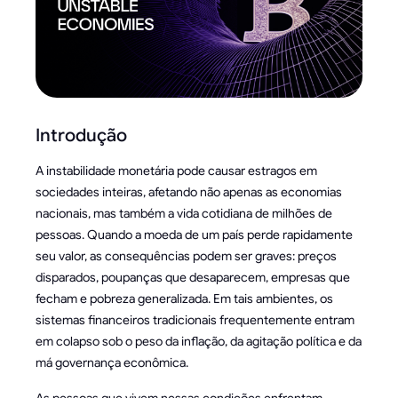
Introdução
A instabilidade monetária pode causar estragos em
sociedades inteiras, afetando não apenas as economias
nacionais, mas também a vida cotidiana de milhões de
pessoas. Quando a moeda de um país perde rapidamente
seu valor, as consequências podem ser graves: preços
disparados, poupanças que desaparecem, empresas que
fecham e pobreza generalizada. Em tais ambientes, os
sistemas financeiros tradicionais frequentemente entram
em colapso sob o peso da inflação, da agitação política e da
má governança econômica.