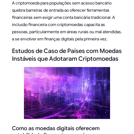
A criptomoeda para populações sem acesso bancário
quebra barreiras de entrada ao oferecer ferramentas
financeiras sem exigir uma conta bancária tradicional. A
inclusão financeira com criptomoedas capacita as
pessoas, particularmente em áreas rurais ou mal atendidas,
a se envolver em finanças digitais pela primeira vez.
Estudos de Caso de Países com Moedas
Instáveis que Adotaram Criptomoedas
Como as moedas digitais oferecem