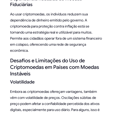
Fiduciárias
Ao usar criptomoedas, os indivíduos reduzem sua
dependência de dinheiro emitido pelo governo. A
criptomoeda para proteção contra inflação está se
tornando uma estratégia real e utilizável para muitos.
Permite aos cidadãos operar fora de um sistema financeiro
em colapso, oferecendo uma rede de segurança
econômica.
Desafios e Limitações do Uso de
Criptomoedas em Países com Moedas
Instáveis
Volatilidade
Embora as criptomoedas ofereçam vantagens, também
vêm com volatilidade de preços. Oscilações súbitas de
preço podem afetar a confiabilidade percebida dos ativos
digitais, especialmente para uso diário. Para alguns, isso é