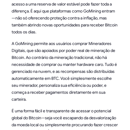
acesso a uma reserva de valor estável pode fazer toda a
diferença. É aqui que plataformas como GoMining entram
—não só oferecendo proteção contra a inflação, mas
também abrindo novas oportunidades para receber Bitcoin
todos os dias.
A GoMining permite aos usuários comprar Mineradores
Digitais, que são apoiados por poder real de mineração de
Bitcoin. Ao contrário da mineração tradicional, não há
necessidade de comprar ou manter hardware caro. Tudo é
gerenciado na nuvem, e as recompensas são distribuídas
automaticamente em BTC. Você simplesmente escolhe
seu minerador, personaliza sua eficiência ou poder, e
começa a receber pagamentos diretamente em sua
carteira.
É uma forma fácil e transparente de acessar o potencial
global do Bitcoin—seja você escapando da desvalorização
da moeda local ou simplesmente procurando fazer crescer