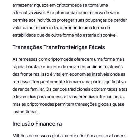
armazenar riqueza em criptomoeda se torna uma
alternativa viável. A criptomoeda como reserva de valor
permite aos indivíduos proteger suas poupanças de perder
valor da noite para o dia, oferecendo uma forma de
estabilidade que de outra forma não estaria disponível.
Transações Transfronteiriças Fáceis
As remessas com criptomoeda oferecem uma forma mais
rápida, barata e eficiente de movimentar dinheiro através
das fronteiras. Isso é vital em economias instáveis onde as
remessas frequentemente formam uma parte significativa
da renda familiar. Os bancos tradicionais cobram taxas altas
e levam dias para processar transferências internacionais,
mas as criptomoedas permitem transações globais quase
instantâneas.
Inclusão Financeira
Milhões de pessoas globalmente não têm acesso a bancos.