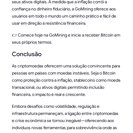
seus ativos digitais. À medida que a inflação corrói a
confiança no dinheiro fiduciário, a GoMining oferece aos
usuários em todo o mundo um caminho prático e fácil de
usar em direção à resistência financeira.
👉 Comece hoje na GoMining e inicie a receber Bitcoin em
seus próprios termos.
Conclusão
As criptomoedas oferecem uma solução convincente para
pessoas em países com moedas instáveis. Seja o Bitcoin
como proteção contra a inflação, stablecoins como moeda
transacional, ou ativos digitais permitindo inclusão
financeira, o impacto é real e crescente.
Embora desafios como volatilidade, regulação e
infraestrutura permaneçam, a ligação entre criptomoedas
e crise econômica se tornou inegável—oferecendo aos
indivíduos novas ferramentas para sobrevivência onde as