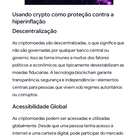
Usando crypto como proteção contra a
hiperinflação
Descentralização
As criptomoedas são descentralizadas, o que significa que
não são governadas por qualquer banco central ou
governo. Isso as torna imunes a muitos dos fatores
políticos e econômicos que tipicamente desestabilizam as
moedas fiduciárias. A tecnologia blockchain garante
transparência, segurança e independência—elementos
centrais para pessoas que vivem sob regimes autoritários
ou corruptos.
Acessibilidade Global
As criptomoedas podem ser acessadas e utilizadas
globalmente. Desde que uma pessoa tenha acesso à
internet e uma carteira digital, pode participar do mercado