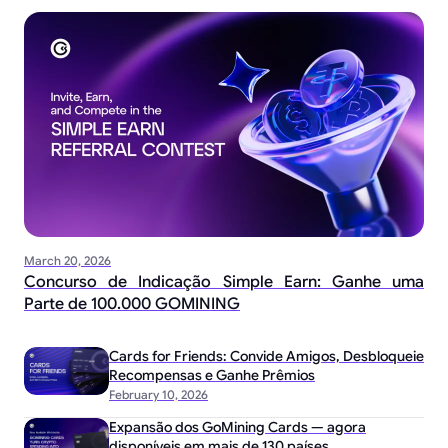
March 20, 2026
Concurso de Indicação Simple Earn: Ganhe uma
Parte de 100.000 GOMINING
Cards for Friends: Convide Amigos, Desbloqueie
Recompensas e Ganhe Prêmios
February 10, 2026
Expansão dos GoMining Cards — agora
disponíveis em mais de 130 países