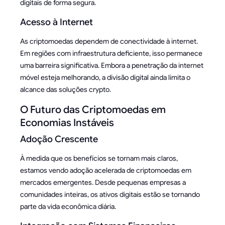
digitais de forma segura.
Acesso à Internet
As criptomoedas dependem de conectividade à internet.
Em regiões com infraestrutura deficiente, isso permanece
uma barreira significativa. Embora a penetração da internet
móvel esteja melhorando, a divisão digital ainda limita o
alcance das soluções crypto.
O Futuro das Criptomoedas em
Economias Instáveis
Adoção Crescente
À medida que os benefícios se tornam mais claros,
estamos vendo adoção acelerada de criptomoedas em
mercados emergentes. Desde pequenas empresas a
comunidades inteiras, os ativos digitais estão se tornando
parte da vida econômica diária.