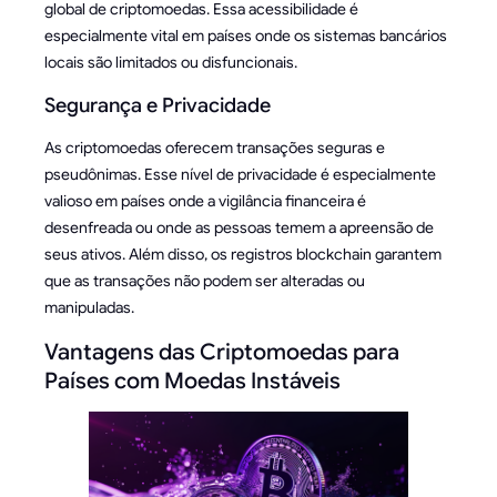
global de criptomoedas. Essa acessibilidade é
especialmente vital em países onde os sistemas bancários
locais são limitados ou disfuncionais.
Segurança e Privacidade
As criptomoedas oferecem transações seguras e
pseudônimas. Esse nível de privacidade é especialmente
valioso em países onde a vigilância financeira é
desenfreada ou onde as pessoas temem a apreensão de
seus ativos. Além disso, os registros blockchain garantem
que as transações não podem ser alteradas ou
manipuladas.
Vantagens das Criptomoedas para
Países com Moedas Instáveis