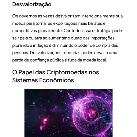
Desvalorização
Os governos às vezes desvalorizam intencionalmente sua
moeda para tornar as exportações mais baratas e
competitivas globalmente. Contudo, essa estratégia pode
sair pela culatra ao aumentar o custo das importações,
piorando a inflação e diminuindo o poder de compra das
pessoas. Desvalorizações repetidas podem levar a uma
perda de confiança pública e fuga da moeda local.
O Papel das Criptomoedas nos
Sistemas Econômicos