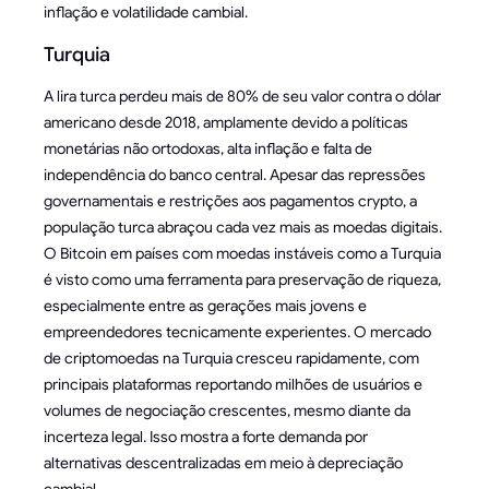
inflação e volatilidade cambial.
Turquia
A lira turca perdeu mais de 80% de seu valor contra o dólar
americano desde 2018, amplamente devido a políticas
monetárias não ortodoxas, alta inflação e falta de
independência do banco central. Apesar das repressões
governamentais e restrições aos pagamentos crypto, a
população turca abraçou cada vez mais as moedas digitais.
O Bitcoin em países com moedas instáveis como a Turquia
é visto como uma ferramenta para preservação de riqueza,
especialmente entre as gerações mais jovens e
empreendedores tecnicamente experientes. O mercado
de criptomoedas na Turquia cresceu rapidamente, com
principais plataformas reportando milhões de usuários e
volumes de negociação crescentes, mesmo diante da
incerteza legal. Isso mostra a forte demanda por
alternativas descentralizadas em meio à depreciação