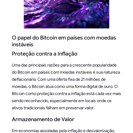
O papel do Bitcoin em países com moedas
instáveis
Proteção contra a Inflação
Uma das principais razões para a crescente popularidade
do Bitcoin em países com moedas instáveis é sua natureza
deflacionária. Com uma oferta fixa de 21 milhões de
moedas, o Bitcoin atua como uma forma digital de ouro. O
Bitcoin como proteção contra a inflação está cada vez mais
sendo reconhecido, especialmente em locais onde os
ativos tradicionais falham em preservar valor.
Armazenamento de Valor
Em economias assoladas pela inflação e desvalorização,