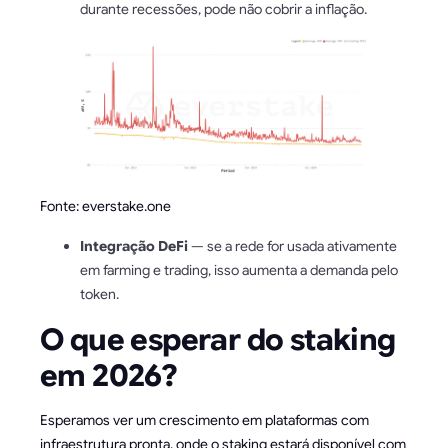
durante recessões, pode não cobrir a inflação.
Fonte: everstake.one
Integração DeFi
— se a rede for usada ativamente
em farming e trading, isso aumenta a demanda pelo
token.
O que esperar do staking
em 2026?
Esperamos ver um crescimento em plataformas com
infraestrutura pronta, onde o staking estará disponível com