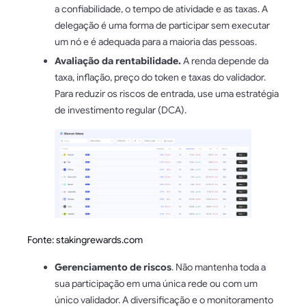
a confiabilidade, o tempo de atividade e as taxas. A
delegação é uma forma de participar sem executar
um nó e é adequada para a maioria das pessoas.
Avaliação da rentabilidade.
A renda depende da
taxa, inflação, preço do token e taxas do validador.
Para reduzir os riscos de entrada, use uma estratégia
de investimento regular (DCA).
Fonte: stakingrewards.com
Gerenciamento de riscos
. Não mantenha toda a
sua participação em uma única rede ou com um
único validador. A diversificação e o monitoramento