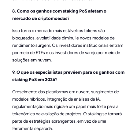
8. Como os ganhos com staking PoS afetam o
mercado de criptomoedas
?
Isso torna o mercado mais estável: os tokens são
bloqueados, a volatilidade diminui e novos modelos de
rendimento surgem. Os investidores institucionais entram
por meio de ETFs e os investidores de varejo por meio de
soluções em nuvem.
9. O que os especialistas prevêem para os ganhos com
staking PoS em 2026
?
Crescimento das plataformas em nuvem, surgimento de
modelos híbridos, integração de análises de IA,
regulamentação mais rígida e um papel mais forte para a
tokenômica na avaliação de projetos. O staking se tornará
parte de estratégias abrangentes, em vez de uma
ferramenta separada.