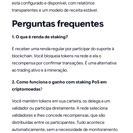
está configurado e disponível, com relatórios
transparentes e um modelo de receita estável.
Perguntas frequentes
1. O que é renda de staking?
É receber uma renda regular por participar do suporte à
blockchain. Você bloqueia tokens na rede e ela o
recompensa por confirmar transações. É uma alternativa
ao trading ativo e à mineração.
2. Como funciona o ganho com staking PoS em
criptomoedas
?
Você mantém tokens em sua carteira, os delega a um
validador ou participa diretamente. A rede seleciona
validadores e lhes concede recompensas, que são
distribuídas entre os participantes. Tudo acontece
automaticamente, sem a necessidade de monitoramento