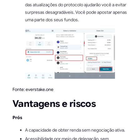
das atualizações do protocolo ajudarão você a evitar
surpresas desagradáveis. Você pode apostar apenas
uma parte dos seus fundos.
Fonte: everstake.one
Vantagens e riscos
Prós
A capacidade de obter renda sem negociação ativa.
Acessibilidade por meio de delegação, sem