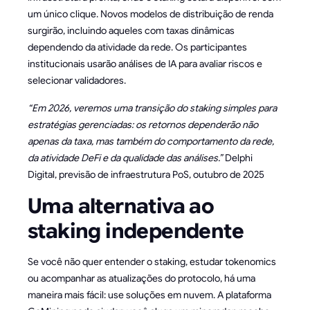
um único clique. Novos modelos de distribuição de renda
surgirão, incluindo aqueles com taxas dinâmicas
dependendo da atividade da rede. Os participantes
institucionais usarão análises de IA para avaliar riscos e
selecionar validadores.
“Em 2026, veremos uma transição do staking simples para
estratégias gerenciadas: os retornos dependerão não
apenas da taxa, mas também do comportamento da rede,
da atividade DeFi e da qualidade das análises.”
Delphi
Digital, previsão de infraestrutura PoS, outubro de 2025
Uma alternativa ao
staking independente
Se você não quer entender o staking, estudar tokenomics
ou acompanhar as atualizações do protocolo, há uma
maneira mais fácil: use soluções em nuvem. A plataforma