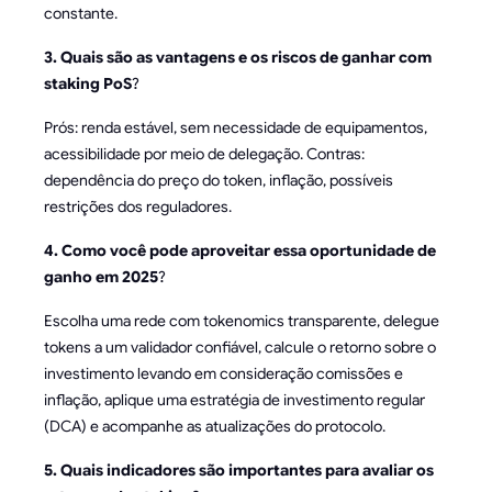
constante.
3. Quais são as vantagens e os riscos de ganhar com
staking PoS
?
Prós: renda estável, sem necessidade de equipamentos,
acessibilidade por meio de delegação. Contras:
dependência do preço do token, inflação, possíveis
restrições dos reguladores.
4. Como você pode aproveitar essa oportunidade de
ganho em 2025
?
Escolha uma rede com tokenomics transparente, delegue
tokens a um validador confiável, calcule o retorno sobre o
investimento levando em consideração comissões e
inflação, aplique uma estratégia de investimento regular
(DCA) e acompanhe as atualizações do protocolo.
5. Quais indicadores são importantes para avaliar os