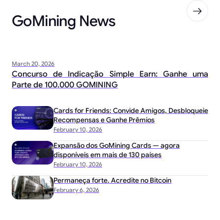
GoMining News
March 20, 2026
Concurso de Indicação Simple Earn: Ganhe uma
Parte de 100.000 GOMINING
Cards for Friends: Convide Amigos, Desbloqueie
Recompensas e Ganhe Prêmios
February 10, 2026
Expansão dos GoMining Cards — agora
disponíveis em mais de 130 países
February 10, 2026
Permaneça forte. Acredite no Bitcoin
February 6, 2026