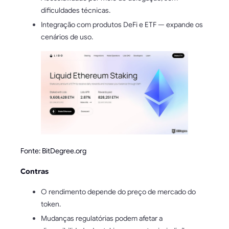
dificuldades técnicas.
Integração com produtos DeFi e ETF — expande os
cenários de uso.
Fonte: BitDegree.org
Contras
O rendimento depende do preço de mercado do
token.
Mudanças regulatórias podem afetar a