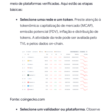
meio de plataformas verificadas. Aqui estão as etapas
básicas:
Selecione uma rede e um token
. Preste atenção à
tokenômica: capitalização de mercado (MCAP),
emissão potencial (FDV), inflação e distribuição de
tokens. A atividade da rede pode ser avaliada pelo
TVL e pelos dados on-chain.
Fonte: coingecko.com
Selecione um validador ou plataforma
. Observe