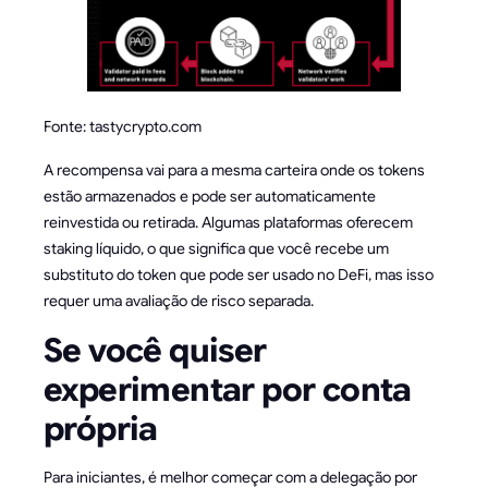
Fonte: tastycrypto.com
A recompensa vai para a mesma carteira onde os tokens
estão armazenados e pode ser automaticamente
reinvestida ou retirada. Algumas plataformas oferecem
staking líquido, o que significa que você recebe um
substituto do token que pode ser usado no DeFi, mas isso
requer uma avaliação de risco separada.
Se você quiser
experimentar por conta
própria
Para iniciantes, é melhor começar com a delegação por