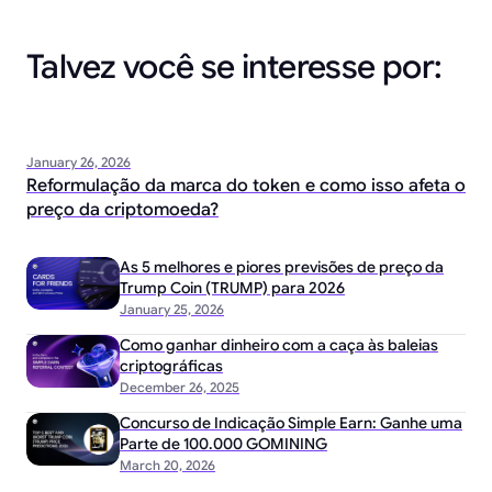
Talvez você se interesse por:
January 26, 2026
Reformulação da marca do token e como isso afeta o
preço da criptomoeda?
As 5 melhores e piores previsões de preço da
Trump Coin (TRUMP) para 2026
January 25, 2026
Como ganhar dinheiro com a caça às baleias
criptográficas
December 26, 2025
Concurso de Indicação Simple Earn: Ganhe uma
Parte de 100.000 GOMINING
March 20, 2026