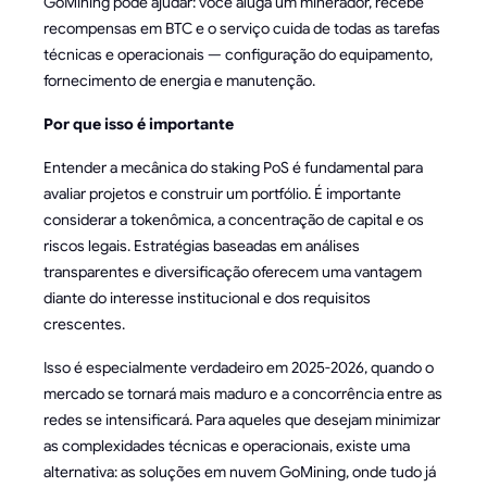
GoMining pode ajudar: você aluga um minerador, recebe
recompensas em BTC e o serviço cuida de todas as tarefas
técnicas e operacionais — configuração do equipamento,
fornecimento de energia e manutenção.
Por que isso é importante
Entender a mecânica do staking PoS é fundamental para
avaliar projetos e construir um portfólio. É importante
considerar a tokenômica, a concentração de capital e os
riscos legais. Estratégias baseadas em análises
transparentes e diversificação oferecem uma vantagem
diante do interesse institucional e dos requisitos
crescentes.
Isso é especialmente verdadeiro em 2025-2026, quando o
mercado se tornará mais maduro e a concorrência entre as
redes se intensificará. Para aqueles que desejam minimizar
as complexidades técnicas e operacionais, existe uma
alternativa: as soluções em nuvem GoMining, onde tudo já