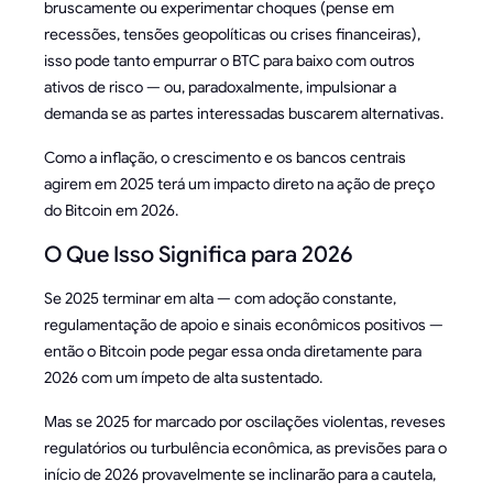
bruscamente ou experimentar choques (pense em
recessões, tensões geopolíticas ou crises financeiras),
isso pode tanto empurrar o BTC para baixo com outros
ativos de risco — ou, paradoxalmente, impulsionar a
demanda se as partes interessadas buscarem alternativas.
Como a inflação, o crescimento e os bancos centrais
agirem em 2025 terá um impacto direto na ação de preço
do Bitcoin em 2026.
O Que Isso Significa para 2026
Se 2025 terminar em alta — com adoção constante,
regulamentação de apoio e sinais econômicos positivos —
então o Bitcoin pode pegar essa onda diretamente para
2026 com um ímpeto de alta sustentado.
Mas se 2025 for marcado por oscilações violentas, reveses
regulatórios ou turbulência econômica, as previsões para o
início de 2026 provavelmente se inclinarão para a cautela,