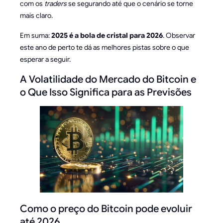
com os
traders
se segurando até que o cenário se torne
mais claro.
Em suma:
2025 é a bola de cristal para 2026
. Observar
este ano de perto te dá as melhores pistas sobre o que
esperar a seguir.
A Volatilidade do Mercado do Bitcoin e
o Que Isso Significa para as Previsões
Como o preço do Bitcoin pode evoluir
até 2026