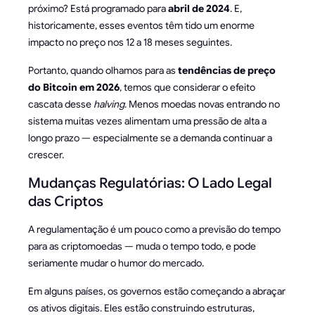
próximo? Está programado para
abril de 2024
. E,
historicamente, esses eventos têm tido um enorme
impacto no preço nos 12 a 18 meses seguintes.
Portanto, quando olhamos para as
tendências de preço
do Bitcoin em 2026
, temos que considerar o efeito
cascata desse
halving
. Menos moedas novas entrando no
sistema muitas vezes alimentam uma pressão de alta a
longo prazo — especialmente se a demanda continuar a
crescer.
Mudanças Regulatórias: O Lado Legal
das Criptos
A regulamentação é um pouco como a previsão do tempo
para as criptomoedas — muda o tempo todo, e pode
seriamente mudar o humor do mercado.
Em alguns países, os governos estão começando a abraçar
os ativos digitais. Eles estão construindo estruturas,