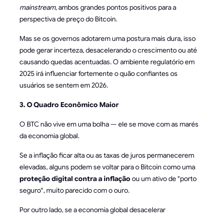
mainstream
, ambos grandes pontos positivos para a
perspectiva de preço do Bitcoin.
Mas se os governos adotarem uma postura mais dura, isso
pode gerar incerteza, desacelerando o crescimento ou até
causando quedas acentuadas. O ambiente regulatório em
2025 irá influenciar fortemente o quão confiantes os
usuários se sentem em 2026.
3. O Quadro Econômico Maior
O BTC não vive em uma bolha — ele se move com as marés
da economia global.
Se a inflação ficar alta ou as taxas de juros permanecerem
elevadas, alguns podem se voltar para o Bitcoin como uma
proteção digital contra a inflação
ou um ativo de "porto
seguro", muito parecido com o ouro.
Por outro lado, se a economia global desacelerar