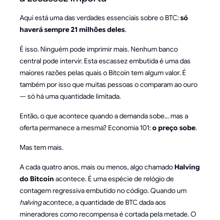
Aqui está uma das verdades essenciais sobre o BTC:
só
haverá sempre 21 milhões deles
.
É isso. Ninguém pode imprimir mais. Nenhum banco
central pode intervir. Esta escassez embutida é uma das
maiores razões pelas quais o Bitcoin tem algum valor. É
também por isso que muitas pessoas o comparam ao ouro
— só há uma quantidade limitada.
Então, o que acontece quando a demanda sobe... mas a
oferta permanece a mesma? Economia 101:
o preço sobe
.
Mas tem mais.
A cada quatro anos, mais ou menos, algo chamado
Halving
do Bitcoin
acontece. É uma espécie de relógio de
contagem regressiva embutido no código. Quando um
halving
acontece, a quantidade de BTC dada aos
mineradores como recompensa é cortada pela metade. O