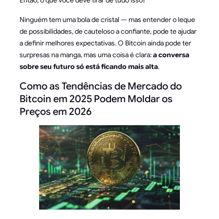
Ninguém tem uma bola de cristal — mas entender o leque
de possibilidades, de cauteloso a confiante, pode te ajudar
a definir melhores expectativas. O Bitcoin ainda pode ter
surpresas na manga, mas uma coisa é clara:
a conversa
sobre seu futuro só está ficando mais alta
.
Como as Tendências de Mercado do
Bitcoin em 2025 Podem Moldar os
Preços em 2026