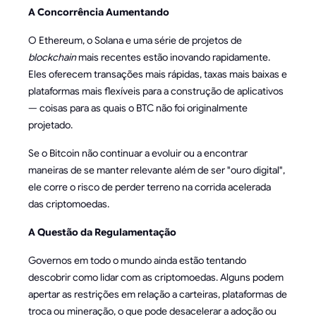
A Concorrência Aumentando
O Ethereum, o Solana e uma série de projetos de
blockchain
mais recentes estão inovando rapidamente.
Eles oferecem transações mais rápidas, taxas mais baixas e
plataformas mais flexíveis para a construção de aplicativos
— coisas para as quais o BTC não foi originalmente
projetado.
Se o Bitcoin não continuar a evoluir ou a encontrar
maneiras de se manter relevante além de ser "ouro digital",
ele corre o risco de perder terreno na corrida acelerada
das criptomoedas.
A Questão da Regulamentação
Governos em todo o mundo ainda estão tentando
descobrir como lidar com as criptomoedas. Alguns podem
apertar as restrições em relação a carteiras, plataformas de
troca ou mineração, o que pode desacelerar a adoção ou