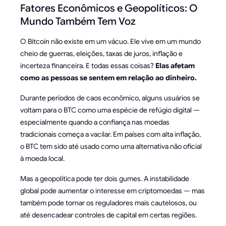
Fatores Econômicos e Geopolíticos: O
Mundo Também Tem Voz
O Bitcoin não existe em um vácuo. Ele vive em um mundo
cheio de guerras, eleições, taxas de juros, inflação e
incerteza financeira. E todas essas coisas?
Elas afetam
como as pessoas se sentem em relação ao dinheiro.
Durante períodos de caos econômico, alguns usuários se
voltam para o BTC como uma espécie de refúgio digital —
especialmente quando a confiança nas moedas
tradicionais começa a vacilar. Em países com alta inflação,
o BTC tem sido até usado como uma alternativa não oficial
à moeda local.
Mas a geopolítica pode ter dois gumes. A instabilidade
global pode aumentar o interesse em criptomoedas — mas
também pode tornar os reguladores mais cautelosos, ou
até desencadear controles de capital em certas regiões.