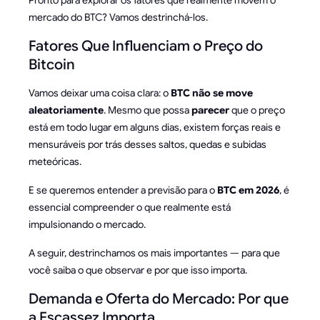
mercado do BTC? Vamos destrinchá-los.
Fatores Que Influenciam o Preço do
Bitcoin
Vamos deixar uma coisa clara: o
BTC não se move
aleatoriamente
. Mesmo que possa
parecer
que o preço
está em todo lugar em alguns dias, existem forças reais e
mensuráveis por trás desses saltos, quedas e subidas
meteóricas.
E se queremos entender a previsão para o
BTC em 2026
, é
essencial compreender o que realmente está
impulsionando o mercado.
A seguir, destrinchamos os mais importantes — para que
você saiba o que observar e por que isso importa.
Demanda e Oferta do Mercado: Por que
a Escassez Importa