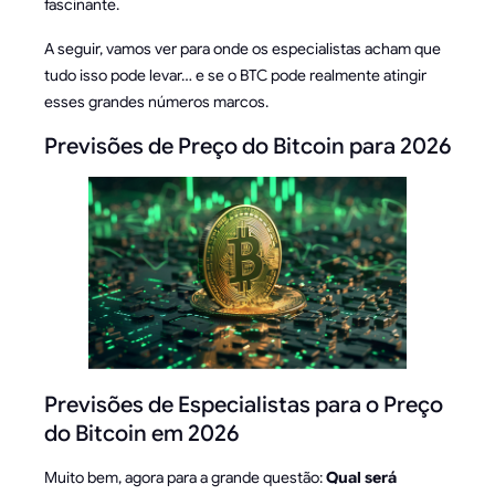
fascinante.
A seguir, vamos ver para onde os especialistas acham que
tudo isso pode levar… e se o BTC pode realmente atingir
esses grandes números marcos.
Previsões de Preço do Bitcoin para 2026
Previsões de Especialistas para o Preço
do Bitcoin em 2026
Muito bem, agora para a grande questão:
Qual será