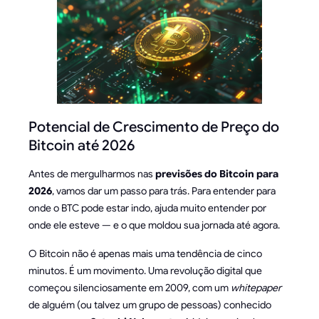
Potencial de Crescimento de Preço do
Bitcoin até 2026
Antes de mergulharmos nas
previsões do Bitcoin para
2026
, vamos dar um passo para trás. Para entender para
onde o BTC pode estar indo, ajuda muito entender por
onde ele esteve — e o que moldou sua jornada até agora.
O Bitcoin não é apenas mais uma tendência de cinco
minutos. É um movimento. Uma revolução digital que
começou silenciosamente em 2009, com um
whitepaper
de alguém (ou talvez um grupo de pessoas) conhecido