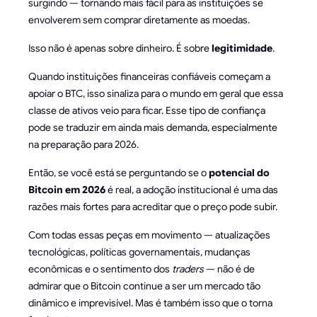
surgindo — tornando mais fácil para as instituições se
envolverem sem comprar diretamente as moedas.
Isso não é apenas sobre dinheiro. É sobre
legitimidade
.
Quando instituições financeiras confiáveis começam a
apoiar o BTC, isso sinaliza para o mundo em geral que essa
classe de ativos veio para ficar. Esse tipo de confiança
pode se traduzir em ainda mais demanda, especialmente
na preparação para 2026.
Então, se você está se perguntando se o
potencial do
Bitcoin em 2026
é real, a adoção institucional é uma das
razões mais fortes para acreditar que o preço pode subir.
Com todas essas peças em movimento — atualizações
tecnológicas, políticas governamentais, mudanças
econômicas e o sentimento dos
traders
— não é de
admirar que o Bitcoin continue a ser um mercado tão
dinâmico e imprevisível. Mas é também isso que o torna