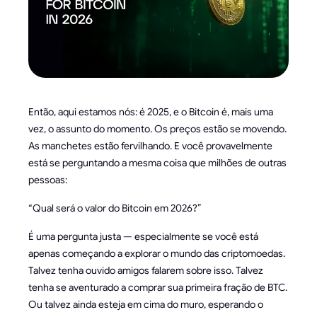
Então, aqui estamos nós: é 2025, e o Bitcoin é, mais uma
vez, o assunto do momento. Os preços estão se movendo.
As manchetes estão fervilhando. E você provavelmente
está se perguntando a mesma coisa que milhões de outras
pessoas:
“Qual será o valor do Bitcoin em 2026?”
É uma pergunta justa — especialmente se você está
apenas começando a explorar o mundo das criptomoedas.
Talvez tenha ouvido amigos falarem sobre isso. Talvez
tenha se aventurado a comprar sua primeira fração de BTC.
Ou talvez ainda esteja em cima do muro, esperando o