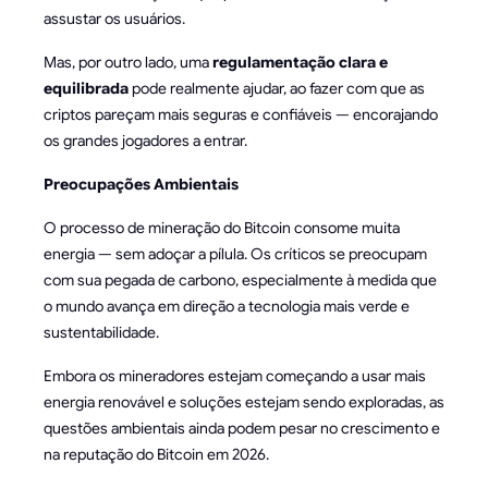
assustar os usuários.
Mas, por outro lado, uma
regulamentação clara e
equilibrada
pode realmente ajudar, ao fazer com que as
criptos pareçam mais seguras e confiáveis — encorajando
os grandes jogadores a entrar.
Preocupações Ambientais
O processo de mineração do Bitcoin consome muita
energia — sem adoçar a pílula. Os críticos se preocupam
com sua pegada de carbono, especialmente à medida que
o mundo avança em direção a tecnologia mais verde e
sustentabilidade.
Embora os mineradores estejam começando a usar mais
energia renovável e soluções estejam sendo exploradas, as
questões ambientais ainda podem pesar no crescimento e
na reputação do Bitcoin em 2026.