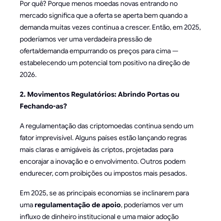
Por quê? Porque menos moedas novas entrando no
mercado significa que a oferta se aperta bem quando a
demanda muitas vezes continua a crescer. Então, em 2025,
poderíamos ver uma verdadeira pressão de
oferta/demanda empurrando os preços para cima —
estabelecendo um potencial tom positivo na direção de
2026.
2. Movimentos Regulatórios: Abrindo Portas ou
Fechando-as?
A regulamentação das criptomoedas continua sendo um
fator imprevisível. Alguns países estão lançando regras
mais claras e amigáveis às criptos, projetadas para
encorajar a inovação e o envolvimento. Outros podem
endurecer, com proibições ou impostos mais pesados.
Em 2025, se as principais economias se inclinarem para
uma
regulamentação de apoio
, poderíamos ver um
influxo de dinheiro institucional e uma maior adoção