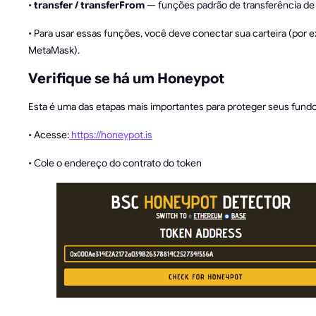
•
transfer / transferFrom
— funções padrão de transferência de
• Para usar essas funções, você deve conectar sua carteira (por 
MetaMask).
Verifique se há um Honeypot
Esta é uma das etapas mais importantes para proteger seus fundo
• Acesse:
https://honeypot.is
• Cole o endereço do contrato do token