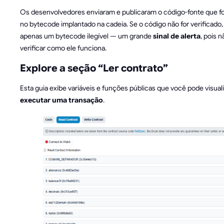
Os desenvolvedores enviaram e publicaram o código-fonte que f
no bytecode implantado na cadeia. Se o código não for verificado,
apenas um bytecode ilegível — um grande
sinal de alerta
, pois 
verificar como ele funciona.
Explore a seção “Ler contrato”
Esta guia exibe variáveis e funções públicas que você pode visual
executar uma transação
.