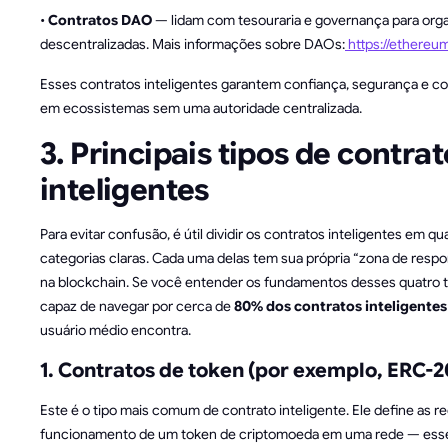
•
Contratos DAO
— lidam com tesouraria e governança para org
descentralizadas. Mais informações sobre DAOs:
https://ethereum
Esses contratos inteligentes garantem confiança, segurança e 
em ecossistemas sem uma autoridade centralizada.
3. Principais tipos de contra
inteligentes
Para evitar confusão, é útil dividir os contratos inteligentes em qu
categorias claras. Cada uma delas tem sua própria “zona de respo
na blockchain. Se você entender os fundamentos desses quatro ti
capaz de navegar por cerca de
80% dos contratos inteligentes
usuário médio encontra.
1. Contratos de token (por exemplo, ERC-2
Este é o tipo mais comum de contrato inteligente. Ele define as r
funcionamento de um token de criptomoeda em uma rede — ess