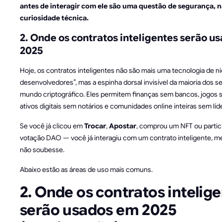
antes de interagir com ele são uma questão de segurança, 
curiosidade técnica.
2. Onde os contratos inteligentes serão u
2025
Hoje, os contratos inteligentes não são mais uma tecnologia de n
desenvolvedores”, mas a espinha dorsal invisível da maioria dos s
mundo criptográfico. Eles permitem finanças sem bancos, jogos 
ativos digitais sem notários e comunidades online inteiras sem líd
Se você já clicou em
Trocar
,
Apostar
, comprou um NFT ou parti
votação DAO — você já interagiu com um contrato inteligente, 
não soubesse.
Abaixo estão as áreas de uso mais comuns.
2. Onde os contratos intelig
serão usados em 2025