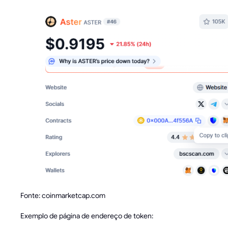
Fonte: coinmarketcap.com
Exemplo de página de endereço de token: