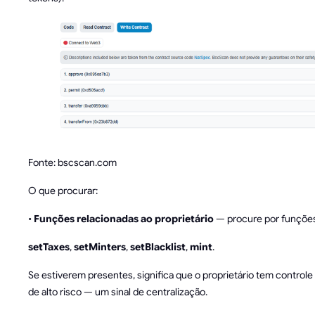
Fonte: bscscan.com
O que procurar:
•
Funções relacionadas ao proprietário
— procure por funçõe
setTaxes
,
setMinters
,
setBlacklist
,
mint
.
Se estiverem presentes, significa que o proprietário tem controle 
de alto risco — um sinal de centralização.