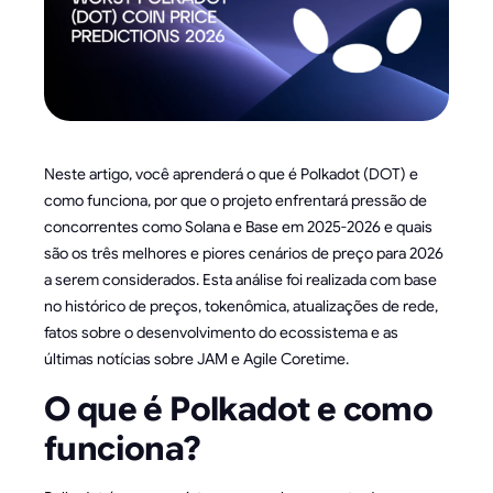
Neste artigo, você aprenderá o que é Polkadot (DOT) e
como funciona, por que o projeto enfrentará pressão de
concorrentes como Solana e Base em 2025-2026 e quais
são os três melhores e piores cenários de preço para 2026
a serem considerados. Esta análise foi realizada com base
no histórico de preços, tokenômica, atualizações de rede,
fatos sobre o desenvolvimento do ecossistema e as
últimas notícias sobre JAM e Agile Coretime.
O que é Polkadot e como
funciona?