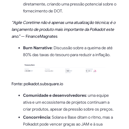
diretamente, criando uma pressão potencial sobre o
fornecimento de DOT.
“Agile Coretime não é apenas uma atualização técnica; é o
lançamento de produto mais importante da Polkadot este
ano.”
— FinanceMagnates
Burn Narrative
: Discussão sobre a queima de até
80% das taxas do tesouro para reduzir a inflação.
Fonte: polkadot.subsquare.io
Comunidade e desenvolvedores
: uma equipe
ativa e um ecossistema de projetos continuam a
criar produtos, apesar da pressão sobre os preços.
Concorrência
: Solana e Base ditam o ritmo, mas a
Polkadot pode vencer graças ao JAM e à sua