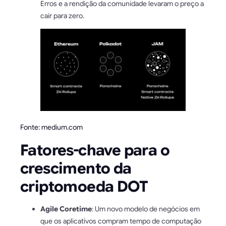
Erros e a rendição da comunidade levaram o preço a
cair para zero.
Fonte: medium.com
Fatores-chave para o
crescimento da
criptomoeda DOT
Agile Coretime
: Um novo modelo de negócios em
que os aplicativos compram tempo de computação