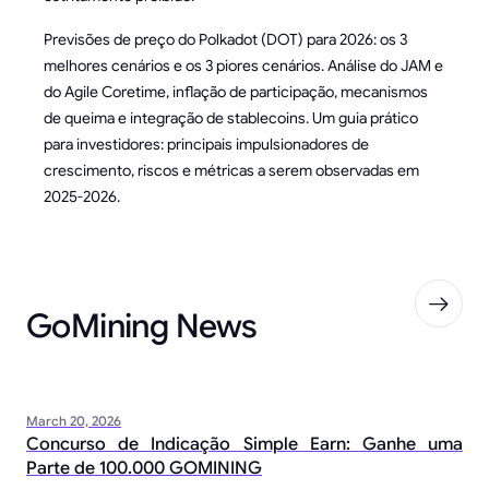
Previsões de preço do Polkadot (DOT) para 2026: os 3
melhores cenários e os 3 piores cenários. Análise do JAM e
do Agile Coretime, inflação de participação, mecanismos
de queima e integração de stablecoins. Um guia prático
para investidores: principais impulsionadores de
crescimento, riscos e métricas a serem observadas em
2025-2026.
GoMining News
March 20, 2026
Concurso de Indicação Simple Earn: Ganhe uma
Parte de 100.000 GOMINING