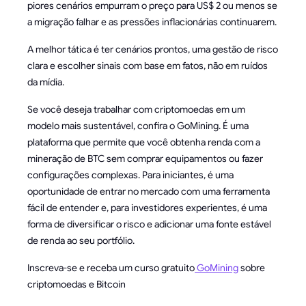
piores cenários empurram o preço para US$ 2 ou menos se
a migração falhar e as pressões inflacionárias continuarem.
A melhor tática é ter cenários prontos, uma gestão de risco
clara e escolher sinais com base em fatos, não em ruídos
da mídia.
Se você deseja trabalhar com criptomoedas em um
modelo mais sustentável, confira o GoMining. É uma
plataforma que permite que você obtenha renda com a
mineração de BTC sem comprar equipamentos ou fazer
configurações complexas. Para iniciantes, é uma
oportunidade de entrar no mercado com uma ferramenta
fácil de entender e, para investidores experientes, é uma
forma de diversificar o risco e adicionar uma fonte estável
de renda ao seu portfólio.
Inscreva-se e receba um curso gratuito
GoMining
sobre
criptomoedas e Bitcoin