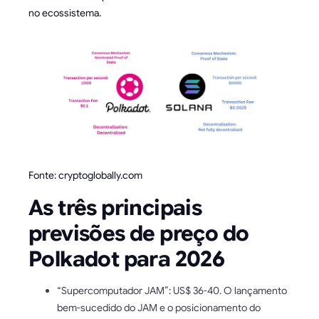
no ecossistema.
Fonte: cryptoglobally.com
As três principais
previsões de preço do
Polkadot para 2026
“Supercomputador JAM”: US$ 36-40. O lançamento
bem-sucedido do JAM e o posicionamento do