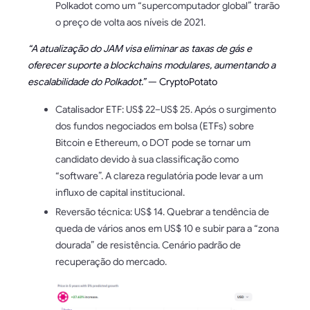
Polkadot como um “supercomputador global” trarão
o preço de volta aos níveis de 2021.
“A atualização do JAM visa eliminar as taxas de gás e
oferecer suporte a blockchains modulares, aumentando a
escalabilidade do Polkadot.”
— CryptoPotato
Catalisador ETF: US$ 22–US$ 25. Após o surgimento
dos fundos negociados em bolsa (ETFs) sobre
Bitcoin e Ethereum, o DOT pode se tornar um
candidato devido à sua classificação como
“software”. A clareza regulatória pode levar a um
influxo de capital institucional.
Reversão técnica: US$ 14. Quebrar a tendência de
queda de vários anos em US$ 10 e subir para a “zona
dourada” de resistência. Cenário padrão de
recuperação do mercado.