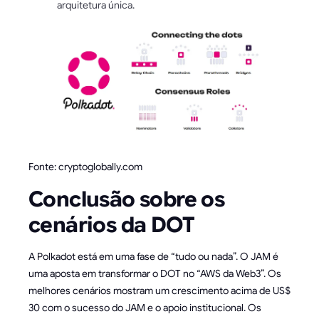
arquitetura única.
Fonte: cryptoglobally.com
Conclusão sobre os
cenários da DOT
A Polkadot está em uma fase de “tudo ou nada”. O JAM é
uma aposta em transformar o DOT no “AWS da Web3”. Os
melhores cenários mostram um crescimento acima de US$
30 com o sucesso do JAM e o apoio institucional. Os