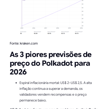
Fonte: kraken.com
As 3 piores previsões de
preço do Polkadot para
2026
Espiral inflacionária mortal: US$ 2–US$ 2,5. A alta
inflação continua a superar a demanda, os
validadores vendem recompensas e o preço
permanece baixo.