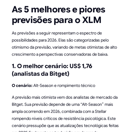
As 5 melhores e piores
previsões para o XLM
As previsões a seguir representam o espectro de
possibilidades para 2026. Elas são categorizadas pelo
otimismo da previsão, variando de metas otimistas de alto
crescimento a perspectivas conservadoras de baixa.
1. O melhor cenário: US$ 1,76
(analistas da Bitget)
O cenário:
Alt-Season e rompimento técnico
A previsão mais otimista vem dos analistas de mercado da
Bitget. Sua previsão depende de uma “Alt-Season” mais
ampla ocorrendo em 2026, combinada com a Stellar
rompendo níveis críticos de resistência psicológica. Este
cenário pressupõe que as atualizações tecnológicas feitas