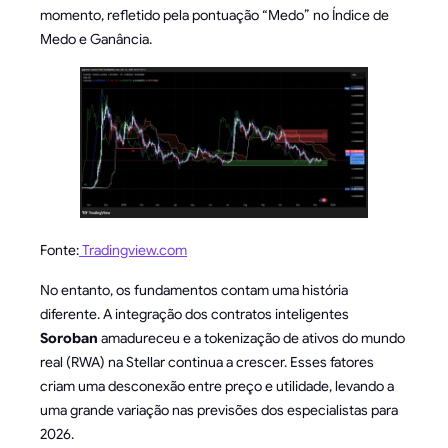
momento, refletido pela pontuação “Medo” no Índice de
Medo e Ganância.
Fonte:
Tradingview.com
No entanto, os fundamentos contam uma história
diferente. A integração dos contratos inteligentes
Soroban
amadureceu e a tokenização de ativos do mundo
real (RWA) na Stellar continua a crescer. Esses fatores
criam uma desconexão entre preço e utilidade, levando a
uma grande variação nas previsões dos especialistas para
2026.