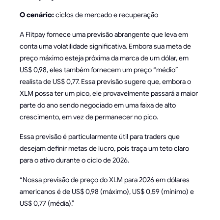
O cenário:
ciclos de mercado e recuperação
A Flitpay fornece uma previsão abrangente que leva em
conta uma volatilidade significativa. Embora sua meta de
preço máximo esteja próxima da marca de um dólar, em
US$ 0,98, eles também fornecem um preço “médio”
realista de US$ 0,77. Essa previsão sugere que, embora o
XLM possa ter um pico, ele provavelmente passará a maior
parte do ano sendo negociado em uma faixa de alto
crescimento, em vez de permanecer no pico.
Essa previsão é particularmente útil para traders que
desejam definir metas de lucro, pois traça um teto claro
para o ativo durante o ciclo de 2026.
“Nossa previsão de preço do XLM para 2026 em dólares
americanos é de US$ 0,98 (máximo), US$ 0,59 (mínimo) e
US$ 0,77 (média).”