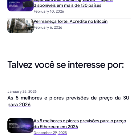
disponíveis em mais de 130 países
February 10, 2026
Permaneça forte. Acredite no Bitcoin
February 6, 2026
Talvez você se interesse por:
January 25, 2026
As 5 melhores e piores previsões de preço da SUI
para 2026
As 5 melhores e piores previsões para o preço
do Ethereum em 2026
December 29, 2025