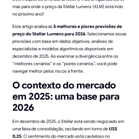
mas para onde o preço da Stellar Lumens (XLM) está indo
no próximo ano?
Este artigo analisa as
5 melhores e piores previsões de
preço do Stellar Lumens para 2026
. Selecionamos essas
previsões com base em dados objetivos, análises de
especialistas e modelos algorítmicos disponíveis em
dezembro de 2025. Ao examinar a divergência entre os
“melhores cenários” e os “piores cenários”, você pode
navegar melhor pelos riscos à frente.
O contexto do mercado
em 2025: uma base para
2026
Em dezembro de 2025, o Stellar está sendo negociado em
uma faixa de consolidação, oscilando em torno de
US$
0,25
. O sentimento do mercado está cauteloso no