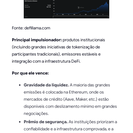
Fonte: defillama.com
Principal impulsionador:
produtos institucionais
(incluindo grandes iniciativas de tokenização de
participantes tradicionais), emissores estáveis e
integração com a infraestrutura DeFi.
Por que ele vence:
Gravidade da liquidez.
A maioria das grandes
emissões é colocada na Ethereum, onde os
mercados de crédito (Aave, Maker, etc.) estão
disponíveis com deslizamento mínimo em grandes
negociações.
Prêmio de segurança.
As instituições priorizam a
confiabilidade e a infraestrutura comprovada, e a