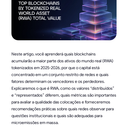
Neste artigo, você aprenderá quais blockchains
acumularão a maior parte dos ativos do mundo real (RWA)
tokenizados em 2025-2026, por que o capital está
concentrado em um conjunto restrito de redes e quais
fatores determinam os vencedores e os perdedores.
Explicaremos o que é RWA, como os valores “distribuídos”
e “representados” diferem, quais métricas são importantes
para avaliar a qualidade das colocações e forneceremos
recomendações práticas sobre quais redes observar para
questões institucionais e quais são adequadas para
microemissões em massa.