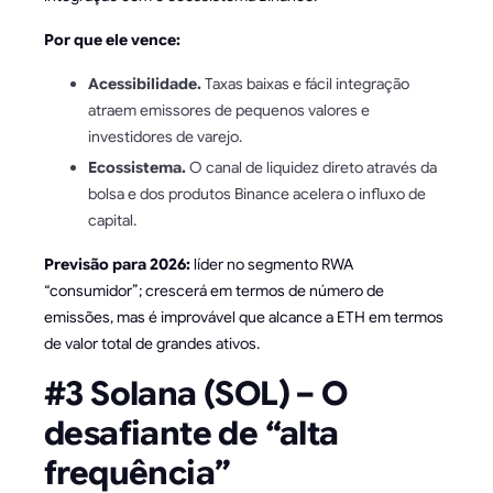
Por que ele vence:
Acessibilidade.
Taxas baixas e fácil integração
atraem emissores de pequenos valores e
investidores de varejo.
Ecossistema.
O canal de liquidez direto através da
bolsa e dos produtos Binance acelera o influxo de
capital.
Previsão para 2026:
líder no segmento RWA
“consumidor”; crescerá em termos de número de
emissões, mas é improvável que alcance a ETH em termos
de valor total de grandes ativos.
#3 Solana (SOL) – O
desafiante de “alta
frequência”