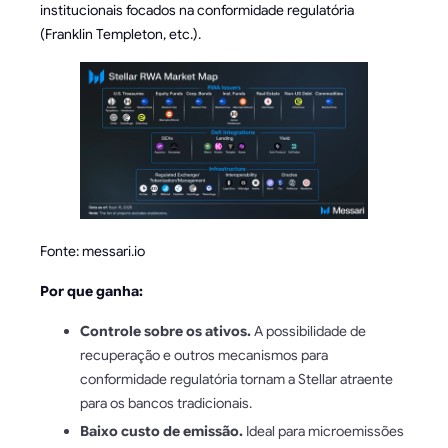
institucionais focados na conformidade regulatória
(Franklin Templeton, etc.).
Fonte: messari.io
Por que ganha:
Controle sobre os ativos.
A possibilidade de
recuperação e outros mecanismos para
conformidade regulatória tornam a Stellar atraente
para os bancos tradicionais.
Baixo custo de emissão.
Ideal para microemissões