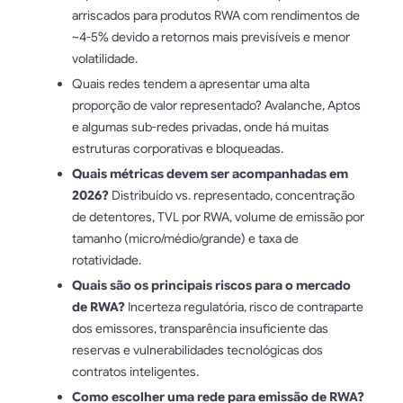
arriscados para produtos RWA com rendimentos de
~4-5% devido a retornos mais previsíveis e menor
volatilidade.
Quais redes tendem a apresentar uma alta
proporção de valor representado? Avalanche, Aptos
e algumas sub-redes privadas, onde há muitas
estruturas corporativas e bloqueadas.
Quais métricas devem ser acompanhadas em
2026?
Distribuído vs. representado, concentração
de detentores, TVL por RWA, volume de emissão por
tamanho (micro/médio/grande) e taxa de
rotatividade.
Quais são os principais riscos para o mercado
de RWA?
Incerteza regulatória, risco de contraparte
dos emissores, transparência insuficiente das
reservas e vulnerabilidades tecnológicas dos
contratos inteligentes.
Como escolher uma rede para emissão de RWA?