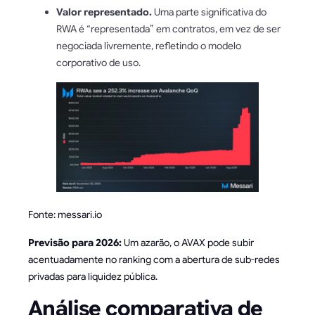
Valor representado.
Uma parte significativa do
RWA é “representada” em contratos, em vez de ser
negociada livremente, refletindo o modelo
corporativo de uso.
Fonte: messari.io
Previsão para 2026:
Um azarão, o AVAX pode subir
acentuadamente no ranking com a abertura de sub-redes
privadas para liquidez pública.
Análise comparativa de