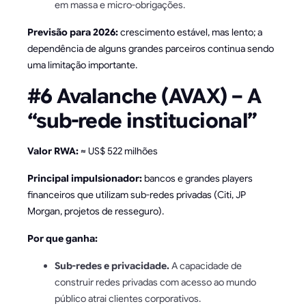
em massa e micro-obrigações.
Previsão para 2026:
crescimento estável, mas lento; a
dependência de alguns grandes parceiros continua sendo
uma limitação importante.
#6 Avalanche (AVAX) – A
“sub-rede institucional”
Valor RWA:
≈ US$ 522 milhões
Principal impulsionador:
bancos e grandes players
financeiros que utilizam sub-redes privadas (Citi, JP
Morgan, projetos de resseguro).
Por que ganha:
Sub-redes e privacidade.
A capacidade de
construir redes privadas com acesso ao mundo
público atrai clientes corporativos.