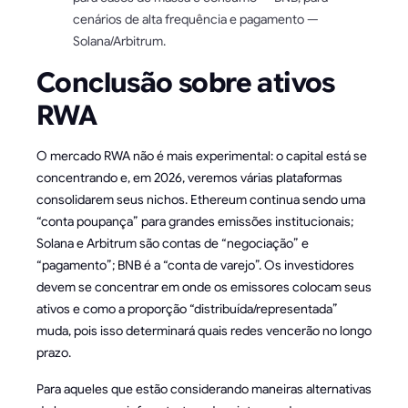
cenários de alta frequência e pagamento —
Solana/Arbitrum.
Conclusão sobre ativos
RWA
O mercado RWA não é mais experimental: o capital está se
concentrando e, em 2026, veremos várias plataformas
consolidarem seus nichos. Ethereum continua sendo uma
“conta poupança” para grandes emissões institucionais;
Solana e Arbitrum são contas de “negociação” e
“pagamento”; BNB é a “conta de varejo”. Os investidores
devem se concentrar em onde os emissores colocam seus
ativos e como a proporção “distribuída/representada”
muda, pois isso determinará quais redes vencerão no longo
prazo.
Para aqueles que estão considerando maneiras alternativas