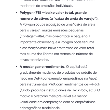
moderado de emissões individuais.
Polygon (#8) — baixo valor total, grande
número de ativos (a “caixa de areia do varejo”).
A Polygon ocupa a posição de uma “caixa de areia
para o varejo”: muitas emissões pequenas
(contagem alta), mas o valor total é pequeno. É
importante observar que a Polygon pode ter uma
classificação mais baixa em termos de valor total,
mas é uma das líderes em termos de número de
ativos tokenizados.
A mudança no rendimento.
O capital está
gradualmente mudando de produtos de crédito de
risco em DeFi (por exemplo, empréstimos na Aave)
para instrumentos RWA com rendimentos de ~4–5%
(Ondo, produtos institucionais da BlackRock, etc.). O
motivo é o retorno mais previsível e a menor
volatilidade em comparação com os empréstimos
criptográficos tradicionais.