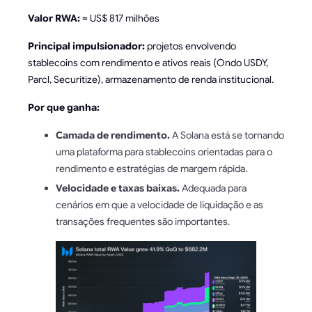
Valor RWA:
≈ US$ 817 milhões
Principal impulsionador:
projetos envolvendo
stablecoins com rendimento e ativos reais (Ondo USDY,
Parcl, Securitize), armazenamento de renda institucional.
Por que ganha:
Camada de rendimento.
A Solana está se tornando
uma plataforma para stablecoins orientadas para o
rendimento e estratégias de margem rápida.
Velocidade e taxas baixas.
Adequada para
cenários em que a velocidade de liquidação e as
transações frequentes são importantes.