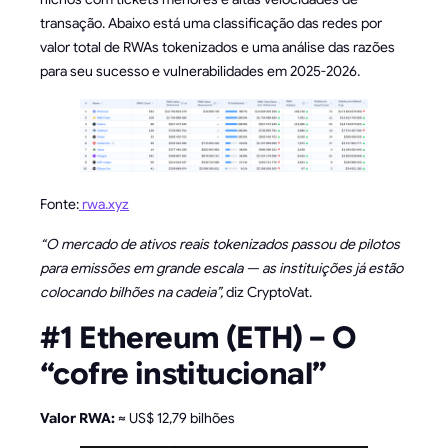
transação. Abaixo está uma classificação das redes por
valor total de RWAs tokenizados e uma análise das razões
para seu sucesso e vulnerabilidades em 2025-2026.
Fonte:
rwa.xyz
“O mercado de ativos reais tokenizados passou de pilotos
para emissões em grande escala — as instituições já estão
colocando bilhões na cadeia”,
diz CryptoVat.
#1 Ethereum (ETH) – O
“cofre institucional”
Valor RWA:
≈ US$ 12,79 bilhões