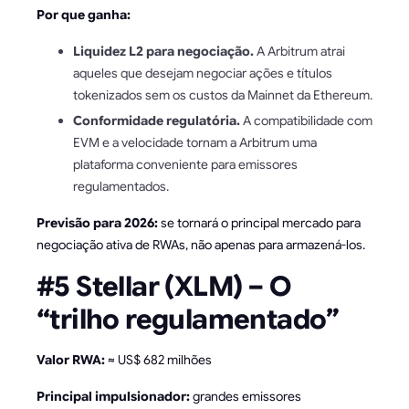
Por que ganha:
Liquidez L2 para negociação.
A Arbitrum atrai
aqueles que desejam negociar ações e títulos
tokenizados sem os custos da Mainnet da Ethereum.
Conformidade regulatória.
A compatibilidade com
EVM e a velocidade tornam a Arbitrum uma
plataforma conveniente para emissores
regulamentados.
Previsão para 2026:
se tornará o principal mercado para
negociação ativa de RWAs, não apenas para armazená-los.
#5 Stellar (XLM) – O
“trilho regulamentado”
Valor RWA:
≈ US$ 682 milhões
Principal impulsionador:
grandes emissores