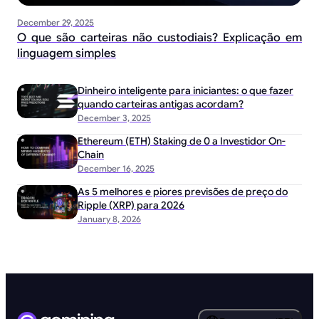
December 29, 2025
O que são carteiras não custodiais? Explicação em
linguagem simples
Dinheiro inteligente para iniciantes: o que fazer
quando carteiras antigas acordam?
December 3, 2025
Ethereum (ETH) Staking de 0 a Investidor On-
Chain
December 16, 2025
As 5 melhores e piores previsões de preço do
Ripple (XRP) para 2026
January 8, 2026