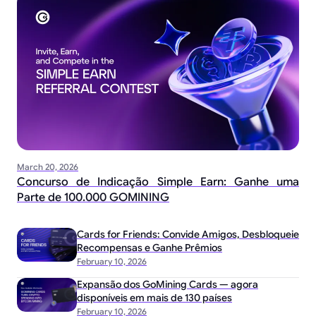
March 20, 2026
Concurso de Indicação Simple Earn: Ganhe uma
Parte de 100.000 GOMINING
Cards for Friends: Convide Amigos, Desbloqueie
Recompensas e Ganhe Prêmios
February 10, 2026
Expansão dos GoMining Cards — agora
disponíveis em mais de 130 países
February 10, 2026