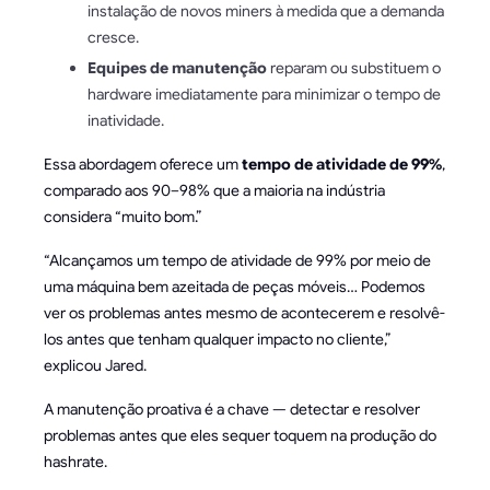
instalação de novos miners à medida que a demanda
cresce.
Equipes de manutenção
reparam ou substituem o
hardware imediatamente para minimizar o tempo de
inatividade.
Essa abordagem oferece um
tempo de atividade de 99%
,
comparado aos 90–98% que a maioria na indústria
considera “muito bom.”
“Alcançamos um tempo de atividade de 99% por meio de
uma máquina bem azeitada de peças móveis… Podemos
ver os problemas antes mesmo de acontecerem e resolvê-
los antes que tenham qualquer impacto no cliente,”
explicou Jared.
A manutenção proativa é a chave — detectar e resolver
problemas antes que eles sequer toquem na produção do
hashrate.