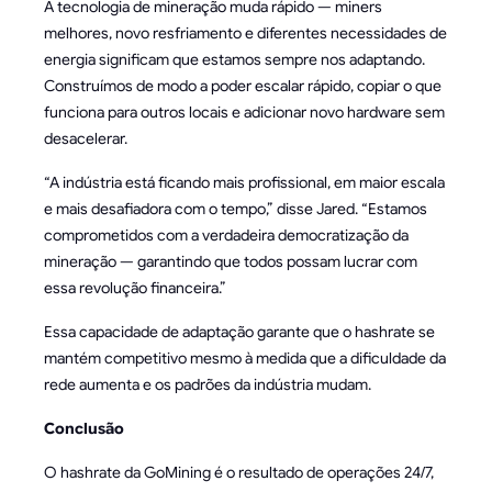
A tecnologia de mineração muda rápido — miners
melhores, novo resfriamento e diferentes necessidades de
energia significam que estamos sempre nos adaptando.
Construímos de modo a poder escalar rápido, copiar o que
funciona para outros locais e adicionar novo hardware sem
desacelerar.
“A indústria está ficando mais profissional, em maior escala
e mais desafiadora com o tempo,” disse Jared. “Estamos
comprometidos com a verdadeira democratização da
mineração — garantindo que todos possam lucrar com
essa revolução financeira.”
Essa capacidade de adaptação garante que o hashrate se
mantém competitivo mesmo à medida que a dificuldade da
rede aumenta e os padrões da indústria mudam.
Conclusão
O hashrate da GoMining é o resultado de operações 24/7,