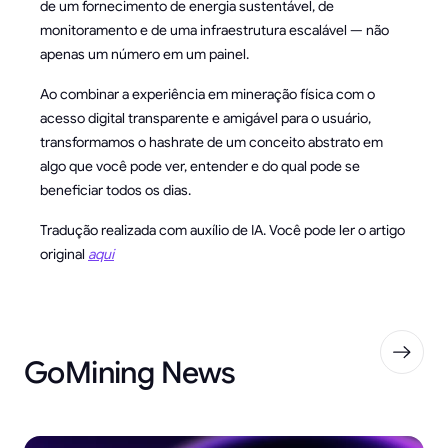
de um fornecimento de energia sustentável, de
monitoramento e de uma infraestrutura escalável — não
apenas um número em um painel.
Ao combinar a experiência em mineração física com o
acesso digital transparente e amigável para o usuário,
transformamos o hashrate de um conceito abstrato em
algo que você pode ver, entender e do qual pode se
beneficiar todos os dias.
Tradução realizada com auxílio de IA. Você pode ler o artigo
original
aqui
GoMining News