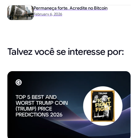
Permaneça forte. Acredite no Bitcoin
February 6, 2026
Talvez você se interesse por: