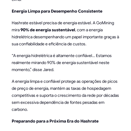
Energia Limpa para Desempenho Consistente
Hashrate estável precisa de energia estável. A GoMining
mira
90% de energia sustentável
, com a energia
hidrelétrica desempenhando um papel importante graças à
sua confiabilidade e eficiência de custos.
“A energia hidrelétrica é altamente confiável… Estamos
realmente mirando 90% de energia sustentável neste
momento,” disse Jared.
A energia limpa e confiável protege as operações de picos
de preço de energia, mantém as taxas de hospedagem
competitivas e suporta o crescimento da rede por décadas
sem excessiva dependência de fontes pesadas em
carbono.
Preparando para a Próxima Era do Hashrate