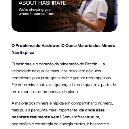
O Problema do Hashrate: O Que a Maioria dos Miners
Não Explica
O hashrate é o coração da mineração de Bitcoin — a
velocidade na qual as máquinas resolvem cálculos
complexos para proteger a rede e ganhar recompensas.
Ele determina tanto a segurança da rede quanto a parte de
um miner nas recompensas de bloco.
A maioria dos miners é rápida em compartilhar o número,
mas pula a pergunta mais importante:
de onde esse
hashrate realmente vem?
Sem a infraestrutura,
operações e estratégia de energia certas, o hashrate é