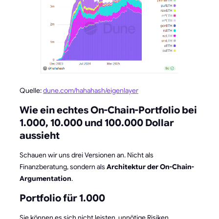
Quelle:
dune.com/hahahash/eigenlayer
Wie ein echtes On-Chain-Portfolio bei
1.000, 10.000 und 100.000 Dollar
aussieht
Schauen wir uns drei Versionen an. Nicht als
Finanzberatung, sondern als
Architektur der On-Chain-
Argumentation
.
Portfolio für 1.000
Sie können es sich nicht leisten, unnötige Risiken