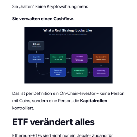
Sie „halten“ keine Kryptowährung mehr.
Sie verwalten einen Cashflow.
Das ist per Definition ein On-Chain-Investor – keine Person
mit Coins, sondern eine Person, die
Kapitalrollen
kontrolliert.
ETF verändert alles
Ethereum-ETFs sind nicht nur ein „legaler Zugang für