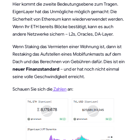
Hier kommt die zweite Bedeutungsebene zum Tragen.
EigenLayer hat das Unmögliche möglich gemacht: Die
Sicherheit von Ethereum kann wiederverwendet werden.
Wenn Ihr ETH bereits Blöcke bestätigt, kann es auch
andere Netzwerke sichern – L2s, Oracles, DA-Layer.
Wenn Staking das Vermieten einer Wohnung ist, dann ist
Restaking das Aufstellen eines Mobilfunkmasts auf dem
Dach und das Berechnen von Gebühren dafür. Dies ist ein
neuer Finanzstandard
– und er hat noch nicht einmal
seine volle Geschwindigkeit erreicht.
Schauen Sie sich die
Zahlen
an: