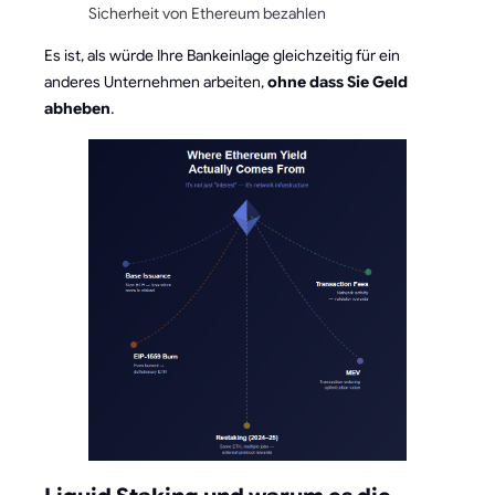
Sicherheit von Ethereum bezahlen
Es ist, als würde Ihre Bankeinlage gleichzeitig für ein
anderes Unternehmen arbeiten,
ohne dass Sie Geld
abheben
.