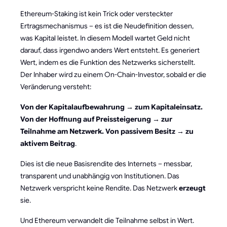
Ethereum-Staking ist kein Trick oder versteckter
Ertragsmechanismus – es ist die Neudefinition dessen,
was Kapital leistet. In diesem Modell wartet Geld nicht
darauf, dass irgendwo anders Wert entsteht. Es generiert
Wert, indem es die Funktion des Netzwerks sicherstellt.
Der Inhaber wird zu einem On-Chain-Investor, sobald er die
Veränderung versteht:
Von der Kapitalaufbewahrung → zum Kapitaleinsatz.
Von der Hoffnung auf Preissteigerung → zur
Teilnahme am Netzwerk. Von passivem Besitz → zu
aktivem Beitrag
.
Dies ist die neue Basisrendite des Internets – messbar,
transparent und unabhängig von Institutionen. Das
Netzwerk verspricht keine Rendite. Das Netzwerk
erzeugt
sie.
Und Ethereum verwandelt die Teilnahme selbst in Wert.