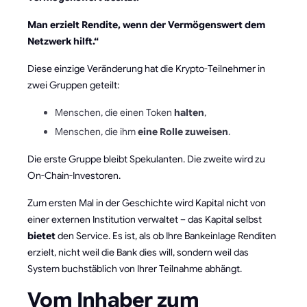
Man erzielt Rendite, wenn der Vermögenswert dem
Netzwerk hilft.“
Diese einzige Veränderung hat die Krypto-Teilnehmer in
zwei Gruppen geteilt:
Menschen, die einen Token
halten
,
Menschen, die ihm
eine Rolle zuweisen
.
Die erste Gruppe bleibt Spekulanten. Die zweite wird zu
On-Chain-Investoren.
Zum ersten Mal in der Geschichte wird Kapital nicht von
einer externen Institution verwaltet – das Kapital selbst
bietet
den Service. Es ist, als ob Ihre Bankeinlage Renditen
erzielt, nicht weil die Bank dies will, sondern weil das
System buchstäblich von Ihrer Teilnahme abhängt.
Vom Inhaber zum