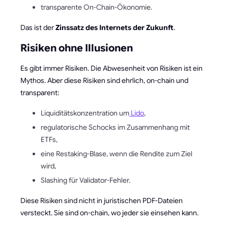
transparente On-Chain-Ökonomie.
Das ist der
Zinssatz des Internets der Zukunft
.
Risiken ohne Illusionen
Es gibt immer Risiken. Die Abwesenheit von Risiken ist ein
Mythos. Aber diese Risiken sind ehrlich, on-chain und
transparent:
Liquiditätskonzentration um
Lido
,
regulatorische Schocks im Zusammenhang mit
ETFs,
eine Restaking-Blase, wenn die Rendite zum Ziel
wird,
Slashing für Validator-Fehler.
Diese Risiken sind nicht in juristischen PDF-Dateien
versteckt. Sie sind on-chain, wo jeder sie einsehen kann.