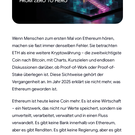
Wenn Menschen zum ersten Mal von Ethereum hören,
machen sie fast immer denselben Fehler. Sie betrachten
ETH als eine weitere Kryptowährung – die zweitwichtigste
Coin nach Bitcoin, mit Charts, Kurszielen und endlosen
Diskussionen darüber, ob Proof-of-Work oder Proof-of-
Stake überlegen ist. Diese Sichtweise gehört der
Vergangenheit an. Im Jahr 2025 erklärt sie nicht mehr, was
Ethereum geworden ist.
Ethereum ist heute keine Coin mehr. Es ist eine Wirtschaft
– ein Netzwerk, das nicht nur Werte speichert, sondern sie
umverteilt, verarbeitet, verwaltet und in einen Fluss
verwandelt. Es gibt keine Bank innerhalb von Ethereum,
aber es gibt Renditen. Es gibt keine Regierung, aber es gibt