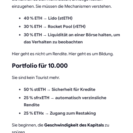
einzugehen. Sie müssen die Mechanismen verstehen.
40 % ETH → Lido (stETH)
30 % ETH → Rocket Pool (rETH)
30 % ETH → Liquidität an einer Börse halten, um
das Verhalten zu beobachten
Hier geht es nicht um Rendite. Hier geht es um Bildung.
Portfolio für 10.000
Sie sind kein Tourist mehr.
50 % stETH → Sicherheit für Kredite
25 % sfrxETH → automatisch verzinsliche
Rendite
25 % ETHx → Zugang zum Restaking
Sie beginnen, die
Geschwindigkeit des Kapitals
zu
spüren.