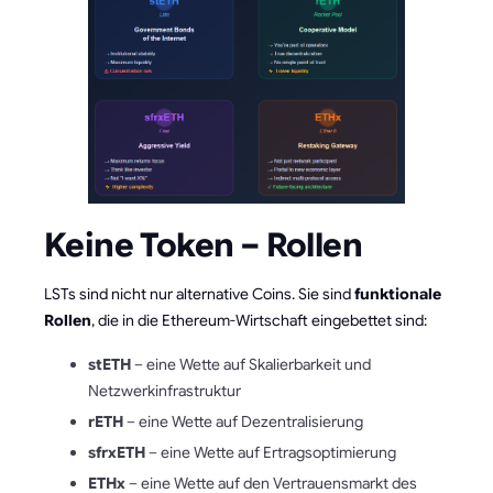
Keine Token – Rollen
LSTs sind nicht nur alternative Coins. Sie sind
funktionale
Rollen
, die in die Ethereum-Wirtschaft eingebettet sind:
stETH
– eine Wette auf Skalierbarkeit und
Netzwerkinfrastruktur
rETH
– eine Wette auf Dezentralisierung
sfrxETH
– eine Wette auf Ertragsoptimierung
ETHx
– eine Wette auf den Vertrauensmarkt des