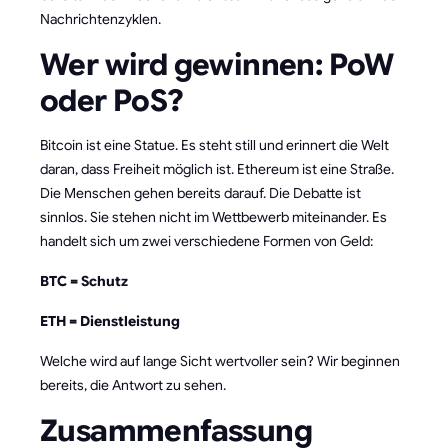
Nachrichtenzyklen.
Wer wird gewinnen: PoW
oder PoS?
Bitcoin ist eine Statue. Es steht still und erinnert die Welt
daran, dass Freiheit möglich ist. Ethereum ist eine Straße.
Die Menschen gehen bereits darauf. Die Debatte ist
sinnlos. Sie stehen nicht im Wettbewerb miteinander. Es
handelt sich um zwei verschiedene Formen von Geld:
BTC = Schutz
ETH = Dienstleistung
Welche wird auf lange Sicht wertvoller sein? Wir beginnen
bereits, die Antwort zu sehen.
Zusammenfassung