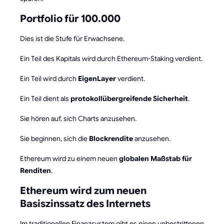
Portfolio für 100.000
Dies ist die Stufe für Erwachsene.
Ein Teil des Kapitals wird durch Ethereum-Staking verdient.
Ein Teil wird durch
EigenLayer
verdient.
Ein Teil dient als
protokollübergreifende Sicherheit
.
Sie hören auf, sich Charts anzusehen.
Sie beginnen, sich die
Blockrendite
anzusehen.
Ethereum wird zu einem neuen
globalen Maßstab für
Renditen
.
Ethereum wird zum neuen
Basiszinssatz des Internets
Im traditionellen Finanzsystem gibt es einen unbestrittenen