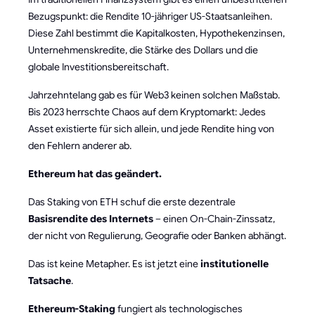
Bezugspunkt: die Rendite 10-jähriger US-Staatsanleihen.
Diese Zahl bestimmt die Kapitalkosten, Hypothekenzinsen,
Unternehmenskredite, die Stärke des Dollars und die
globale Investitionsbereitschaft.
Jahrzehntelang gab es für Web3 keinen solchen Maßstab.
Bis 2023 herrschte Chaos auf dem Kryptomarkt: Jedes
Asset existierte für sich allein, und jede Rendite hing von
den Fehlern anderer ab.
Ethereum hat das geändert.
Das Staking von ETH schuf die erste dezentrale
Basisrendite des Internets
– einen On-Chain-Zinssatz,
der nicht von Regulierung, Geografie oder Banken abhängt.
Das ist keine Metapher. Es ist jetzt eine
institutionelle
Tatsache
.
Ethereum-Staking
fungiert als technologisches