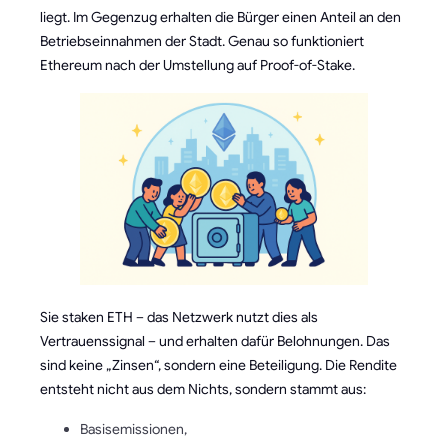
liegt. Im Gegenzug erhalten die Bürger einen Anteil an den
Betriebseinnahmen der Stadt. Genau so funktioniert
Ethereum nach der Umstellung auf Proof-of-Stake.
Sie staken ETH – das Netzwerk nutzt dies als
Vertrauenssignal – und erhalten dafür Belohnungen. Das
sind keine „Zinsen“, sondern eine Beteiligung. Die Rendite
entsteht nicht aus dem Nichts, sondern stammt aus:
Basisemissionen,