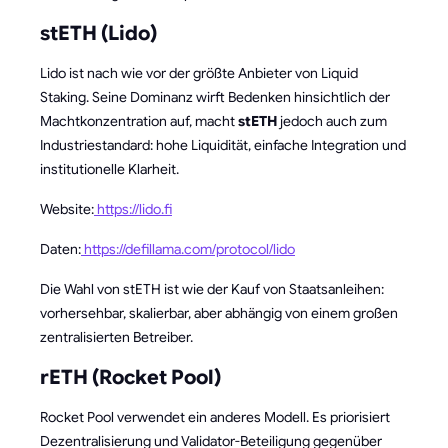
stETH (Lido)
Lido ist nach wie vor der größte Anbieter von Liquid
Staking. Seine Dominanz wirft Bedenken hinsichtlich der
Machtkonzentration auf, macht
stETH
jedoch auch zum
Industriestandard: hohe Liquidität, einfache Integration und
institutionelle Klarheit.
Website:
https://lido.fi
Daten:
https://defillama.com/protocol/lido
Die Wahl von stETH ist wie der Kauf von Staatsanleihen:
vorhersehbar, skalierbar, aber abhängig von einem großen
zentralisierten Betreiber.
rETH (Rocket Pool)
Rocket Pool verwendet ein anderes Modell. Es priorisiert
Dezentralisierung und Validator-Beteiligung gegenüber