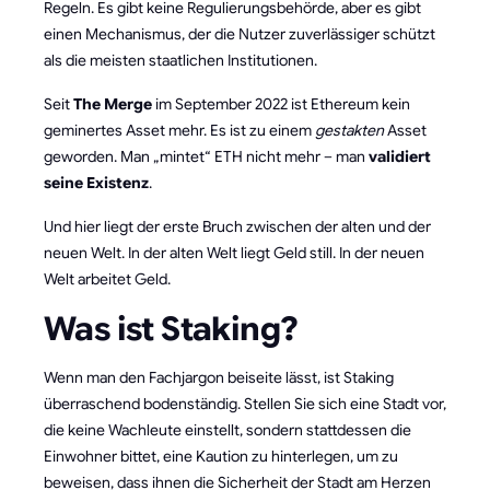
Regeln. Es gibt keine Regulierungsbehörde, aber es gibt
einen Mechanismus, der die Nutzer zuverlässiger schützt
als die meisten staatlichen Institutionen.
Seit
The Merge
im September 2022 ist Ethereum kein
geminertes Asset mehr. Es ist zu einem
gestakten
Asset
geworden. Man „mintet“ ETH nicht mehr – man
validiert
seine Existenz
.
Und hier liegt der erste Bruch zwischen der alten und der
neuen Welt. In der alten Welt liegt Geld still. In der neuen
Welt arbeitet Geld.
Was ist Staking?
Wenn man den Fachjargon beiseite lässt, ist Staking
überraschend bodenständig. Stellen Sie sich eine Stadt vor,
die keine Wachleute einstellt, sondern stattdessen die
Einwohner bittet, eine Kaution zu hinterlegen, um zu
beweisen, dass ihnen die Sicherheit der Stadt am Herzen