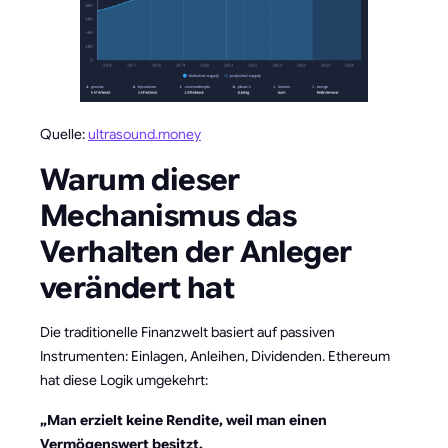
Quelle:
ultrasound.money
Warum dieser
Mechanismus das
Verhalten der Anleger
verändert hat
Die traditionelle Finanzwelt basiert auf passiven
Instrumenten: Einlagen, Anleihen, Dividenden. Ethereum
hat diese Logik umgekehrt:
„Man erzielt keine Rendite, weil man einen
Vermögenswert besitzt.