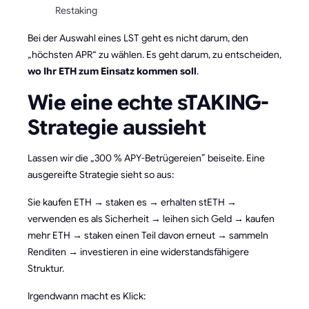
Restaking
Bei der Auswahl eines LST geht es nicht darum, den
„höchsten APR“ zu wählen. Es geht darum, zu entscheiden,
wo Ihr ETH zum Einsatz kommen soll
.
Wie eine echte sTAKING-
Strategie aussieht
Lassen wir die „300 % APY-Betrügereien” beiseite. Eine
ausgereifte Strategie sieht so aus:
Sie kaufen ETH → staken es → erhalten stETH →
verwenden es als Sicherheit → leihen sich Geld → kaufen
mehr ETH → staken einen Teil davon erneut → sammeln
Renditen → investieren in eine widerstandsfähigere
Struktur.
Irgendwann macht es Klick: