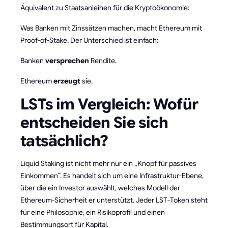
Äquivalent zu Staatsanleihen für die Kryptoökonomie:
Was Banken mit Zinssätzen machen, macht Ethereum mit
Proof-of-Stake. Der Unterschied ist einfach:
Banken
versprechen
Rendite.
Ethereum
erzeugt
sie.
LSTs im Vergleich: Wofür
entscheiden Sie sich
tatsächlich?
Liquid Staking ist nicht mehr nur ein „Knopf für passives
Einkommen”. Es handelt sich um eine Infrastruktur-Ebene,
über die ein Investor auswählt, welches Modell der
Ethereum-Sicherheit er unterstützt. Jeder LST-Token steht
für eine Philosophie, ein Risikoprofil und einen
Bestimmungsort für Kapital.