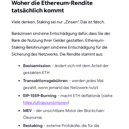
Woher die Ethereum-Rendite
tatsächlich kommt
Viele denken, Staking sei nur „Zinsen“. Das ist falsch.
Bankzinsen sind eine Entschädigung dafür, dass Sie der
Bank die Nutzung Ihrer Gelder gestatten. Ethereum-
Staking-Belohnungen sind eine Entschädigung für die
Sicherung des Netzwerks. Die Rendite stammt aus:
Basisemission
– ändert sich mit dem Anteil der
gestakten ETH
Transaktionsgebühren
– werden jedes Mal
gezahlt, wenn jemand das Netzwerk nutzt
EIP-1559-Burning
– macht ETH deflationär (siehe
https://ultrasound.money
)
MEV
– der unsichtbare Motor der Blockchain-
Ökonomie
Restaking
– externe Protokolle, die für die