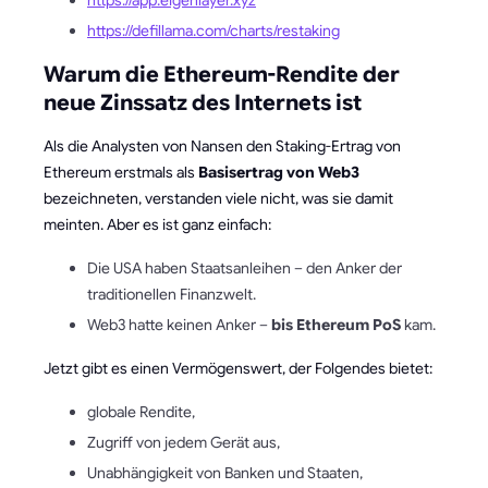
https://defillama.com/charts/restaking
Warum die Ethereum-Rendite der
neue Zinssatz des Internets ist
Als die Analysten von Nansen den Staking-Ertrag von
Ethereum erstmals als
Basisertrag von Web3
bezeichneten, verstanden viele nicht, was sie damit
meinten. Aber es ist ganz einfach:
Die USA haben Staatsanleihen – den Anker der
traditionellen Finanzwelt.
Web3 hatte keinen Anker –
bis Ethereum PoS
kam.
Jetzt gibt es einen Vermögenswert, der Folgendes bietet:
globale Rendite,
Zugriff von jedem Gerät aus,
Unabhängigkeit von Banken und Staaten,