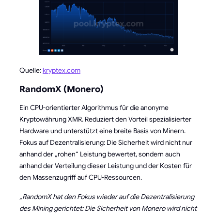
Quelle:
kryptex.com
RandomX (Monero)
Ein CPU-orientierter Algorithmus für die anonyme
Kryptowährung XMR. Reduziert den Vorteil spezialisierter
Hardware und unterstützt eine breite Basis von Minern.
Fokus auf Dezentralisierung: Die Sicherheit wird nicht nur
anhand der „rohen“ Leistung bewertet, sondern auch
anhand der Verteilung dieser Leistung und der Kosten für
den Massenzugriff auf CPU-Ressourcen.
„RandomX hat den Fokus wieder auf die Dezentralisierung
des Mining gerichtet: Die Sicherheit von Monero wird nicht