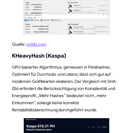
Quelle:
reddit.com
KHeavyHash (Kaspa)
GPU-basierter Algorithmus, gemessen in Petahashes.
Optimiert für Durchsatz und Latenz, lässt sich gut auf
modernen Grafikkarten skalieren. Der Vergleich mit SHA-
256 erfordert die Berücksichtigung von Komplexität und
Energieprofil: „Mehr Hashes” bedeutet nicht „mehr
Einkommen”, solange keine korrekte
Rentabilitätsberechnung durchgeführt wurde.