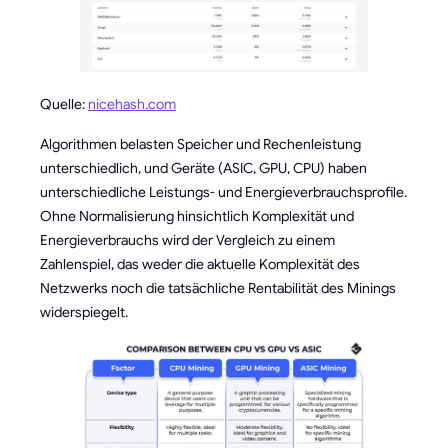
Quelle:
nicehash.com
Algorithmen belasten Speicher und Rechenleistung
unterschiedlich, und Geräte (ASIC, GPU, CPU) haben
unterschiedliche Leistungs- und Energieverbrauchsprofile.
Ohne Normalisierung hinsichtlich Komplexität und
Energieverbrauchs wird der Vergleich zu einem
Zahlenspiel, das weder die aktuelle Komplexität des
Netzwerks noch die tatsächliche Rentabilität des Minings
widerspiegelt.