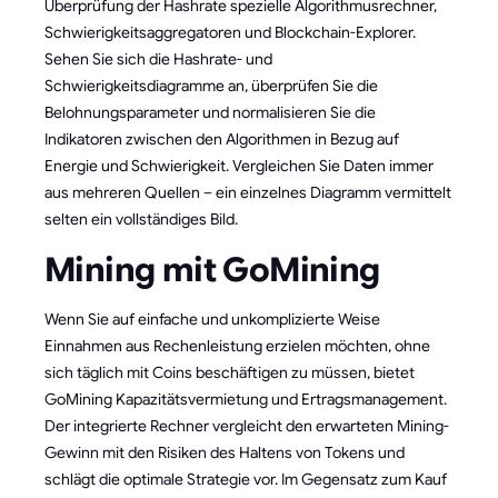
Überprüfung der Hashrate spezielle Algorithmusrechner,
Schwierigkeitsaggregatoren und Blockchain-Explorer.
Sehen Sie sich die Hashrate- und
Schwierigkeitsdiagramme an, überprüfen Sie die
Belohnungsparameter und normalisieren Sie die
Indikatoren zwischen den Algorithmen in Bezug auf
Energie und Schwierigkeit. Vergleichen Sie Daten immer
aus mehreren Quellen – ein einzelnes Diagramm vermittelt
selten ein vollständiges Bild.
Mining mit GoMining
Wenn Sie auf einfache und unkomplizierte Weise
Einnahmen aus Rechenleistung erzielen möchten, ohne
sich täglich mit Coins beschäftigen zu müssen, bietet
GoMining Kapazitätsvermietung und Ertragsmanagement.
Der integrierte Rechner vergleicht den erwarteten Mining-
Gewinn mit den Risiken des Haltens von Tokens und
schlägt die optimale Strategie vor. Im Gegensatz zum Kauf