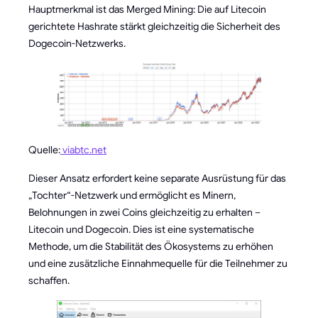
Hauptmerkmal ist das Merged Mining: Die auf Litecoin
gerichtete Hashrate stärkt gleichzeitig die Sicherheit des
Dogecoin-Netzwerks.
Quelle:
viabtc.net
Dieser Ansatz erfordert keine separate Ausrüstung für das
„Tochter“-Netzwerk und ermöglicht es Minern,
Belohnungen in zwei Coins gleichzeitig zu erhalten –
Litecoin und Dogecoin. Dies ist eine systematische
Methode, um die Stabilität des Ökosystems zu erhöhen
und eine zusätzliche Einnahmequelle für die Teilnehmer zu
schaffen.