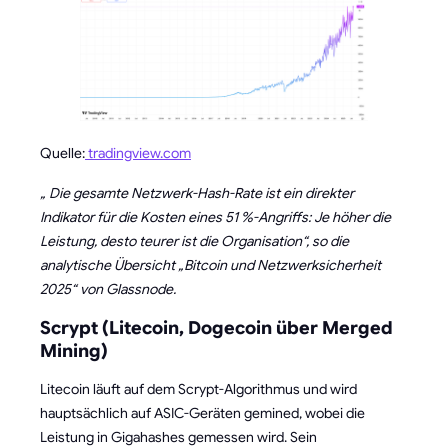
Quelle:
tradingview.com
„ Die gesamte Netzwerk-Hash-Rate ist ein direkter
Indikator für die Kosten eines 51 %-Angriffs: Je höher die
Leistung, desto teurer ist die Organisation“, so die
analytische Übersicht „Bitcoin und Netzwerksicherheit
2025“ von Glassnode.
Scrypt (Litecoin, Dogecoin über Merged
Mining)
Litecoin läuft auf dem Scrypt-Algorithmus und wird
hauptsächlich auf ASIC-Geräten gemined, wobei die
Leistung in Gigahashes gemessen wird. Sein