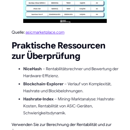
Quelle:
asicmarketplace.com
Praktische Ressourcen
zur Überprüfung
NiceHash
– Rentabilitätsrechner und Bewertung der
Hardware-Effizienz.
Blockchain-Explorer
– Verlauf von Komplexität,
Hashrate und Blockbelohnungen.
Hashrate-Index
– Mining-Marktanalyse: Hashrate-
Kosten, Rentabilität von ASIC-Geräten,
Schwierigkeitsdynamik.
Verwenden Sie zur Berechnung der Rentabilität und zur