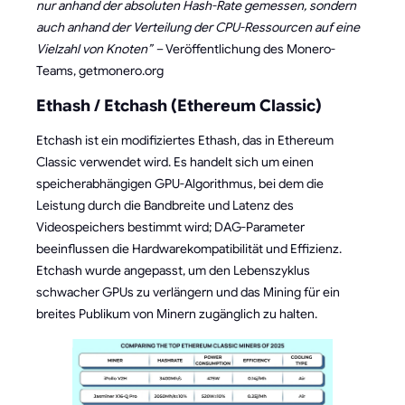
nur anhand der absoluten Hash-Rate gemessen, sondern
auch anhand der Verteilung der CPU-Ressourcen auf eine
Vielzahl von Knoten” –
Veröffentlichung des Monero-
Teams, getmonero.org
Ethash / Etchash (Ethereum Classic)
Etchash ist ein modifiziertes Ethash, das in Ethereum
Classic verwendet wird. Es handelt sich um einen
speicherabhängigen GPU-Algorithmus, bei dem die
Leistung durch die Bandbreite und Latenz des
Videospeichers bestimmt wird; DAG-Parameter
beeinflussen die Hardwarekompatibilität und Effizienz.
Etchash wurde angepasst, um den Lebenszyklus
schwacher GPUs zu verlängern und das Mining für ein
breites Publikum von Minern zugänglich zu halten.