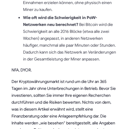
Einnahmen erzielen können, ohne physisch einen
Miner zu kaufen.
Wie oft wird die Schwierigkeit in PoW-
Netzwerken neu berechnet?
Bei Bitcoin wird die
Schwierigkeit an alle 2016 Blöcke (etwa alle zwei
Wochen) angepasst, in anderen Netzwerken
häufiger, manchmal alle paar Minuten oder Stunden.
Dadurch kann sich das Netzwerk an Veränderungen
in der Gesamtleistung der Miner anpassen.
NFA, DYOR.
Der Kryptowährungsmarkt ist rund um die Uhr an 365
Tagen im Jahr ohne Unterbrechungen in Betrieb. Bevor Sie
investieren, sollten Sie immer Ihre eigenen Recherchen
durchführen und die Risiken bewerten. Nichts von dem,
was in diesem Artikel erwähnt wird, stellt eine
Finanzberatung oder eine Anlageempfehlung dar. Die
Inhalte werden „wie besehen“ bereitgestellt, alle Angaben