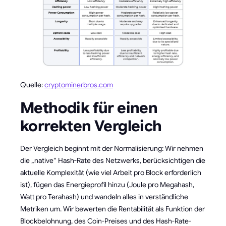
Quelle:
cryptominerbros.com
Methodik für einen
korrekten Vergleich
Der Vergleich beginnt mit der Normalisierung: Wir nehmen
die „native“ Hash-Rate des Netzwerks, berücksichtigen die
aktuelle Komplexität (wie viel Arbeit pro Block erforderlich
ist), fügen das Energieprofil hinzu (Joule pro Megahash,
Watt pro Terahash) und wandeln alles in verständliche
Metriken um. Wir bewerten die Rentabilität als Funktion der
Blockbelohnung, des Coin-Preises und des Hash-Rate-