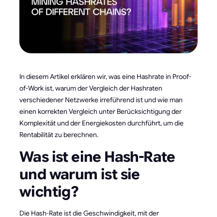
In diesem Artikel erklären wir, was eine Hashrate in Proof-
of-Work ist, warum der Vergleich der Hashraten
verschiedener Netzwerke irreführend ist und wie man
einen korrekten Vergleich unter Berücksichtigung der
Komplexität und der Energiekosten durchführt, um die
Rentabilität zu berechnen.
Was ist eine Hash-Rate
und warum ist sie
wichtig?
Die Hash-Rate ist die Geschwindigkeit, mit der