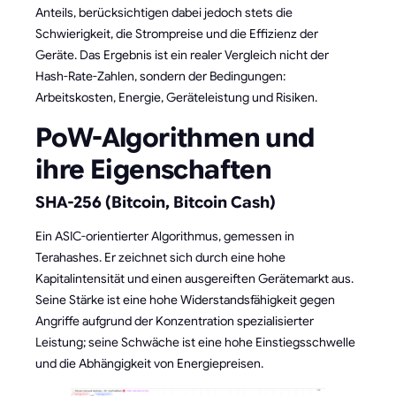
Anteils, berücksichtigen dabei jedoch stets die
Schwierigkeit, die Strompreise und die Effizienz der
Geräte. Das Ergebnis ist ein realer Vergleich nicht der
Hash-Rate-Zahlen, sondern der Bedingungen:
Arbeitskosten, Energie, Geräteleistung und Risiken.
PoW-Algorithmen und
ihre Eigenschaften
SHA-256 (Bitcoin, Bitcoin Cash)
Ein ASIC-orientierter Algorithmus, gemessen in
Terahashes. Er zeichnet sich durch eine hohe
Kapitalintensität und einen ausgereiften Gerätemarkt aus.
Seine Stärke ist eine hohe Widerstandsfähigkeit gegen
Angriffe aufgrund der Konzentration spezialisierter
Leistung; seine Schwäche ist eine hohe Einstiegsschwelle
und die Abhängigkeit von Energiepreisen.