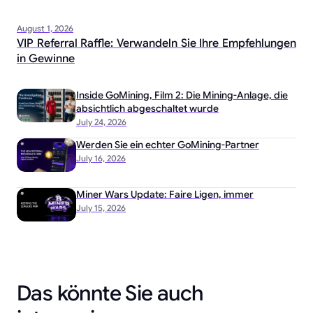
August 1, 2026
VIP Referral Raffle: Verwandeln Sie Ihre Empfehlungen
in Gewinne
Inside GoMining, Film 2: Die Mining-Anlage, die
absichtlich abgeschaltet wurde
July 24, 2026
Werden Sie ein echter GoMining-Partner
July 16, 2026
Miner Wars Update: Faire Ligen, immer
July 15, 2026
Das könnte Sie auch