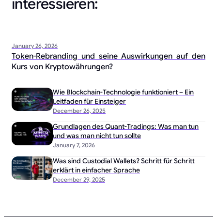
interessieren:
January 26, 2026
Token-Rebranding und seine Auswirkungen auf den
Kurs von Kryptowährungen?
Wie Blockchain-Technologie funktioniert – Ein
Leitfaden für Einsteiger
December 26, 2025
Grundlagen des Quant-Tradings: Was man tun
und was man nicht tun sollte
January 7, 2026
Was sind Custodial Wallets? Schritt für Schritt
erklärt in einfacher Sprache
December 29, 2025