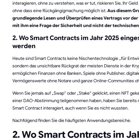
interagieren, ohne zu verstehen, was er tut, riskieren Sie, Ihr Geld 
ohne dass eine Rückgängigmachung möglich ist.
Aus diesem Gru
grundlegende Lesen und Überprüfen eines Vertrags vor der 
mit ihm eine Frage der Sicherheit und nicht der technischen
2. Wo Smart Contracts im Jahr 2025 einge
werden
Heute sind Smart Contracts keine Nischentechnologie „für Entwi
sondern das unsichtbare Rückgrat der meisten Dienste in der Kry
ermöglichen Finanzen ohne Banken, Spiele ohne Publisher, digital
Vermögenswerte ohne Notare und ganze Online-Communities oh
Wenn Sie jemals auf „Swap“ oder „Stake“ geklickt, einen NFT geka
einer DAO-Abstimmung teilgenommen haben, haben Sie bereits 
Smart Contract interagiert, auch wenn Sie es nicht wussten.
Nachfolgend finden Sie die häufigsten Anwendungsbereiche.
2. Wo Smart Contracts im Ja