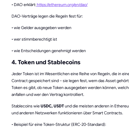
• DAO erklärt:
https://ethereum.org/en/dao/
DAO-Verträge legen die Regeln fest für:
• wie Gelder ausgegeben werden
• wer stimmberechtigt ist
• wie Entscheidungen genehmigt werden
4. Token und Stablecoins
Jeder Token ist im Wesentlichen eine Reihe von Regeln, die in ei
Contract gespeichert sind – sie legen fest, wem das Asset gehört,
Token es gibt, ob neue Token ausgegeben werden können, welc
anfallen und wer den Vertrag kontrolliert.
Stablecoins wie
USDC, USDT
und die meisten anderen in Ethereu
und anderen Netzwerken funktionieren über Smart Contracts.
• Beispiel für eine Token-Struktur (ERC-20-Standard):