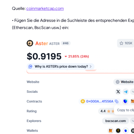
Quelle:
coinmarketcap.com
• Fügen Sie die Adresse in die Suchleiste des entsprechenden Ex
(Etherscan, BscScan usw.) ein: