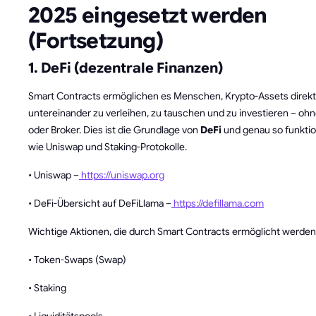
2025 eingesetzt werden
(Fortsetzung)
1. DeFi (dezentrale Finanzen)
Smart Contracts ermöglichen es Menschen, Krypto-Assets direkt
untereinander zu verleihen, zu tauschen und zu investieren – oh
oder Broker. Dies ist die Grundlage von
DeFi
und genau so funkti
wie Uniswap und Staking-Protokolle.
• Uniswap –
https://uniswap.org
• DeFi-Übersicht auf DeFiLlama –
https://defillama.com
Wichtige Aktionen, die durch Smart Contracts ermöglicht werden
• Token-Swaps (Swap)
• Staking