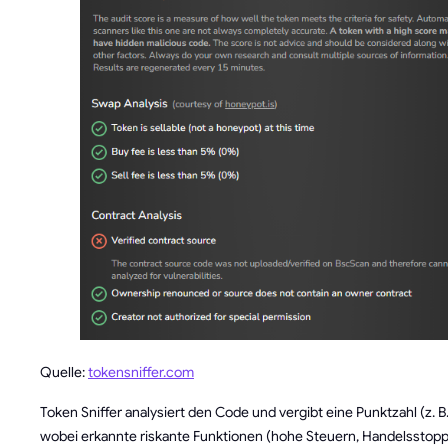
Quelle:
tokensniffer.com
Token Sniffer analysiert den Code und vergibt eine Punktzahl (z. B
wobei erkannte riskante Funktionen (hohe Steuern, Handelsstopp