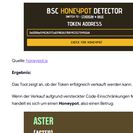
Quelle:
honeypot.is
Ergebnis:
Das Tool zeigt an, ob der Token erfolgreich verkauft werden kann.
Wenn der Verkauf aufgrund versteckter Code-Einschränkungen fe
handelt es sich um einen
Honeypot
, also einen Betrug: