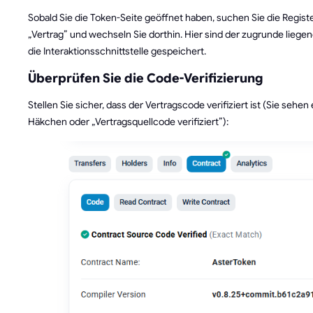
Sobald Sie die Token-Seite geöffnet haben, suchen Sie die Regist
„Vertrag” und wechseln Sie dorthin. Hier sind der zugrunde lieg
die Interaktionsschnittstelle gespeichert.
Überprüfen Sie die Code-Verifizierung
Stellen Sie sicher, dass der Vertragscode verifiziert ist (Sie sehen
Häkchen oder „Vertragsquellcode verifiziert”):