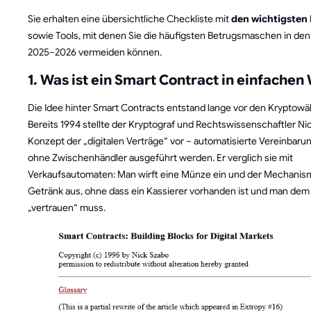
Sie erhalten eine übersichtliche Checkliste mit
den wichtigsten
sowie Tools, mit denen Sie die häufigsten Betrugsmaschen in den
2025–2026 vermeiden können.
1. Was ist ein Smart Contract in einfachen
Die Idee hinter Smart Contracts entstand lange vor den Kryptow
Bereits 1994 stellte der Kryptograf und Rechtswissenschaftler Ni
Konzept der „digitalen Verträge“ vor – automatisierte Vereinbarun
ohne Zwischenhändler ausgeführt werden. Er verglich sie mit
Verkaufsautomaten: Man wirft eine Münze ein und der Mechanism
Getränk aus, ohne dass ein Kassierer vorhanden ist und man dem
„vertrauen“ muss.