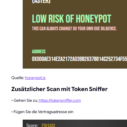
Quelle:
honeypot.is
Zusätzlicher Scan mit Token Sniffer
• Gehen Sie zu:
https://tokensniffer.com
• Fügen Sie die Vertragsadresse ein