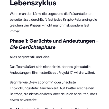
Lebenszyklus
Wenn man den Lärm, die Logos und die Präsentationen
beiseite lässt, durchläuft fast jedes Krypto-Rebranding die
gleichen vier Phasen – nicht manchmal, sondern fast
immer.
Phase 1: Gerüchte und Andeutungen –
Die Gerüchtephase
Alles beginnt still und leise.
Das Team äußert sich nicht direkt, aber es gibt subtile
Andeutungen. Ein mysteriöses „Projekt X“ wird erwähnt.
Begriffe wie „New Economy” oder „nächste
Entwicklungsstufe” tauchen auf. Auf Twitter erscheinen
Beiträge, die nichts erklären, aber deutlich andeuten, dass
etwas bevorsteht.