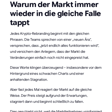
Warum der Markt immer
wieder in die gleiche Falle
tappt
Jedes Krypto-Rebranding beginnt mit den gleichen
Phrasen. Die Teams sprechen von einer „neuen Ära“,
versprechen, dass „jetzt endlich alles funktionieren wird“,
und versichern den Anlegern, dass der Markt die
Veränderungen einfach noch nicht eingepreist hat.
Diese Worte klingen überzeugend – insbesondere vor dem
Hintergrund eines schwachen Charts und einer
anhaltenden Stagnation.
Aber fast jedes Mal reagiert der Markt auf die gleiche
Weise. Der Preis steigt aufgrund der Erwartungen,
stagniert dann und beginnt schließlich zu fallen.
Dies geschieht nicht, weil die Marktteilnehmer uninformiert