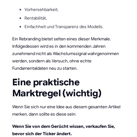
Vorhersehbarkeit,
Rentabilität,
Einfachheit und Transparenz des Modells.
Ein Rebranding bietet selten eines dieser Merkmale.
Infolgedessen wird es in den kommenden Jahren
zunehmend nicht als Wachstumssignal wahrgenommen
werden, sondern als Versuch, ohne echte
Fundamentaldaten neu zu starten.
Eine praktische
Marktregel (wichtig)
Wenn Sie sich nur eine Idee aus diesem gesamten Artikel
merken, dann sollte es diese sein:
Wenn Sie von dem Gerücht wissen, verkaufen Sie,
bevor sich der Ticker ändert.