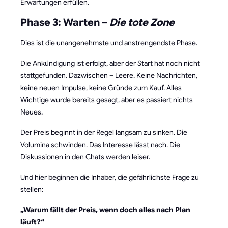
Erwartungen erfüllen.
Phase 3: Warten –
Die tote Zone
Dies ist die unangenehmste und anstrengendste Phase.
Die Ankündigung ist erfolgt, aber der Start hat noch nicht
stattgefunden. Dazwischen – Leere. Keine Nachrichten,
keine neuen Impulse, keine Gründe zum Kauf. Alles
Wichtige wurde bereits gesagt, aber es passiert nichts
Neues.
Der Preis beginnt in der Regel langsam zu sinken. Die
Volumina schwinden. Das Interesse lässt nach. Die
Diskussionen in den Chats werden leiser.
Und hier beginnen die Inhaber, die gefährlichste Frage zu
stellen:
„Warum fällt der Preis, wenn doch alles nach Plan
läuft?“