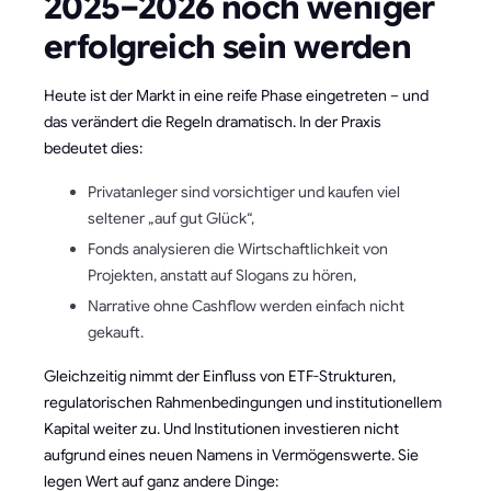
2025–2026 noch weniger
erfolgreich sein werden
Heute ist der Markt in eine reife Phase eingetreten – und
das verändert die Regeln dramatisch. In der Praxis
bedeutet dies:
Privatanleger sind vorsichtiger und kaufen viel
seltener „auf gut Glück“,
Fonds analysieren die Wirtschaftlichkeit von
Projekten, anstatt auf Slogans zu hören,
Narrative ohne Cashflow werden einfach nicht
gekauft.
Gleichzeitig nimmt der Einfluss von ETF-Strukturen,
regulatorischen Rahmenbedingungen und institutionellem
Kapital weiter zu. Und Institutionen investieren nicht
aufgrund eines neuen Namens in Vermögenswerte. Sie
legen Wert auf ganz andere Dinge: