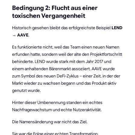
Bedingung 2: Flucht aus einer
toxischen Vergangenheit
Historisch gesehen bleibt das erfolgreichste Beispiel
LEND
→ AAVE
.
Es funktionierte nicht, weil das Team einen neuen Namen
erfunden hatte, sondern weil der alte den Projektfortschritt
behinderte. LEND wurde stark mit dem Jahr 2017 und
einem anhaltenden Bärenmarkt assoziiert. AAVE wurde
zum Symbol des neuen DeFi-Zyklus – einer Zeit, in der der
Markt wieder zu wachsen begann und das Produkt aktiv
genutzt wurde.
Hinter dieser Umbenennung standen ein echtes
Nachfragewachstum und echte Nutzeraktivität.
Die Namensänderung war nicht das Ziel.
Sie war die Folge einer echten Transformation.