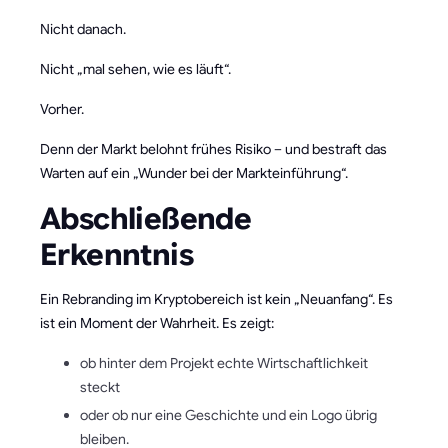
Nicht danach.
Nicht „mal sehen, wie es läuft“.
Vorher.
Denn der Markt belohnt frühes Risiko – und bestraft das
Warten auf ein „Wunder bei der Markteinführung“.
Abschließende
Erkenntnis
Ein Rebranding im Kryptobereich ist kein „Neuanfang“. Es
ist ein Moment der Wahrheit. Es zeigt:
ob hinter dem Projekt echte Wirtschaftlichkeit
steckt
oder ob nur eine Geschichte und ein Logo übrig
bleiben.