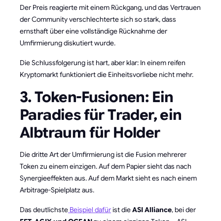
Der Preis reagierte mit einem Rückgang, und das Vertrauen
der Community verschlechterte sich so stark, dass
ernsthaft über eine vollständige Rücknahme der
Umfirmierung diskutiert wurde.
Die Schlussfolgerung ist hart, aber klar: In einem reifen
Kryptomarkt funktioniert die Einheitsvorliebe nicht mehr.
3. Token-Fusionen: Ein
Paradies für Trader, ein
Albtraum für Holder
Die dritte Art der Umfirmierung ist die Fusion mehrerer
Token zu einem einzigen. Auf dem Papier sieht das nach
Synergieeffekten aus. Auf dem Markt sieht es nach einem
Arbitrage-Spielplatz aus.
Das deutlichste
Beispiel dafür
ist die
ASI Alliance
, bei der