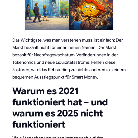
Das Wichtigste, was man verstehen muss, ist einfach: Der
Markt bezahlt nicht für einen neuen Namen. Der Markt
bezahlt für Nachfragewachstum, Veränderungen in der
Tokenomics und neue Liquiditätsströme. Fehlen diese
Faktoren, wird das Rebranding zu nichts anderem als einem
bequemen Ausstiegspunkt für Smart Money.
Warum es 2021
funktioniert hat – und
warum es 2025 nicht
funktioniert
Viele Menschen verweisen immer noch auf das