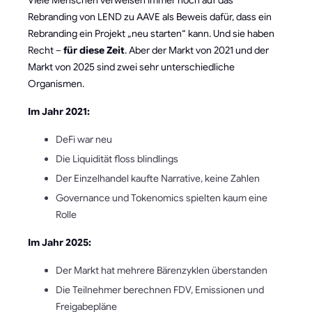
Rebranding von LEND zu AAVE als Beweis dafür, dass ein
Rebranding ein Projekt „neu starten“ kann. Und sie haben
Recht –
für diese Zeit
. Aber der Markt von 2021 und der
Markt von 2025 sind zwei sehr unterschiedliche
Organismen.
Im Jahr 2021:
DeFi war neu
Die Liquidität floss blindlings
Der Einzelhandel kaufte Narrative, keine Zahlen
Governance und Tokenomics spielten kaum eine
Rolle
Im Jahr 2025:
Der Markt hat mehrere Bärenzyklen überstanden
Die Teilnehmer berechnen FDV, Emissionen und
Freigabepläne