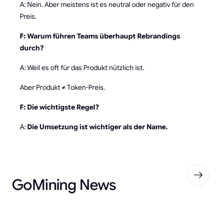
A: Nein. Aber meistens ist es neutral oder negativ für den
Preis.
F: Warum führen Teams überhaupt Rebrandings
durch?
A: Weil es oft für das Produkt nützlich ist.
Aber Produkt ≠ Token-Preis.
F: Die wichtigste Regel?
A:
Die Umsetzung ist wichtiger als der Name.
GoMining News