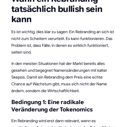
tatsächlich bullish sein
kann
Es ist wichtig, dies klar zu sagen: Ein Rebranding an sich ist
nicht zum Scheitern verurteilt. Es kann funktionieren. Das
Problem ist, dass Fälle, in denen es wirklich funktioniert,
selten sind.
In den meisten Situationen hat der Markt bereits alles
gesehen und begegnet Namensänderungen mit kalter
Skepsis. Damit ein Rebranding dem Preis eine echte
Chance auf Wachstum gibt, muss sich nicht der Name
ändern, sondern die Wirtschaftlichkeit.
Bedingung 1: Eine radikale
Veränderung der Tokenomics
Ein Rebranding wird erst dann relevant, wenn es