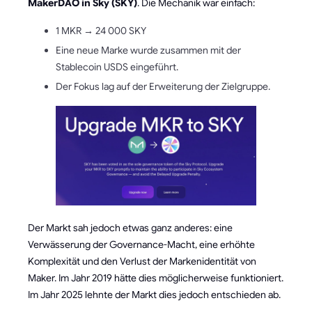
MakerDAO in Sky (SKY)
. Die Mechanik war einfach:
1 MKR → 24 000 SKY
Eine neue Marke wurde zusammen mit der
Stablecoin USDS eingeführt.
Der Fokus lag auf der Erweiterung der Zielgruppe.
Der Markt sah jedoch etwas ganz anderes: eine
Verwässerung der Governance-Macht, eine erhöhte
Komplexität und den Verlust der Markenidentität von
Maker. Im Jahr 2019 hätte dies möglicherweise funktioniert.
Im Jahr 2025 lehnte der Markt dies jedoch entschieden ab.