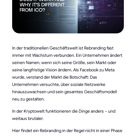
In der traditionellen Geschäftswelt ist Rebranding fast
immer mit Wachstum verbunden. Ein Unternehmen ändert
seinen Namen, wenn sich seine Größe, sein Markt oder
seine langfristige Vision ändern. Als Facebook zu Meta
wurde, verstand der Markt die Botschaft: Das
Unternehmen versuchte, über soziale Netzwerke
hinauszuwachsen und sein gesamtes Geschäftsmodell
neu zu gestalten.
In der Kryptowelt funktionieren die Dinge anders – und
weitaus brutaler.
Hier findet ein Rebranding in der Regel nicht in einer Phase