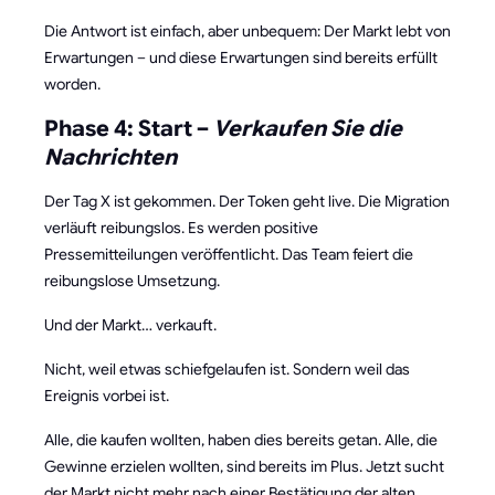
Die Antwort ist einfach, aber unbequem: Der Markt lebt von
Erwartungen – und diese Erwartungen sind bereits erfüllt
worden.
Phase 4: Start –
Verkaufen Sie die
Nachrichten
Der Tag X ist gekommen. Der Token geht live. Die Migration
verläuft reibungslos. Es werden positive
Pressemitteilungen veröffentlicht. Das Team feiert die
reibungslose Umsetzung.
Und der Markt… verkauft.
Nicht, weil etwas schiefgelaufen ist. Sondern weil das
Ereignis vorbei ist.
Alle, die kaufen wollten, haben dies bereits getan. Alle, die
Gewinne erzielen wollten, sind bereits im Plus. Jetzt sucht
der Markt nicht mehr nach einer Bestätigung der alten