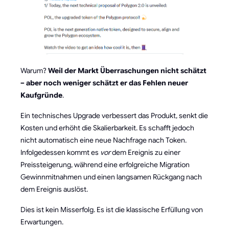
Warum?
Weil der Markt Überraschungen nicht schätzt
– aber noch weniger schätzt er das Fehlen neuer
Kaufgründe
.
Ein technisches Upgrade verbessert das Produkt, senkt die
Kosten und erhöht die Skalierbarkeit. Es schafft jedoch
nicht automatisch eine neue Nachfrage nach Token.
Infolgedessen kommt es
vor
dem Ereignis zu einer
Preissteigerung, während eine erfolgreiche Migration
Gewinnmitnahmen und einen langsamen Rückgang nach
dem Ereignis auslöst.
Dies ist kein Misserfolg. Es ist die klassische Erfüllung von
Erwartungen.