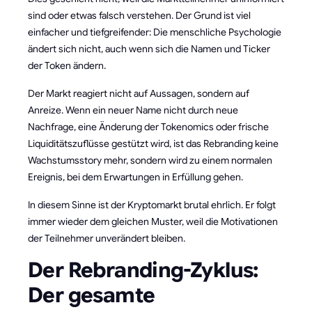
sind oder etwas falsch verstehen. Der Grund ist viel
einfacher und tiefgreifender: Die menschliche Psychologie
ändert sich nicht, auch wenn sich die Namen und Ticker
der Token ändern.
Der Markt reagiert nicht auf Aussagen, sondern auf
Anreize. Wenn ein neuer Name nicht durch neue
Nachfrage, eine Änderung der Tokenomics oder frische
Liquiditätszuflüsse gestützt wird, ist das Rebranding keine
Wachstumsstory mehr, sondern wird zu einem normalen
Ereignis, bei dem Erwartungen in Erfüllung gehen.
In diesem Sinne ist der Kryptomarkt brutal ehrlich. Er folgt
immer wieder dem gleichen Muster, weil die Motivationen
der Teilnehmer unverändert bleiben.
Der Rebranding-Zyklus:
Der gesamte