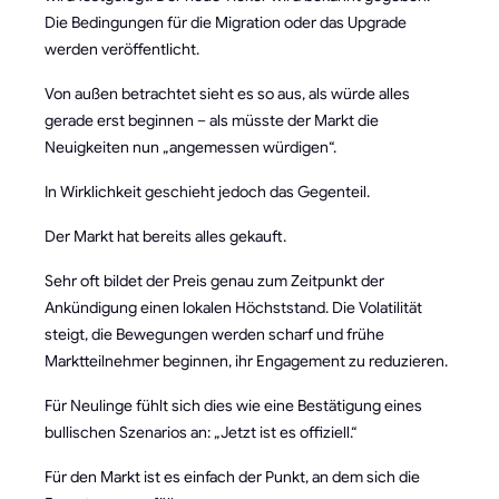
Die Bedingungen für die Migration oder das Upgrade
werden veröffentlicht.
Von außen betrachtet sieht es so aus, als würde alles
gerade erst beginnen – als müsste der Markt die
Neuigkeiten nun „angemessen würdigen“.
In Wirklichkeit geschieht jedoch das Gegenteil.
Der Markt hat bereits alles gekauft.
Sehr oft bildet der Preis genau zum Zeitpunkt der
Ankündigung einen lokalen Höchststand. Die Volatilität
steigt, die Bewegungen werden scharf und frühe
Marktteilnehmer beginnen, ihr Engagement zu reduzieren.
Für Neulinge fühlt sich dies wie eine Bestätigung eines
bullischen Szenarios an: „Jetzt ist es offiziell.“
Für den Markt ist es einfach der Punkt, an dem sich die