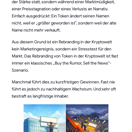
der Stärke statt, sondern während einer Marktmüdigkeit,
einer Preisstagnation oder eines Verlusts an Narrativ.
Einfach ausgedrückt: Ein Token ändert seinen Namen
nicht, weil er „größer geworden ist”, sondern weil der alte
Name nicht mehr verkauft.
Aus diesem Grund ist ein Rebranding in der Kryptowelt
kein Marketingereignis, sondern ein Stresstest für den
Markt. Das Rebranding von Token in der Kryptowelt ist fast
immer ein klassisches „Buy the Rumor, Sell the News“-
Szenario.
Manchmal führt dies zu kurzfristigen Gewinnen. Fast nie
führt es jedoch zu nachhaltigem Wachstum. Und sehr oft
bestraft es langfristige Inhaber.