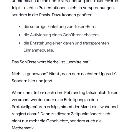
unmittelbar auf eine echte Veränderung des Token-Wertes
folgt – nicht in Präsentationen, nicht in Versprechungen,
sondern in der Praxis. Dazu können gehören:
die sofortige Einleitung von Token-Burns,
die Aktivierung eines Gebührenschalters,
die Entstehung einer klaren und transparenten
Einnahmequelle.
Das Schlüsselwort hierbei ist „unmittelbar“.
Nicht „irgendwann“. Nicht „nach dem nächsten Upgrade“.
Sondern hier und jetzt.
Wenn unmittelbar nach dem Rebranding tatsächlich Token
verbrannt werden oder eine Beteiligung an den
Protokollgebühren erfolgt, nimmt der Markt dies wahr und
reagiert darauf. Denn zu diesem Zeitpunkt ändert sich
nicht nur mehr die Geschichte, sondern auch die
Mathematik.