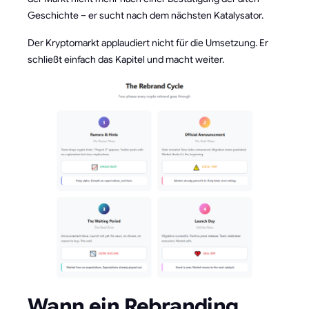
Geschichte – er sucht nach dem nächsten Katalysator.
Der Kryptomarkt applaudiert nicht für die Umsetzung. Er
schließt einfach das Kapitel und macht weiter.
Wann ein Rebranding