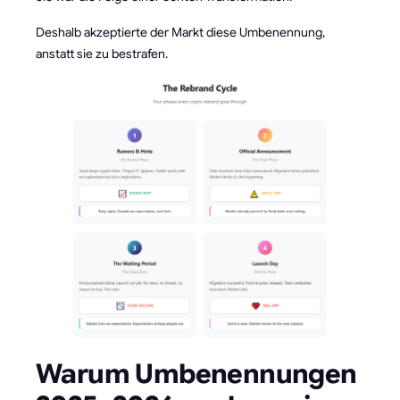
Deshalb akzeptierte der Markt diese Umbenennung,
anstatt sie zu bestrafen.
Warum Umbenennungen