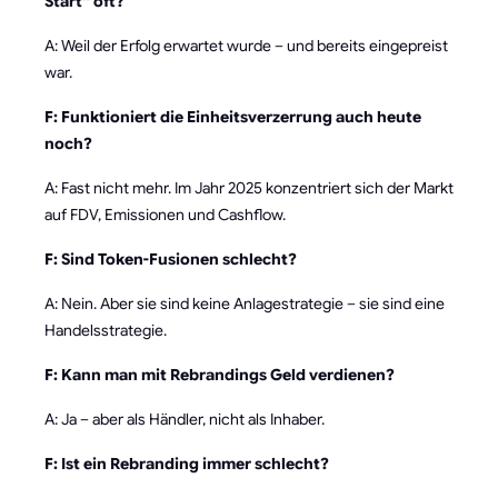
Start“ oft?
A: Weil der Erfolg erwartet wurde – und bereits eingepreist
war.
F: Funktioniert die Einheitsverzerrung auch heute
noch?
A: Fast nicht mehr. Im Jahr 2025 konzentriert sich der Markt
auf FDV, Emissionen und Cashflow.
F: Sind Token-Fusionen schlecht?
A: Nein. Aber sie sind keine Anlagestrategie – sie sind eine
Handelsstrategie.
F: Kann man mit Rebrandings Geld verdienen?
A: Ja – aber als Händler, nicht als Inhaber.
F: Ist ein Rebranding immer schlecht?